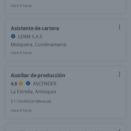
Hace 6 horas
Asistente de cartera
LENM S.A.S
Mosquera, Cundinamarca
Hace 6 horas
Auxiliar de producción
4,6
ASCENDER
La Estrella, Antioquia
$ 1.750.000,00 (Mensual)
Hace 6 horas