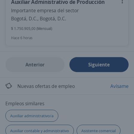
Auxiliar Administrativo de Producción
Importante empresa del sector
Bogotá, D.C., Bogotá, D.C.
$ 1.750.905,00 (Mensual)
Hace 6 horas
Anterior
Siguiente
Nuevas ofertas de empleo
Avísame
Empleos similares
Auxiliar administrativo/a
Auxiliar contable y administrativo
Asistente comercial