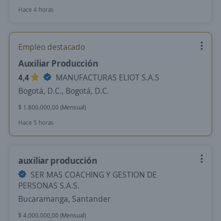
Hace 4 horas
Empleo destacado
Auxiliar Producción
4,4
MANUFACTURAS ELIOT S.A.S
Bogotá, D.C., Bogotá, D.C.
$ 1.800.000,00 (Mensual)
Hace 5 horas
auxiliar producción
SER MAS COACHING Y GESTION DE
PERSONAS S.A.S.
Bucaramanga, Santander
$ 4.000.000,00 (Mensual)