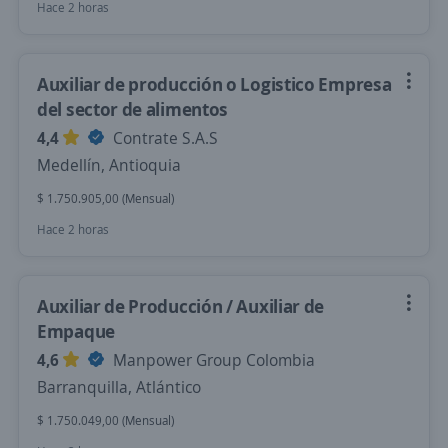
Hace 2 horas
Auxiliar de producción o Logistico Empresa
del sector de alimentos
4,4
Contrate S.A.S
Medellín, Antioquia
$ 1.750.905,00 (Mensual)
Hace 2 horas
Auxiliar de Producción / Auxiliar de
Empaque
4,6
Manpower Group Colombia
Barranquilla, Atlántico
$ 1.750.049,00 (Mensual)