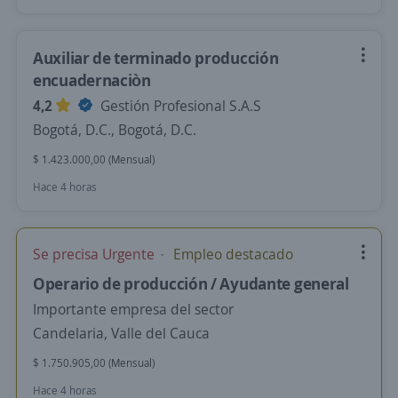
Auxiliar de terminado producción
encuadernaciòn
4,2
Gestión Profesional S.A.S
Bogotá, D.C., Bogotá, D.C.
$ 1.423.000,00 (Mensual)
Hace 4 horas
Se precisa Urgente
Empleo destacado
Operario de producción / Ayudante general
Importante empresa del sector
Candelaria, Valle del Cauca
$ 1.750.905,00 (Mensual)
Hace 4 horas