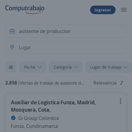
Ingresar
Fecha
Categoría
Lugar de trabajo
2.858
Relevancia
Ofertas de trabajo de asistente de produccion
Auxiliar de Logistica Funza, Madrid,
Mosquera, Cota,
Gi Group Colombia
Funza, Cundinamarca