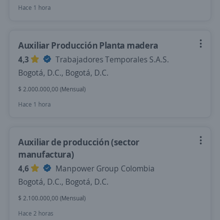
Hace 1 hora
Auxiliar Producción Planta madera
4,3
Trabajadores Temporales S.A.S.
Bogotá, D.C., Bogotá, D.C.
$ 2.000.000,00 (Mensual)
Hace 1 hora
Auxiliar de producción (sector
manufactura)
4,6
Manpower Group Colombia
Bogotá, D.C., Bogotá, D.C.
$ 2.100.000,00 (Mensual)
Hace 2 horas