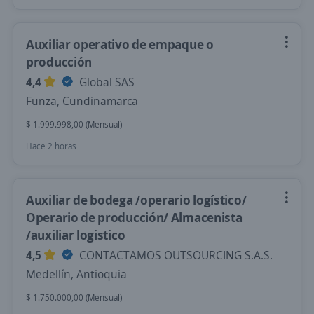
Auxiliar operativo de empaque o
producción
4,4
Global SAS
Funza, Cundinamarca
$ 1.999.998,00 (Mensual)
Hace 2 horas
Auxiliar de bodega /operario logístico/
Operario de producción/ Almacenista
/auxiliar logistico
4,5
CONTACTAMOS OUTSOURCING S.A.S.
Medellín, Antioquia
$ 1.750.000,00 (Mensual)