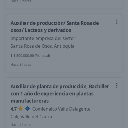
Hace 3 horas
Auxiliar de producción/ Santa Rosa de
osos/ Lacteos y derivados
Importante empresa del sector
Santa Rosa de Osos, Antioquia
$ 1.800.000,00 (Mensual)
Hace 3 horas
Auxiliar de planta de producción, Bachiller
con 1 año de experiencia en plantas
manufactureras
4,7
Comfenalco Valle Delagente
Cali, Valle del Cauca
Hace 4 horas