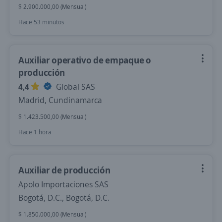
$ 2.900.000,00 (Mensual)
Hace 53 minutos
Auxiliar operativo de empaque o
producción
4,4
Global SAS
Madrid, Cundinamarca
$ 1.423.500,00 (Mensual)
Hace 1 hora
Auxiliar de producción
Apolo Importaciones SAS
Bogotá, D.C., Bogotá, D.C.
$ 1.850.000,00 (Mensual)