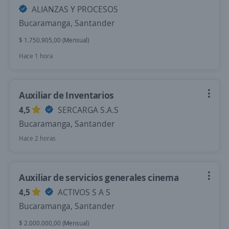
ALIANZAS Y PROCESOS
Bucaramanga, Santander
$ 1.750.905,00 (Mensual)
Hace 1 hora
Auxiliar de Inventarios
4,5
SERCARGA S.A.S
Bucaramanga, Santander
Hace 2 horas
Auxiliar de servicios generales cinema
4,5
ACTIVOS S A S
Bucaramanga, Santander
$ 2.000.000,00 (Mensual)