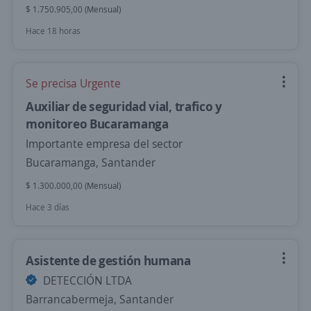
$ 1.750.905,00 (Mensual)
Hace 18 horas
Se precisa Urgente
Auxiliar de seguridad vial, trafico y
monitoreo Bucaramanga
Importante empresa del sector
Bucaramanga, Santander
$ 1.300.000,00 (Mensual)
Hace 3 días
Asistente de gestión humana
DETECCIÓN LTDA
Barrancabermeja, Santander