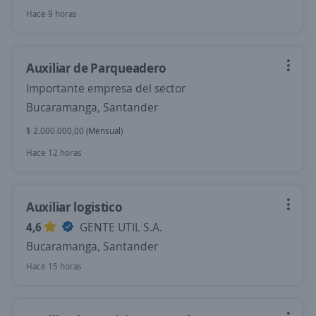
Hace 9 horas
Auxiliar de Parqueadero
Importante empresa del sector
Bucaramanga, Santander
$ 2.000.000,00 (Mensual)
Hace 12 horas
Auxiliar logistico
4,6
GENTE UTIL S.A.
Bucaramanga, Santander
Hace 15 horas