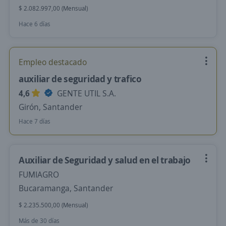
$ 2.082.997,00 (Mensual)
Hace 6 días
Empleo destacado
auxiliar de seguridad y trafico
4,6
GENTE UTIL S.A.
Girón, Santander
Hace 7 días
Auxiliar de Seguridad y salud en el trabajo
FUMIAGRO
Bucaramanga, Santander
$ 2.235.500,00 (Mensual)
Más de 30 días