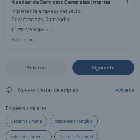
Auxiliar de Servicios Generales Interna
Importante empresa del sector
Bucaramanga, Santander
$ 1.750.905,00 (Mensual)
Hace 17 horas
Anterior
Siguiente
Nuevas ofertas de empleo
Avísame
Empleos similares
Gestión Humana
Asistente/a contable
Asistente comercial
Asistente/a dental