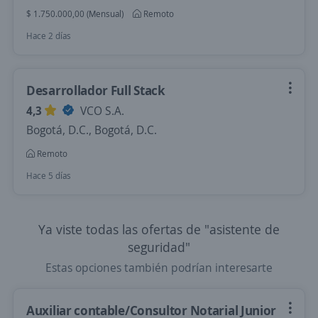
$ 1.750.000,00 (Mensual)
Remoto
Hace 2 días
Desarrollador Full Stack
4,3
VCO S.A.
Bogotá, D.C., Bogotá, D.C.
Remoto
Hace 5 días
Ya viste todas las ofertas de "asistente de
seguridad"
Estas opciones también podrían interesarte
Auxiliar contable/Consultor Notarial Junior