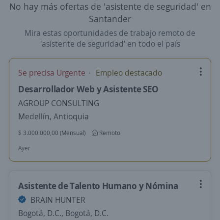
No hay más ofertas de 'asistente de seguridad' en
Santander
Mira estas oportunidades de trabajo remoto de
'asistente de seguridad' en todo el país
Se precisa Urgente
Empleo destacado
Desarrollador Web y Asistente SEO
AGROUP CONSULTING
Medellín, Antioquia
$ 3.000.000,00 (Mensual)
Remoto
Ayer
Asistente de Talento Humano y Nómina
BRAIN HUNTER
Bogotá, D.C., Bogotá, D.C.