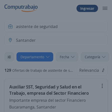
Ingresar
Departamento
Fecha
Categoría
129
Relevancia
Ofertas de trabajo de asistente de seguridad en Santander
Auxiliar SST, Seguridad y Salud en el
Trabajo, empresa del Sector Financiero
Importante empresa del sector Financiero
Bucaramanga, Santander