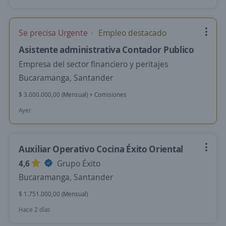
Se precisa Urgente
Empleo destacado
Asistente administrativa Contador Publico
Empresa del sector financiero y peritajes
Bucaramanga, Santander
$ 3.000.000,00 (Mensual) + Comisiones
Ayer
Auxiliar Operativo Cocina Éxito Oriental
4,6
Grupo Éxito
Bucaramanga, Santander
$ 1.751.000,00 (Mensual)
Hace 2 días