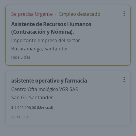
Se precisa Urgente
Empleo destacado
Asistente de Recursos Humanos
(Contratación y Nómina).
Importante empresa del sector
Bucaramanga, Santander
Hace 5 días
asistente operativo y farmacia
Centro Oftalmológico VGR SAS
San Gil, Santander
$ 1.925.996,00 (Mensual)
23 de julio