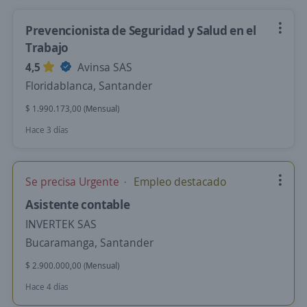
Prevencionista de Seguridad y Salud en el
Trabajo
4,5
Avinsa SAS
Floridablanca, Santander
$ 1.990.173,00 (Mensual)
Hace 3 días
Se precisa Urgente
Empleo destacado
Asistente contable
INVERTEK SAS
Bucaramanga, Santander
$ 2.900.000,00 (Mensual)
Hace 4 días