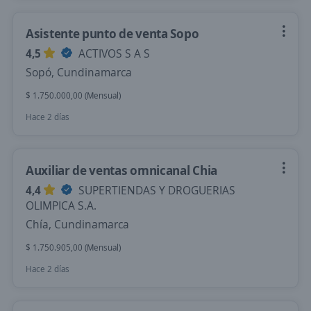
Asistente punto de venta Sopo
4,5
ACTIVOS S A S
Sopó, Cundinamarca
$ 1.750.000,00 (Mensual)
Hace 2 días
Auxiliar de ventas omnicanal Chia
4,4
SUPERTIENDAS Y DROGUERIAS
OLIMPICA S.A.
Chía, Cundinamarca
$ 1.750.905,00 (Mensual)
Hace 2 días