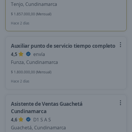
Tenjo, Cundinamarca
$ 1.857.000,00 (Mensual)
Hace 2 días
Auxiliar punto de servicio tiempo completo
4,5
envía
Funza, Cundinamarca
$ 1.800.000,00 (Mensual)
Hace 2 días
Asistente de Ventas Guachetá
Cundinamarca
4,6
D1 S A S
Guachetá, Cundinamarca