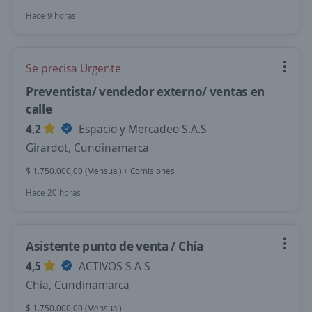
Hace 9 horas
Se precisa Urgente
Preventista/ vendedor externo/ ventas en
calle
4,2
Espacio y Mercadeo S.A.S
Girardot, Cundinamarca
$ 1.750.000,00 (Mensual) + Comisiones
Hace 20 horas
Asistente punto de venta / Chía
4,5
ACTIVOS S A S
Chía, Cundinamarca
$ 1.750.000,00 (Mensual)