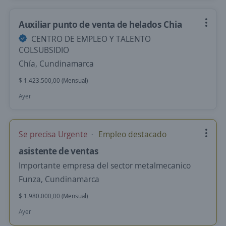
Auxiliar punto de venta de helados Chia
CENTRO DE EMPLEO Y TALENTO
COLSUBSIDIO
Chía, Cundinamarca
$ 1.423.500,00 (Mensual)
Ayer
Se precisa Urgente
Empleo destacado
asistente de ventas
Importante empresa del sector metalmecanico
Funza, Cundinamarca
$ 1.980.000,00 (Mensual)
Ayer