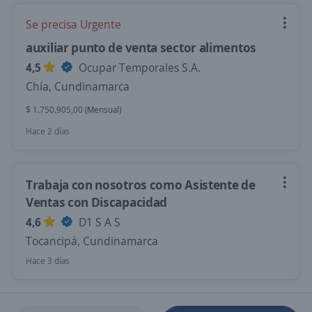
Se precisa Urgente
auxiliar punto de venta sector alimentos
4,5
Ocupar Temporales S.A.
Chía, Cundinamarca
$ 1.750.905,00 (Mensual)
Hace 2 días
Trabaja con nosotros como Asistente de
Ventas con Discapacidad
4,6
D1 S A S
Tocancipá, Cundinamarca
Hace 3 días