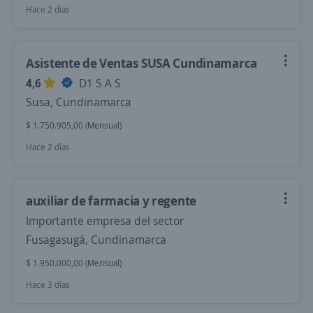
Hace 2 días
Asistente de Ventas SUSA Cundinamarca
4,6
D1 S A S
Susa, Cundinamarca
$ 1.750.905,00 (Mensual)
Hace 2 días
auxiliar de farmacia y regente
Importante empresa del sector
Fusagasugá, Cundinamarca
$ 1.950.000,00 (Mensual)
Hace 3 días