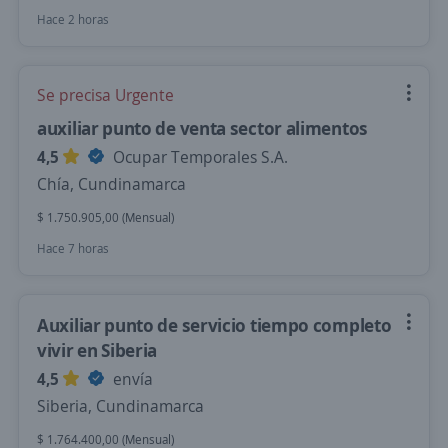
Hace 2 horas
Se precisa Urgente
auxiliar punto de venta sector alimentos
4,5
Ocupar Temporales S.A.
Chía, Cundinamarca
$ 1.750.905,00 (Mensual)
Hace 7 horas
Auxiliar punto de servicio tiempo completo
vivir en Siberia
4,5
envía
Siberia, Cundinamarca
$ 1.764.400,00 (Mensual)