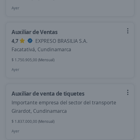
Ayer
Auxiliar de Ventas
4,7
EXPRESO BRASILIA S.A.
Facatativá, Cundinamarca
$ 1.750.905,00 (Mensual)
Ayer
Auxiliar de venta de tiquetes
Importante empresa del sector del transporte
Girardot, Cundinamarca
$ 1.837.000,00 (Mensual)
Ayer