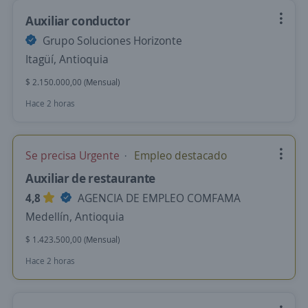
Auxiliar conductor
Grupo Soluciones Horizonte
Itagüí, Antioquia
$ 2.150.000,00 (Mensual)
Hace 2 horas
Se precisa Urgente
Empleo destacado
Auxiliar de restaurante
4,8
AGENCIA DE EMPLEO COMFAMA
Medellín, Antioquia
$ 1.423.500,00 (Mensual)
Hace 2 horas