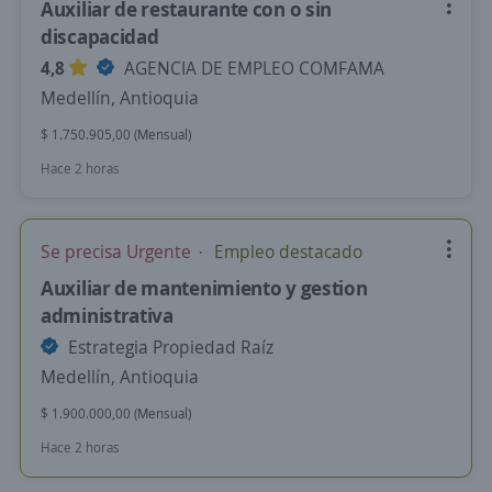
Auxiliar de restaurante con o sin
discapacidad
4,8
AGENCIA DE EMPLEO COMFAMA
Medellín, Antioquia
$ 1.750.905,00 (Mensual)
Hace 2 horas
Se precisa Urgente
Empleo destacado
Auxiliar de mantenimiento y gestion
administrativa
Estrategia Propiedad Raíz
Medellín, Antioquia
$ 1.900.000,00 (Mensual)
Hace 2 horas