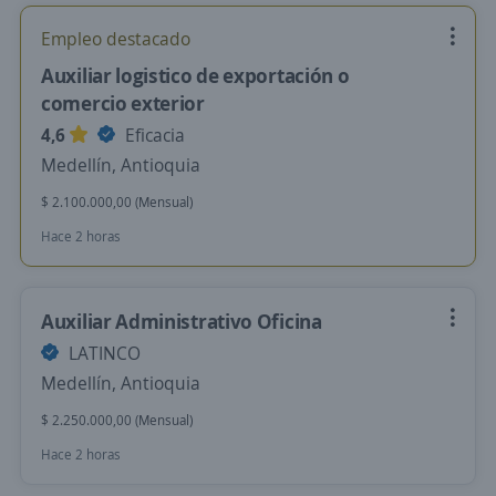
Empleo destacado
Auxiliar logistico de exportación o
comercio exterior
4,6
Eficacia
Medellín, Antioquia
$ 2.100.000,00 (Mensual)
Hace 2 horas
Auxiliar Administrativo Oficina
LATINCO
Medellín, Antioquia
$ 2.250.000,00 (Mensual)
Hace 2 horas