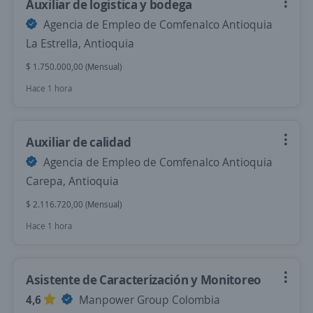
Auxiliar de logistica y bodega
Agencia de Empleo de Comfenalco Antioquia
La Estrella, Antioquia
$ 1.750.000,00 (Mensual)
Hace 1 hora
Auxiliar de calidad
Agencia de Empleo de Comfenalco Antioquia
Carepa, Antioquia
$ 2.116.720,00 (Mensual)
Hace 1 hora
Asistente de Caracterización y Monitoreo
4,6
Manpower Group Colombia