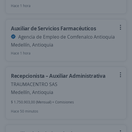
Hace 1 hora
Auxiliar de Servicios Farmacéuticos
Agencia de Empleo de Comfenalco Antioquia
Medellín, Antioquia
Hace 1 hora
Recepcionista – Auxiliar Administrativa
TRAUMACENTRO SAS
Medellín, Antioquia
$ 1.750.903,00 (Mensual) + Comisiones
Hace 50 minutos