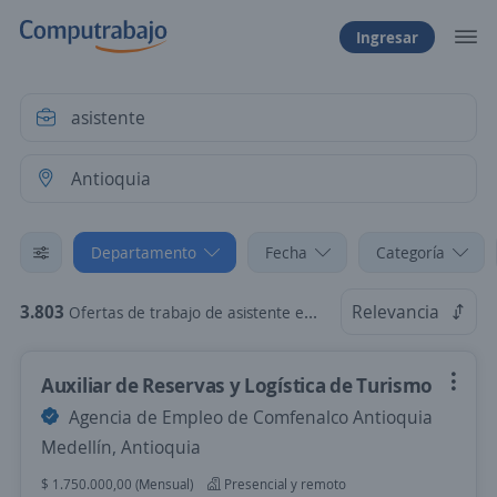
Ingresar
Departamento
Fecha
Categoría
3.803
Relevancia
Ofertas de trabajo de asistente en Antioquia
Auxiliar de Reservas y Logística de Turismo
Agencia de Empleo de Comfenalco Antioquia
Medellín, Antioquia
$ 1.750.000,00 (Mensual)
Presencial y remoto