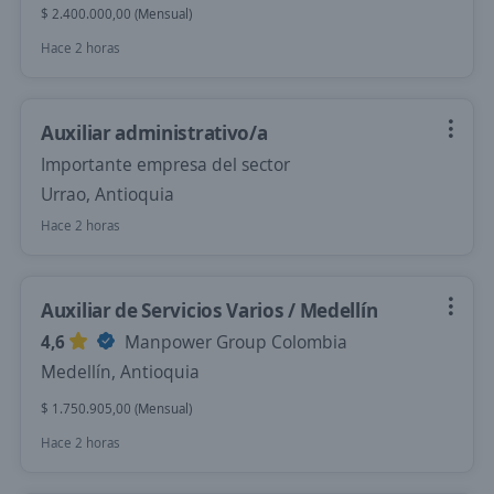
$ 2.400.000,00 (Mensual)
Hace 2 horas
Auxiliar administrativo/a
Importante empresa del sector
Urrao, Antioquia
Hace 2 horas
Auxiliar de Servicios Varios / Medellín
4,6
Manpower Group Colombia
Medellín, Antioquia
$ 1.750.905,00 (Mensual)
Hace 2 horas