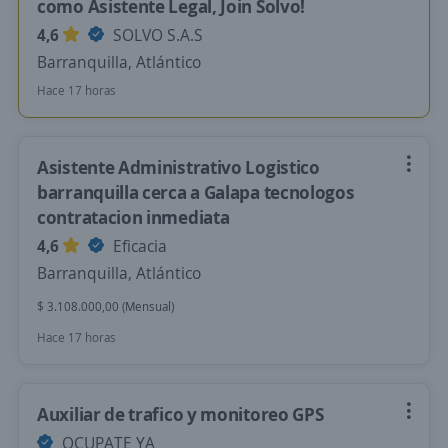
como Asistente Legal, Join Solvo!
4,6
SOLVO S.A.S
Barranquilla, Atlántico
Hace 17 horas
Asistente Administrativo Logistico
barranquilla cerca a Galapa tecnologos
contratacion inmediata
4,6
Eficacia
Barranquilla, Atlántico
$ 3.108.000,00 (Mensual)
Hace 17 horas
Auxiliar de trafico y monitoreo GPS
OCUPATE YA