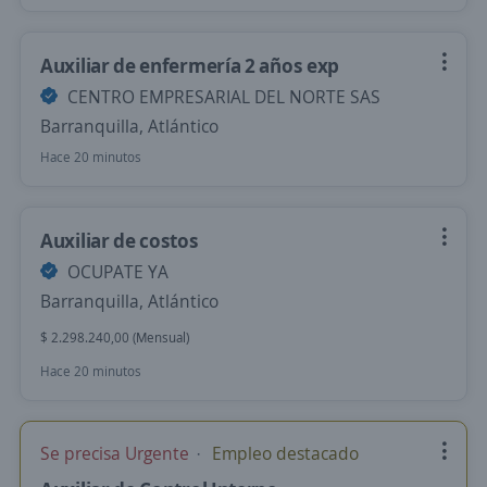
Auxiliar de enfermería 2 años exp
CENTRO EMPRESARIAL DEL NORTE SAS
Barranquilla, Atlántico
Hace 20 minutos
Auxiliar de costos
OCUPATE YA
Barranquilla, Atlántico
$ 2.298.240,00 (Mensual)
Hace 20 minutos
Se precisa Urgente
Empleo destacado