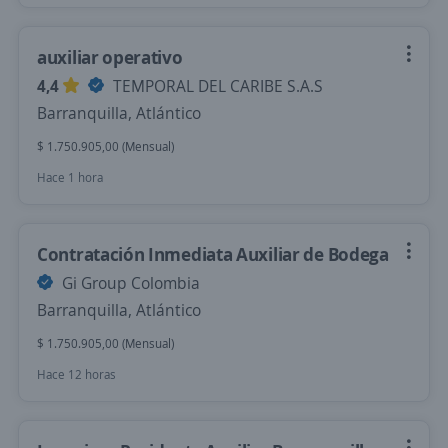
auxiliar operativo
4,4
TEMPORAL DEL CARIBE S.A.S
Barranquilla, Atlántico
$ 1.750.905,00 (Mensual)
Hace 1 hora
Contratación Inmediata Auxiliar de Bodega
Gi Group Colombia
Barranquilla, Atlántico
$ 1.750.905,00 (Mensual)
Hace 12 horas