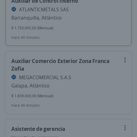
Auxiliar de Control Interno
ATLANTICMETALS SAS
Barranquilla, Atlántico
$ 1.750.905,00 (Mensual)
Hace 40 minutos
Auxiliar Comercio Exterior Zona Franca
Zofia
MEGACOMERCIAL S.A.S
Galapa, Atlántico
$ 1.839.600,00 (Mensual)
Hace 40 minutos
Asistente de gerencia