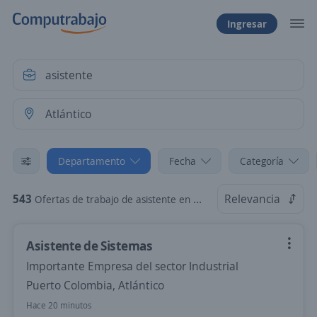
Ingresar
Departamento
Fecha
Categoría
543
Relevancia
Ofertas de trabajo de asistente en Atlántico
Asistente de Sistemas
Importante Empresa del sector Industrial
Puerto Colombia, Atlántico
Hace 20 minutos