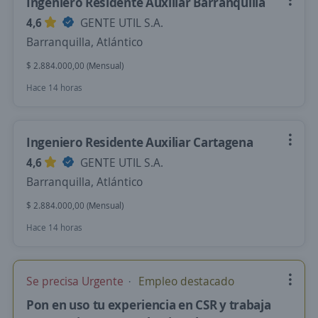
Ingeniero Residente Auxiliar Barranquilla
4,6
GENTE UTIL S.A.
Barranquilla, Atlántico
$ 2.884.000,00 (Mensual)
Hace 14 horas
Ingeniero Residente Auxiliar Cartagena
4,6
GENTE UTIL S.A.
Barranquilla, Atlántico
$ 2.884.000,00 (Mensual)
Hace 14 horas
Se precisa Urgente
Empleo destacado
Pon en uso tu experiencia en CSR y trabaja