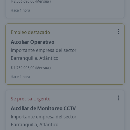
$ 2.506.690,00 (Mensual)
Hace 1 hora
Empleo destacado
Auxiliar Operativo
Importante empresa del sector
Barranquilla, Atlántico
$ 1.750.905,00 (Mensual)
Hace 1 hora
Se precisa Urgente
Auxiliar de Monitoreo CCTV
Importante empresa del sector
Barranquilla, Atlántico