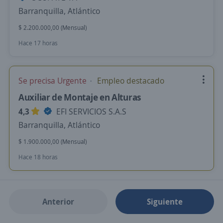
Barranquilla, Atlántico
$ 2.200.000,00 (Mensual)
Hace 17 horas
Se precisa Urgente
Empleo destacado
Auxiliar de Montaje en Alturas
4,3
EFI SERVICIOS S.A.S
Barranquilla, Atlántico
$ 1.900.000,00 (Mensual)
Hace 18 horas
Anterior
Siguiente