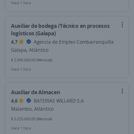
Hace 1 hora
Auxiliar de bodega /Técnico en procesos
logísticos (Galapa)
4,7
Agencia de Empleo Combarranquilla
Galapa, Atlántico
$ 2.000.000,00 (Mensual)
Hace 1 hora
Auxiliar de Almacen
4,6
BATERIAS WILLARD S.A
Malambo, Atlántico
$ 2.225.000,00 (Mensual)
Hace 1 hora