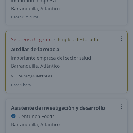
Importante empresa
Barranquilla, Atlántico
Hace 50 minutos
Se precisa Urgente
Empleo destacado
auxiliar de farmacia
Importante empresa del sector salud
Barranquilla, Atlántico
$ 1.750.905,00 (Mensual)
Hace 1 hora
Asistente de investigación y desarrollo
Centurion Foods
Barranquilla, Atlántico