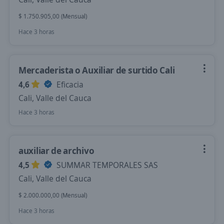
$ 1.750.905,00 (Mensual)
Hace 3 horas
Mercaderista o Auxiliar de surtido Cali
4,6
Eficacia
Cali, Valle del Cauca
Hace 3 horas
auxiliar de archivo
4,5
SUMMAR TEMPORALES SAS
Cali, Valle del Cauca
$ 2.000.000,00 (Mensual)
Hace 3 horas