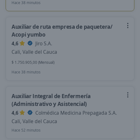
Hace 38 minutos
Auxiliar de ruta empresa de paquetera/
Acopi yumbo
4,6
Jiro S.A.
Cali, Valle del Cauca
$ 1.750.905,00 (Mensual)
Hace 38 minutos
Auxiliar Integral de Enfermería
(Administrativo y Asistencial)
4,6
Colmédica Medicina Prepagada S.A.
Cali, Valle del Cauca
Hace 52 minutos