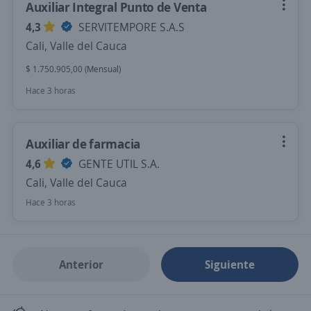
Auxiliar Integral Punto de Venta
4,3
SERVITEMPORE S.A.S
Cali, Valle del Cauca
$ 1.750.905,00 (Mensual)
Hace 3 horas
Auxiliar de farmacia
4,6
GENTE UTIL S.A.
Cali, Valle del Cauca
Hace 3 horas
Anterior
Siguiente