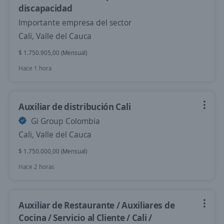
discapacidad
Importante empresa del sector
Cali, Valle del Cauca
$ 1.750.905,00 (Mensual)
Hace 1 hora
Auxiliar de distribución Cali
Gi Group Colombia
Cali, Valle del Cauca
$ 1.750.000,00 (Mensual)
Hace 2 horas
Auxiliar de Restaurante / Auxiliares de
Cocina / Servicio al Cliente / Cali /