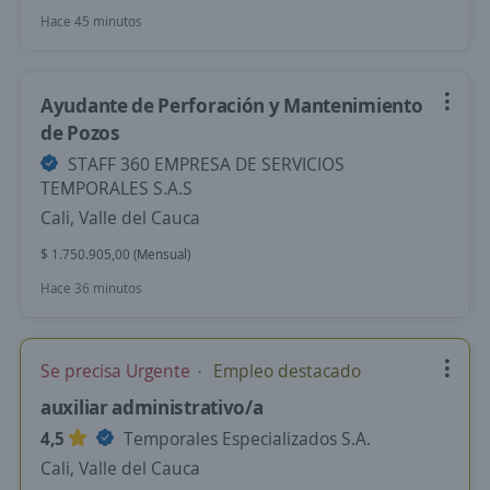
Hace 45 minutos
Ayudante de Perforación y Mantenimiento
de Pozos
STAFF 360 EMPRESA DE SERVICIOS
TEMPORALES S.A.S
Cali, Valle del Cauca
$ 1.750.905,00 (Mensual)
Hace 36 minutos
Se precisa Urgente
Empleo destacado
auxiliar administrativo/a
4,5
Temporales Especializados S.A.
Cali, Valle del Cauca