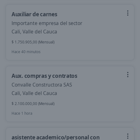
Auxiliar de carnes
Importante empresa del sector
Cali, Valle del Cauca
$ 1.750.905,00 (Mensual)
Hace 40 minutos
Aux. compras y contratos
Convalle Constructora SAS
Cali, Valle del Cauca
$ 2.100.000,00 (Mensual)
Hace 1 hora
asistente academico/personal con