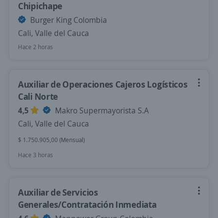
Chipichape
Burger King Colombia
Cali, Valle del Cauca
Hace 2 horas
Auxiliar de Operaciones Cajeros Logísticos
Cali Norte
4,5
Makro Supermayorista S.A
Cali, Valle del Cauca
$ 1.750.905,00 (Mensual)
Hace 3 horas
Auxiliar de Servicios
Generales/Contratación Inmediata