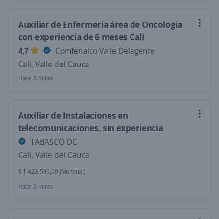
Auxiliar de Enfermeria área de Oncologia
con experiencia de 6 meses Cali
4,7
Comfenalco Valle Delagente
Cali, Valle del Cauca
Hace 3 horas
Auxiliar de Instalaciones en
telecomunicaciones, sin experiencia
TABASCO OC
Cali, Valle del Cauca
$ 1.423.500,00 (Mensual)
Hace 3 horas