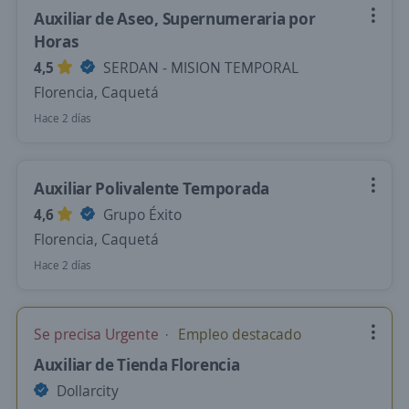
Auxiliar de Aseo, Supernumeraria por
Horas
4,5
SERDAN - MISION TEMPORAL
Florencia, Caquetá
Hace 2 días
Auxiliar Polivalente Temporada
4,6
Grupo Éxito
Florencia, Caquetá
Hace 2 días
Se precisa Urgente
Empleo destacado
Auxiliar de Tienda Florencia
Dollarcity