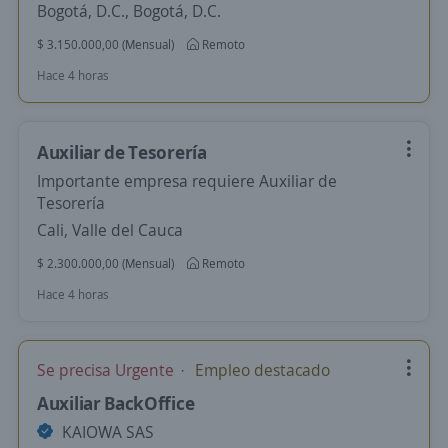
Bogotá, D.C., Bogotá, D.C.
$ 3.150.000,00 (Mensual)
Remoto
Hace 4 horas
Auxiliar de Tesorería
Importante empresa requiere Auxiliar de
Tesorería
Cali, Valle del Cauca
$ 2.300.000,00 (Mensual)
Remoto
Hace 4 horas
Se precisa Urgente
Empleo destacado
Auxiliar BackOffice
KAIOWA SAS