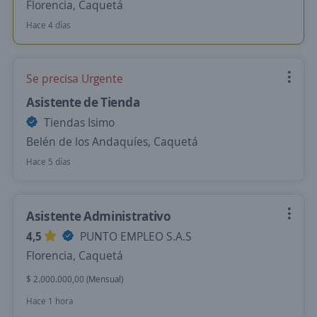
Florencia, Caquetá
Hace 4 días
Se precisa Urgente
Asistente de Tienda
Tiendas Isimo
Belén de los Andaquíes, Caquetá
Hace 5 días
Asistente Administrativo
4,5
PUNTO EMPLEO S.A.S
Florencia, Caquetá
$ 2.000.000,00 (Mensual)
Hace 1 hora