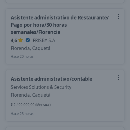
Asistente administrativo de Restaurante/
Pago por hora/30 horas
semanales/Florencia
4,6
FRISBY S.A
Florencia, Caquetá
Hace 20 horas
Asistente administrativo/contable
Services Solutions & Security
Florencia, Caquetá
$ 2.400.000,00 (Mensual)
Hace 23 horas