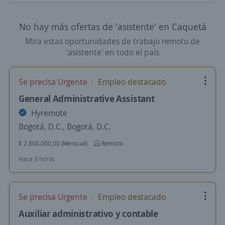
No hay más ofertas de 'asistente' en Caquetá
Mira estas oportunidades de trabajo remoto de
'asistente' en todo el país
Se precisa Urgente
Empleo destacado
General Administrative Assistant
Hyremote
Bogotá, D.C., Bogotá, D.C.
$ 2.800.000,00 (Mensual)
Remoto
Hace 3 horas
Se precisa Urgente
Empleo destacado
Auxiliar administrativo y contable