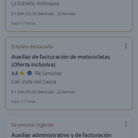
La Estrella, Antioquia
$ 1.896.525,00 (Mensual)
Remoto
Hace 17 horas
Empleo destacado
Auxiliar de facturación de motocicletas
(Oferta Inclusiva)
4,6
FN Servicios
Cali, Valle del Cauca
$ 1.908.395,00 (Mensual)
Remoto
Hace 17 horas
Se precisa Urgente
Auxiliar administrativo y de facturación