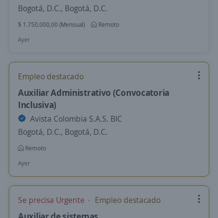
Bogotá, D.C., Bogotá, D.C.
$ 1.750.000,00 (Mensual)
Remoto
Ayer
Empleo destacado
Auxiliar Administrativo (Convocatoria
Inclusiva)
Avista Colombia S.A.S. BIC
Bogotá, D.C., Bogotá, D.C.
Remoto
Ayer
Se precisa Urgente
Empleo destacado
Auxiliar de sistemas