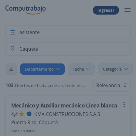
Ingresar
Departamento
Fecha
Categoría
103
Relevancia
Ofertas de trabajo de asistente en Caquetá
Mecánico y Auxiliar mecánico Linea blanca
4,4
KMA CONSTRUCCIONES S.A.S
Puerto Rico, Caquetá
Hace 18 horas