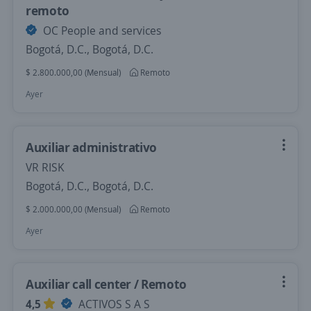
remoto
OC People and services
Bogotá, D.C., Bogotá, D.C.
$ 2.800.000,00 (Mensual)
Remoto
Ayer
Auxiliar administrativo
VR RISK
Bogotá, D.C., Bogotá, D.C.
$ 2.000.000,00 (Mensual)
Remoto
Ayer
Auxiliar call center / Remoto
4,5
ACTIVOS S A S