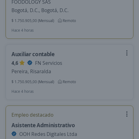
FOODOLOGY SAS
Bogotá, D.C., Bogotá, D.C.
$ 1.750.905,00 (Mensual)
Remoto
Hace 4 horas
Auxiliar contable
4,6
FN Servicios
Pereira, Risaralda
$ 1.750.905,00 (Mensual)
Remoto
Hace 4 horas
Empleo destacado
Asistente Administrativo
OOH Redes Digitales Ltda