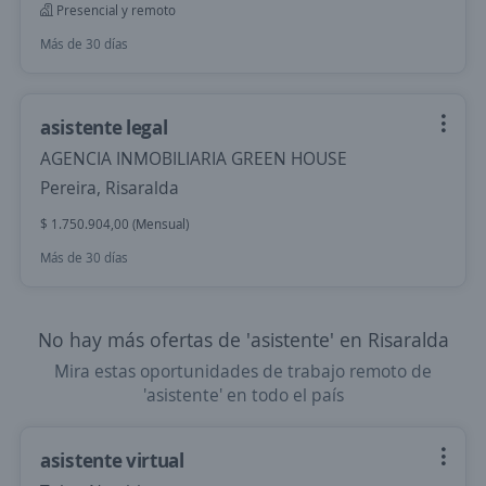
Presencial y remoto
Más de 30 días
asistente legal
AGENCIA INMOBILIARIA GREEN HOUSE
Pereira, Risaralda
$ 1.750.904,00 (Mensual)
Más de 30 días
No hay más ofertas de 'asistente' en Risaralda
Mira estas oportunidades de trabajo remoto de
'asistente' en todo el país
asistente virtual