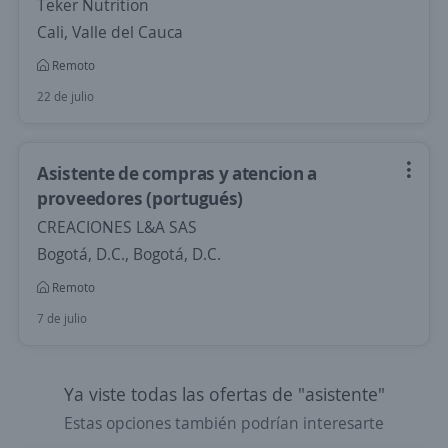
Teker Nutrition
Cali, Valle del Cauca
Remoto
22 de julio
Asistente de compras y atencion a
proveedores (portugués)
CREACIONES L&A SAS
Bogotá, D.C., Bogotá, D.C.
Remoto
7 de julio
Ya viste todas las ofertas de "asistente"
Estas opciones también podrían interesarte