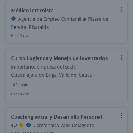
Médico internista
Agencia de Empleo Comfamiliar Risaralda
Pereira, Risaralda
Hace 3 días
Curso Logística y Manejo de Inventarios
Importante empresa del sector
Guadalajara de Buga, Valle del Cauca
Remoto
Hace 4 días
Coaching social y Desarrollo Personal
4,7
Comfenalco Valle Delagente