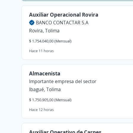
Auxiliar Operacional Rovira
BANCO CONTACTAR S.A
Rovira, Tolima
$ 1.754.040,00 (Mensual)
Hace 11 horas
Almacenista
Importante empresa del sector
Ibagué, Tolima
$ 1.750.905,00 (Mensual)
Hace 12 horas
Auxiliar Operativo de Carnes