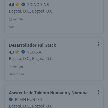
4,6
SOLVO S.A.S
Bogotá, D.C., Bogotá, D.C.
Remoto
Ayer
Desarrollador Full Stack
4,3
VCO S.A.
Bogotá, D.C., Bogotá, D.C.
Remoto
Hace 2 días
Asistente de Talento Humano y Nómina
BRAIN HUNTER
Bogotá, D.C., Bogotá, D.C.