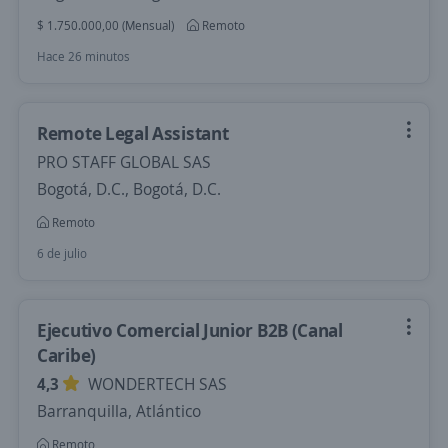
$ 1.750.000,00 (Mensual)
Remoto
Hace 26 minutos
Remote Legal Assistant
PRO STAFF GLOBAL SAS
Bogotá, D.C., Bogotá, D.C.
Remoto
6 de julio
Ejecutivo Comercial Junior B2B (Canal
Caribe)
4,3
WONDERTECH SAS
Barranquilla, Atlántico
Remoto