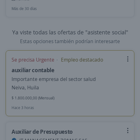
Más de 30 días
Ya viste todas las ofertas de "asistente social"
Estas opciones también podrían interesarte
Se precisa Urgente
Empleo destacado
auxiliar contable
Importante empresa del sector salud
Neiva, Huila
$ 1.800.000,00 (Mensual)
Hace 3 horas
Auxiliar de Presupuesto