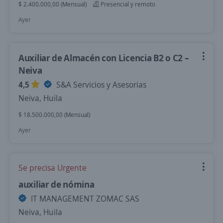
$ 2.400.000,00 (Mensual)
Presencial y remoto
Ayer
Auxiliar de Almacén con Licencia B2 o C2 –
Neiva
4,5
S&A Servicios y Asesorias
Neiva, Huila
$ 18.500.000,00 (Mensual)
Ayer
Se precisa Urgente
auxiliar de nómina
IT MANAGEMENT ZOMAC SAS
Neiva, Huila