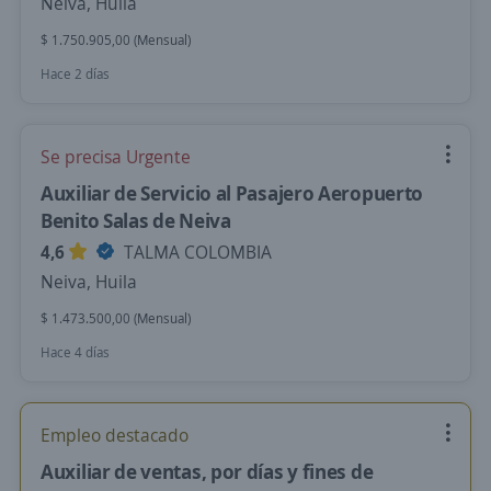
Neiva, Huila
$ 1.750.905,00 (Mensual)
Hace 2 días
Se precisa Urgente
Auxiliar de Servicio al Pasajero Aeropuerto
Benito Salas de Neiva
4,6
TALMA COLOMBIA
Neiva, Huila
$ 1.473.500,00 (Mensual)
Hace 4 días
Empleo destacado
Auxiliar de ventas, por días y fines de