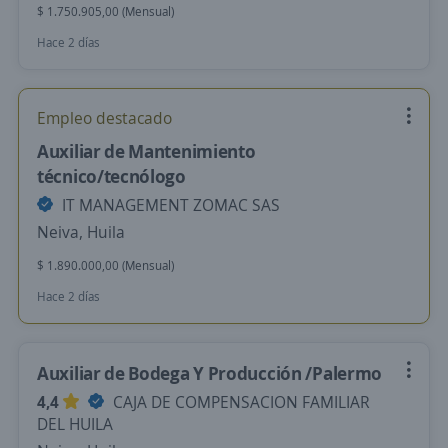
$ 1.750.905,00 (Mensual)
Hace 2 días
Empleo destacado
Auxiliar de Mantenimiento
técnico/tecnólogo
IT MANAGEMENT ZOMAC SAS
Neiva, Huila
$ 1.890.000,00 (Mensual)
Hace 2 días
Auxiliar de Bodega Y Producción /Palermo
4,4
CAJA DE COMPENSACION FAMILIAR
DEL HUILA