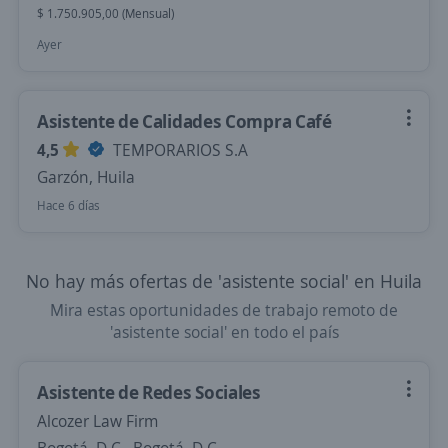
$ 1.750.905,00 (Mensual)
Ayer
Asistente de Calidades Compra Café
4,5
TEMPORARIOS S.A
Garzón, Huila
Hace 6 días
No hay más ofertas de 'asistente social' en Huila
Mira estas oportunidades de trabajo remoto de
'asistente social' en todo el país
Asistente de Redes Sociales
Alcozer Law Firm