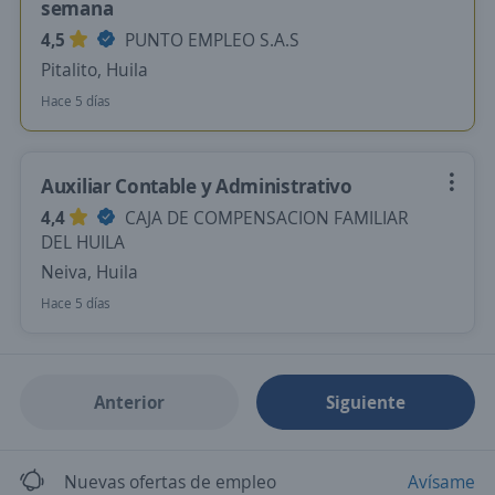
semana
4,5
PUNTO EMPLEO S.A.S
Pitalito, Huila
Hace 5 días
Auxiliar Contable y Administrativo
4,4
CAJA DE COMPENSACION FAMILIAR
DEL HUILA
Neiva, Huila
Hace 5 días
Anterior
Siguiente
Nuevas ofertas de empleo
Avísame