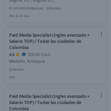
Bogotá, D.C., Bogotá, D.C.
$ 1.000.000,00 (Mensual)
Remoto
Más de 30 días
Paid Media Specialist (Ingles avanzado +
Salario TOP) / Todas las ciudades de
Colombia
4,6
SOLVO S.A.S
Medellín, Antioquia
Remoto
Ayer
Paid Media Specialist (Ingles avanzado +
Salario TOP) / Todas las ciudades de
Colombia