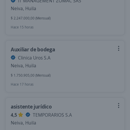
IT MANAGEMENT ZOMAC SAS
Neiva, Huila
$ 2.247.000,00 (Mensual)
Hace 15 horas
Auxiliar de bodega
Clinica Uros S.A
Neiva, Huila
$ 1.750.905,00 (Mensual)
Hace 17 horas
asistente jurídico
4,5
TEMPORARIOS S.A
Neiva, Huila