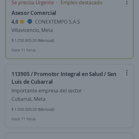
Se precisa Urgente
Empleo destacado
Asesor Comercial
4,0
CONEXTEMPO S.A.S
Villavicencio, Meta
$ 1.750.905,00 (Mensual)
Hace 11 horas
113905 / Promotor Integral en Salud / San
Luis de Cubarral
Importante empresa del sector
Cubarral, Meta
$ 1.500.000,00 (Mensual)
Hace 11 horas