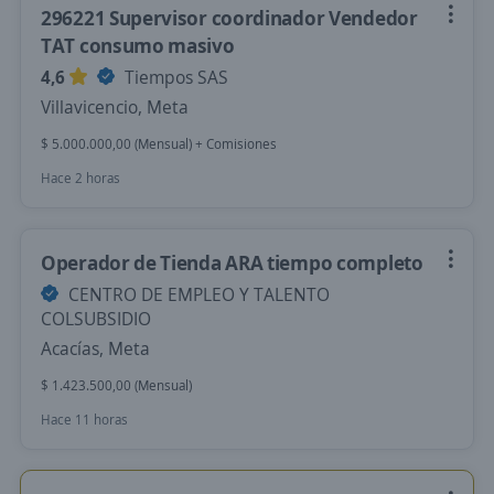
296221 Supervisor coordinador Vendedor
TAT consumo masivo
4,6
Tiempos SAS
Villavicencio, Meta
$ 5.000.000,00 (Mensual) + Comisiones
Hace 2 horas
Operador de Tienda ARA tiempo completo
CENTRO DE EMPLEO Y TALENTO
COLSUBSIDIO
Acacías, Meta
$ 1.423.500,00 (Mensual)
Hace 11 horas