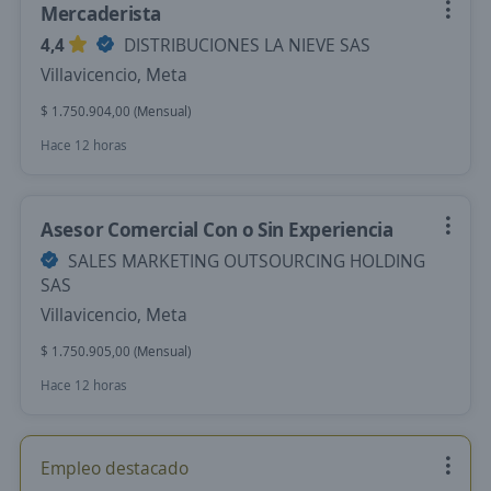
Mercaderista
4,4
DISTRIBUCIONES LA NIEVE SAS
Villavicencio, Meta
$ 1.750.904,00 (Mensual)
Hace 12 horas
Asesor Comercial Con o Sin Experiencia
SALES MARKETING OUTSOURCING HOLDING
SAS
Villavicencio, Meta
$ 1.750.905,00 (Mensual)
Hace 12 horas
Empleo destacado