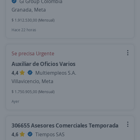
Gi Group Colombia
Granada, Meta
$ 1.912.530,00 (Mensual)
Hace 22 horas
Se precisa Urgente
Auxiliar de Oficios Varios
4,4
Multiempleos S.A.
Villavicencio, Meta
$ 1.750.905,00 (Mensual)
Ayer
306655 Asesores Comerciales Temporada
4,6
Tiempos SAS