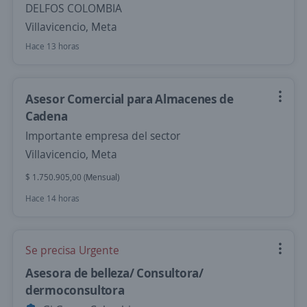
DELFOS COLOMBIA
Villavicencio, Meta
Hace 13 horas
Asesor Comercial para Almacenes de
Cadena
Importante empresa del sector
Villavicencio, Meta
$ 1.750.905,00 (Mensual)
Hace 14 horas
Se precisa Urgente
Asesora de belleza/ Consultora/
dermoconsultora