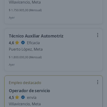
Villavicencio, Meta
$ 1.750.905,00 (Mensual)
Ayer
Técnico Auxiliar Automotriz
4,6
Eficacia
Puerto López, Meta
$ 1.800.000,00 (Mensual)
Ayer
Empleo destacado
Operador de servicio
4,5
envía
Villavicencio, Meta