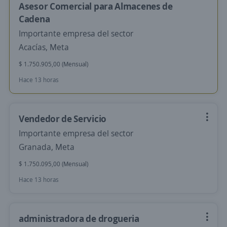
Asesor Comercial para Almacenes de
Cadena
Importante empresa del sector
Acacías, Meta
$ 1.750.905,00 (Mensual)
Hace 13 horas
Vendedor de Servicio
Importante empresa del sector
Granada, Meta
$ 1.750.095,00 (Mensual)
Hace 13 horas
administradora de drogueria