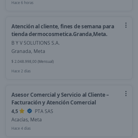
Hace 6 horas
Atención al cliente, fines de semana para
tienda dermocosmetica.Granda,Meta.
B Y V SOLUTIONS S.A.
Granada, Meta
$ 2.048.998,00 (Mensual)
Hace 2 días
Asesor Comercial y Servicio al Cliente –
Facturación y Atención Comercial
4,5
PTA SAS
Acacías, Meta
Hace 4 días