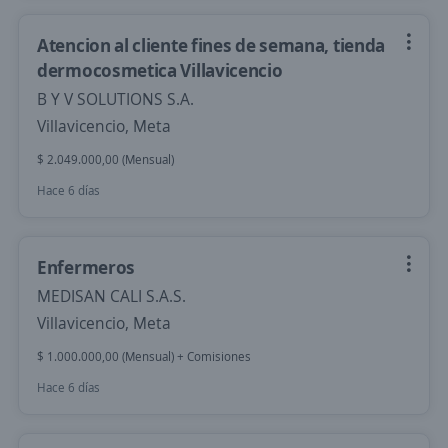
Atencion al cliente fines de semana, tienda
dermocosmetica Villavicencio
B Y V SOLUTIONS S.A.
Villavicencio, Meta
$ 2.049.000,00 (Mensual)
Hace 6 días
Enfermeros
MEDISAN CALI S.A.S.
Villavicencio, Meta
$ 1.000.000,00 (Mensual) + Comisiones
Hace 6 días