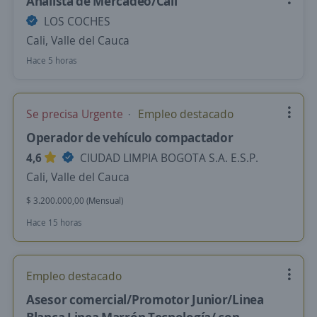
Analista de Mercadeo/Cali
LOS COCHES
Cali, Valle del Cauca
Hace 5 horas
Se precisa Urgente
Empleo destacado
Operador de vehículo compactador
4,6
CIUDAD LIMPIA BOGOTA S.A. E.S.P.
Cali, Valle del Cauca
$ 3.200.000,00 (Mensual)
Hace 15 horas
Empleo destacado
Asesor comercial/Promotor Junior/Linea