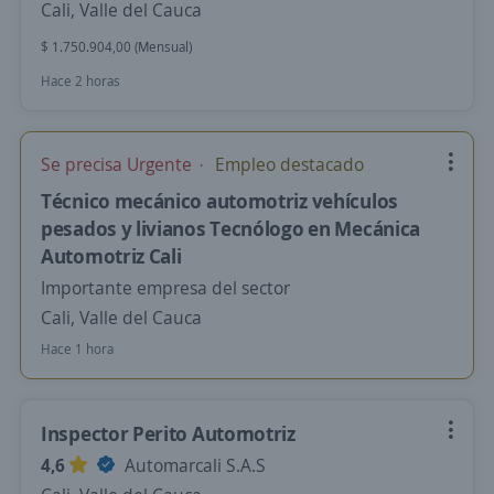
Cali, Valle del Cauca
$ 1.750.904,00 (Mensual)
Hace 2 horas
Se precisa Urgente
Empleo destacado
Técnico mecánico automotriz vehículos
pesados y livianos Tecnólogo en Mecánica
Automotriz Cali
Importante empresa del sector
Cali, Valle del Cauca
Hace 1 hora
Inspector Perito Automotriz
4,6
Automarcali S.A.S