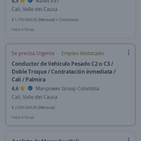
4,5
Nases EST
Cali, Valle del Cauca
$ 1.750.000,00 (Mensual) + Comisiones
Hace 4 horas
Se precisa Urgente
Empleo destacado
Conductor de Vehículo Pesado C2 o C3 /
Doble Troque / Contratación inmediata /
Cali / Palmira
4,6
Manpower Group Colombia
Cali, Valle del Cauca
$ 2.000.000,00 (Mensual)
Hace 4 horas