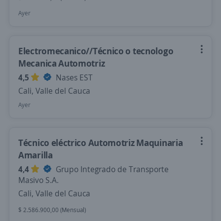
Ayer
Electromecanico//Técnico o tecnologo
Mecanica Automotriz
4,5
Nases EST
Cali, Valle del Cauca
Ayer
Técnico eléctrico Automotriz Maquinaria
Amarilla
4,4
Grupo Integrado de Transporte
Masivo S.A.
Cali, Valle del Cauca
$ 2.586.900,00 (Mensual)