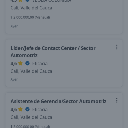
4,5
VEOLIA COLOMBIA
Cali, Valle del Cauca
$ 2.000.000,00 (Mensual)
Ayer
Líder/Jefe de Contact Center / Sector
Automotriz
4,6
Eficacia
Cali, Valle del Cauca
Ayer
Asistente de Gerencia/Sector Automotriz
4,6
Eficacia
Cali, Valle del Cauca
$ 3.000.000,00 (Mensual)