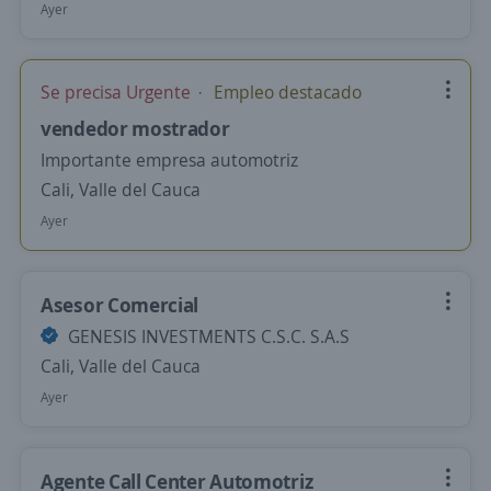
Ayer
Se precisa Urgente
Empleo destacado
vendedor mostrador
Importante empresa automotriz
Cali, Valle del Cauca
Ayer
Asesor Comercial
GENESIS INVESTMENTS C.S.C. S.A.S
Cali, Valle del Cauca
Ayer
Agente Call Center Automotriz