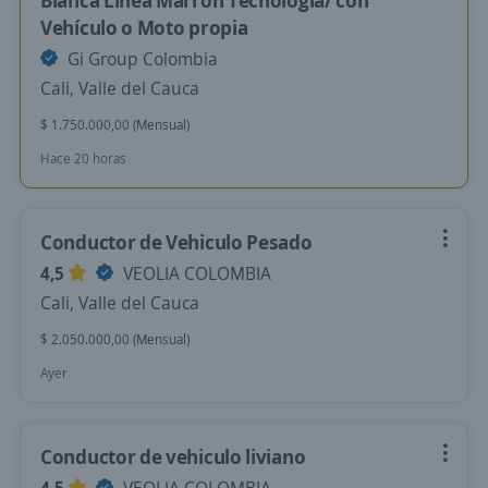
Blanca Linea Marrón Tecnología/ con
Vehículo o Moto propia
Gi Group Colombia
Cali, Valle del Cauca
$ 1.750.000,00 (Mensual)
Hace 20 horas
Conductor de Vehiculo Pesado
4,5
VEOLIA COLOMBIA
Cali, Valle del Cauca
$ 2.050.000,00 (Mensual)
Ayer
Conductor de vehiculo liviano