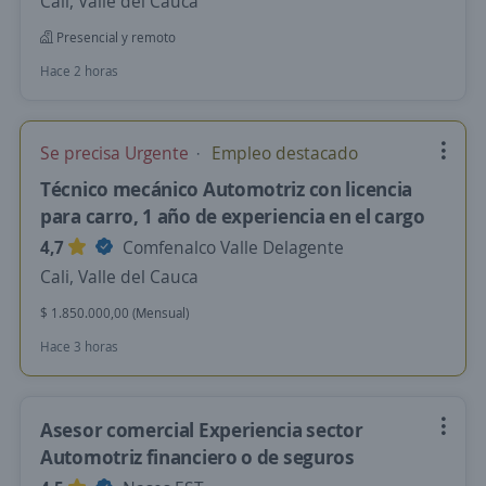
Cali, Valle del Cauca
Presencial y remoto
Hace 2 horas
Se precisa Urgente
Empleo destacado
Técnico mecánico Automotriz con licencia
para carro, 1 año de experiencia en el cargo
4,7
Comfenalco Valle Delagente
Cali, Valle del Cauca
$ 1.850.000,00 (Mensual)
Hace 3 horas
Asesor comercial Experiencia sector
Automotriz financiero o de seguros