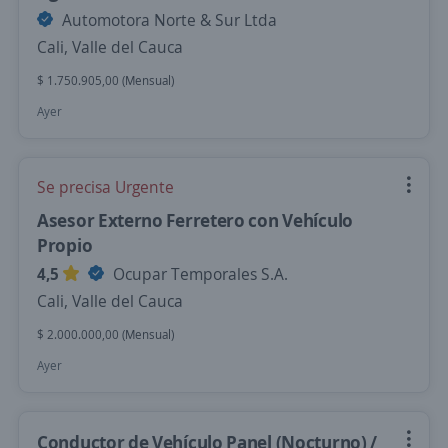
Automotora Norte & Sur Ltda
Cali, Valle del Cauca
$ 1.750.905,00 (Mensual)
Ayer
Se precisa Urgente
Asesor Externo Ferretero con Vehículo
Propio
4,5
Ocupar Temporales S.A.
Cali, Valle del Cauca
$ 2.000.000,00 (Mensual)
Ayer
Conductor de Vehículo Panel (Nocturno) /