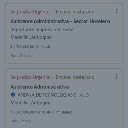
Se precisa Urgente
Empleo destacado
Asistente Administrativa – Sector Hotelero
Importante empresa del sector
Medellín, Antioquia
$ 2.500.000,00 (Mensual)
Hace 2 horas
Se precisa Urgente
Empleo destacado
Asistente Administrativa
ANDINA DE TECNOLOGIAS S . A . S .
Medellín, Antioquia
$ 2.200.000,00 (Mensual) + Comisiones
Hace 2 horas