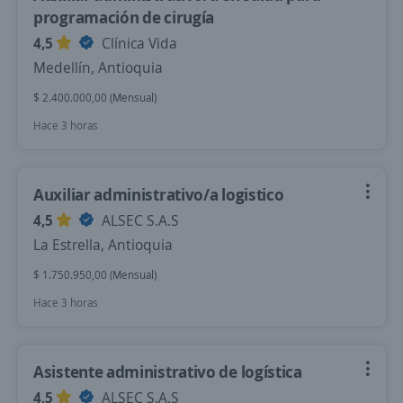
programación de cirugía
4,5
Clínica Vida
Medellín, Antioquia
$ 2.400.000,00 (Mensual)
Hace 3 horas
Auxiliar administrativo/a logistico
4,5
ALSEC S.A.S
La Estrella, Antioquia
$ 1.750.950,00 (Mensual)
Hace 3 horas
Asistente administrativo de logística
4,5
ALSEC S.A.S