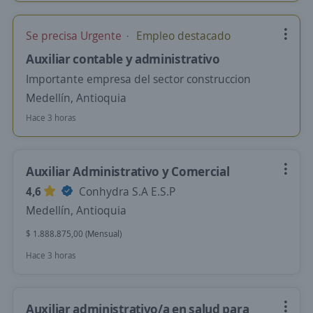
Se precisa Urgente
Empleo destacado
Auxiliar contable y administrativo
Importante empresa del sector construccion
Medellín, Antioquia
Hace 3 horas
Auxiliar Administrativo y Comercial
4,6
Conhydra S.A E.S.P
Medellín, Antioquia
$ 1.888.875,00 (Mensual)
Hace 3 horas
Auxiliar administrativo/a en salud para