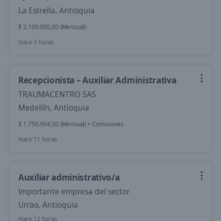
La Estrella, Antioquia
$ 2.100.000,00 (Mensual)
Hace 3 horas
Recepcionista – Auxiliar Administrativa
TRAUMACENTRO SAS
Medellín, Antioquia
$ 1.750.904,00 (Mensual) + Comisiones
Hace 11 horas
Auxiliar administrativo/a
Importante empresa del sector
Urrao, Antioquia
Hace 12 horas