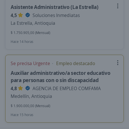
Asistente Administrativo (La Estrella)
4,5
Soluciones Inmediatas
La Estrella, Antioquia
$ 1.750.905,00 (Mensual)
Hace 14 horas
Se precisa Urgente
Empleo destacado
Auxiliar administrativo/a sector educativo
para personas con o sin discapacidad
4,8
AGENCIA DE EMPLEO COMFAMA
Medellín, Antioquia
$ 1.900.000,00 (Mensual)
Hace 15 horas