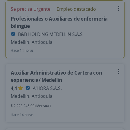
Se precisa Urgente
Empleo destacado
Profesionales o Auxiliares de enfermería
bilingüe
B&B HOLDING MEDELLIN S.A.S
Medellín, Antioquia
Hace 14 horas
Auxiliar Administrativo de Cartera con
experiencia/ Medellín
4,4
A'HORA S.A.S.
Medellín, Antioquia
$ 2.223.245,00 (Mensual)
Hace 14 horas