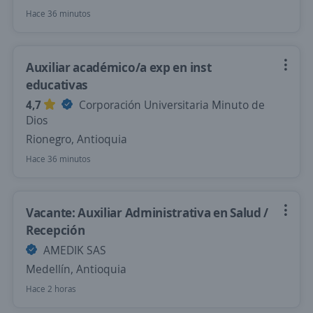
Hace 36 minutos
Auxiliar académico/a exp en inst
educativas
4,7
Corporación Universitaria Minuto de
Dios
Rionegro, Antioquia
Hace 36 minutos
Vacante: Auxiliar Administrativa en Salud /
Recepción
AMEDIK SAS
Medellín, Antioquia
Hace 2 horas