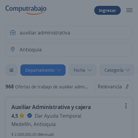
Ingresar
Departamento
Fecha
Categoría
968
Relevancia
Ofertas de trabajo de auxiliar administrativa en Antioquia
Auxiliar Administrativa y cajera
4,5
Dar Ayuda Temporal
Medellín, Antioquia
$ 2.000.000,00 (Mensual)