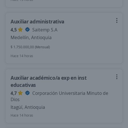
Auxiliar administrativa
4,5
Saitemp S.A
Medellín, Antioquia
$ 1.750.000,00 (Mensual)
Hace 14 horas
Auxiliar académico/a exp en inst
educativas
4,7
Corporación Universitaria Minuto de
Dios
Itagüí, Antioquia
Hace 14 horas