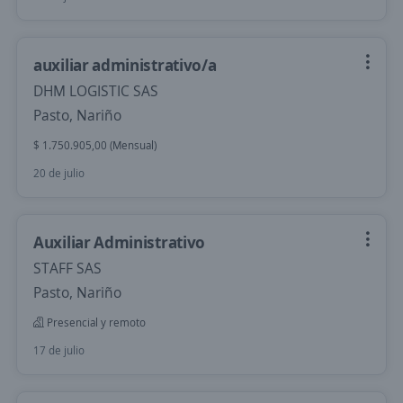
auxiliar administrativo/a
DHM LOGISTIC SAS
Pasto, Nariño
$ 1.750.905,00 (Mensual)
20 de julio
Auxiliar Administrativo
STAFF SAS
Pasto, Nariño
Presencial y remoto
17 de julio