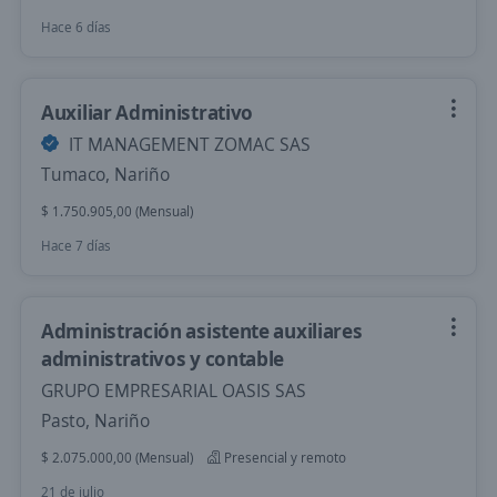
Hace 6 días
Auxiliar Administrativo
IT MANAGEMENT ZOMAC SAS
Tumaco, Nariño
$ 1.750.905,00 (Mensual)
Hace 7 días
Administración asistente auxiliares
administrativos y contable
GRUPO EMPRESARIAL OASIS SAS
Pasto, Nariño
$ 2.075.000,00 (Mensual)
Presencial y remoto
21 de julio