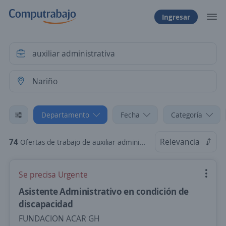
Ingresar
Departamento
Fecha
Categoría
74
Relevancia
Ofertas de trabajo de auxiliar administrativa en Nariño
Se precisa Urgente
Asistente Administrativo en condición de
discapacidad
FUNDACION ACAR GH