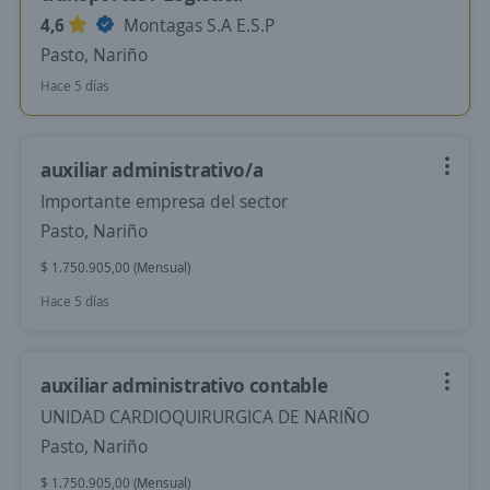
4,6
Montagas S.A E.S.P
Pasto, Nariño
Hace 5 días
auxiliar administrativo/a
Importante empresa del sector
Pasto, Nariño
$ 1.750.905,00 (Mensual)
Hace 5 días
auxiliar administrativo contable
UNIDAD CARDIOQUIRURGICA DE NARIÑO
Pasto, Nariño
$ 1.750.905,00 (Mensual)