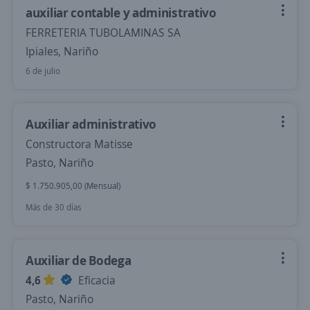
auxiliar contable y administrativo
FERRETERIA TUBOLAMINAS SA
Ipiales, Nariño
6 de julio
Auxiliar administrativo
Constructora Matisse
Pasto, Nariño
$ 1.750.905,00 (Mensual)
Más de 30 días
Auxiliar de Bodega
4,6
Eficacia
Pasto, Nariño