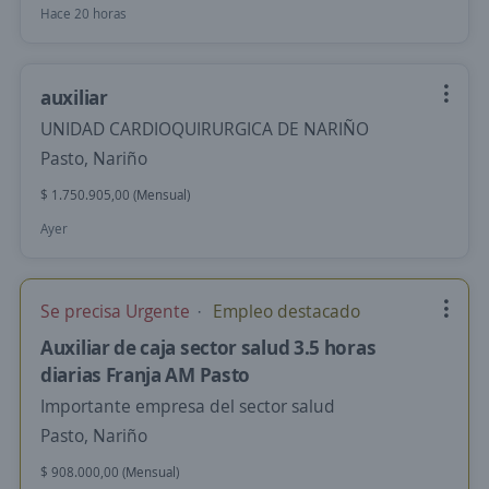
Hace 20 horas
auxiliar
UNIDAD CARDIOQUIRURGICA DE NARIÑO
Pasto, Nariño
$ 1.750.905,00 (Mensual)
Ayer
Se precisa Urgente
Empleo destacado
Auxiliar de caja sector salud 3.5 horas
diarias Franja AM Pasto
Importante empresa del sector salud
Pasto, Nariño
$ 908.000,00 (Mensual)