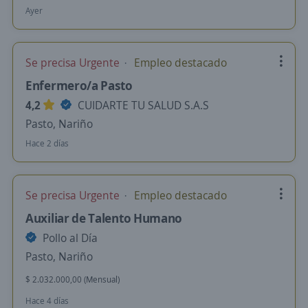
Ayer
Se precisa Urgente
Empleo destacado
Enfermero/a Pasto
4,2
CUIDARTE TU SALUD S.A.S
Pasto, Nariño
Hace 2 días
Se precisa Urgente
Empleo destacado
Auxiliar de Talento Humano
Pollo al Día
Pasto, Nariño
$ 2.032.000,00 (Mensual)
Hace 4 días