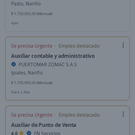
Pasto, Nariño
$ 1.750.905,00 (Mensual)
Ayer
Se precisa Urgente
Empleo destacado
Auxiliar contable y administrativo
PUERTOMAR ZOMAC S.A.S
Ipiales, Nariño
$ 1.750.905,00 (Mensual)
Hace 2 días
Se precisa Urgente
Empleo destacado
Auxiliar de Punto de Venta
4,6
FN Servicios