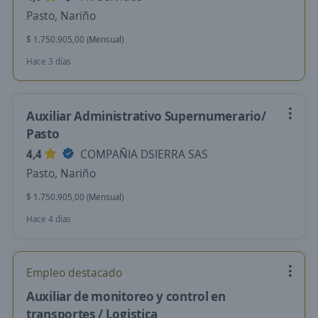
Pasto, Nariño
$ 1.750.905,00 (Mensual)
Hace 3 días
Auxiliar Administrativo Supernumerario/
Pasto
4,4
COMPAÑIA DSIERRA SAS
Pasto, Nariño
$ 1.750.905,00 (Mensual)
Hace 4 días
Empleo destacado
Auxiliar de monitoreo y control en
transportes / Logistica