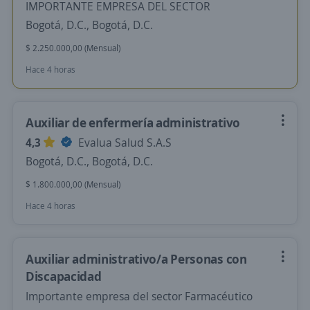
IMPORTANTE EMPRESA DEL SECTOR
Bogotá, D.C., Bogotá, D.C.
$ 2.250.000,00 (Mensual)
Hace 4 horas
Auxiliar de enfermería administrativo
4,3
Evalua Salud S.A.S
Bogotá, D.C., Bogotá, D.C.
$ 1.800.000,00 (Mensual)
Hace 4 horas
Auxiliar administrativo/a Personas con
Discapacidad
Importante empresa del sector Farmacéutico