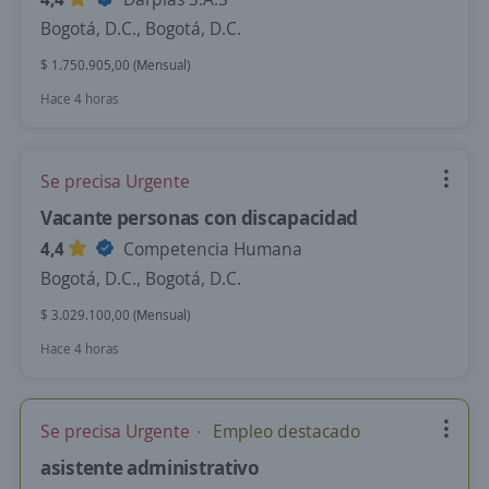
Bogotá, D.C., Bogotá, D.C.
$ 1.750.905,00 (Mensual)
Hace 4 horas
Se precisa Urgente
Vacante personas con discapacidad
4,4
Competencia Humana
Bogotá, D.C., Bogotá, D.C.
$ 3.029.100,00 (Mensual)
Hace 4 horas
Se precisa Urgente
Empleo destacado
asistente administrativo