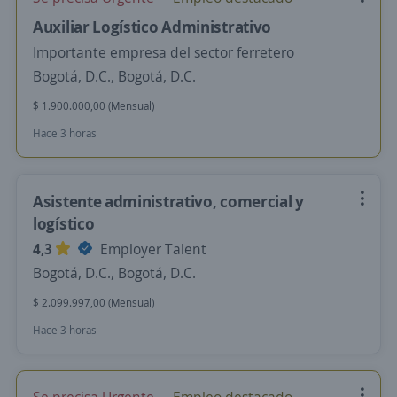
Auxiliar Logístico Administrativo
Importante empresa del sector ferretero
Bogotá, D.C., Bogotá, D.C.
$ 1.900.000,00 (Mensual)
Hace 3 horas
Asistente administrativo, comercial y
logístico
4,3
Employer Talent
Bogotá, D.C., Bogotá, D.C.
$ 2.099.997,00 (Mensual)
Hace 3 horas