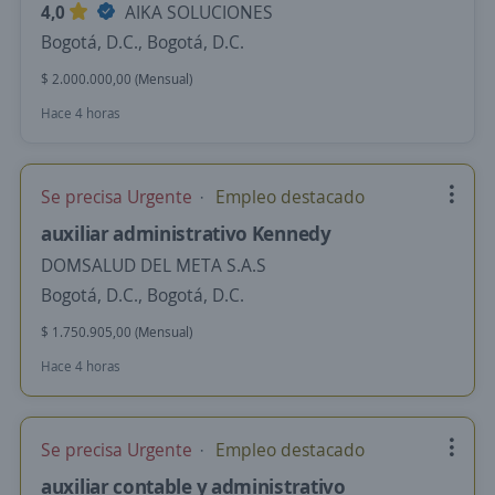
4,0
AIKA SOLUCIONES
Bogotá, D.C., Bogotá, D.C.
$ 2.000.000,00 (Mensual)
Hace 4 horas
Se precisa Urgente
Empleo destacado
auxiliar administrativo Kennedy
DOMSALUD DEL META S.A.S
Bogotá, D.C., Bogotá, D.C.
$ 1.750.905,00 (Mensual)
Hace 4 horas
Se precisa Urgente
Empleo destacado
auxiliar contable y administrativo