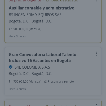
Se precisa Urgente
Empleo destacado
Auxiliar contable y administrativo
BS INGENIERIA Y EQUIPOS SAS
Bogotá, D.C., Bogotá, D.C.
$ 1.900.000,00 (Mensual)
Hace 3 horas
Gran Convocatoria Laboral Talento
Inclusivo 16 Vacantes en Bogotá
S4L COLOMBIA S.A.S
Bogotá, D.C., Bogotá, D.C.
$ 1.750.905,00 (Mensual)
Presencial y remoto
Hace 3 horas