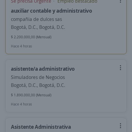
Se precisa Urgente
Empleo destacado
auxiliar contable y administrativo
compañia de dulces sas
Bogotá, D.C., Bogotá, D.C.
$ 2.200.000,00 (Mensual)
Hace 4 horas
asistente/a administrativo
Simuladores de Negocios
Bogotá, D.C., Bogotá, D.C.
$ 1.890.000,00 (Mensual)
Hace 4 horas
Asistente Administrativa