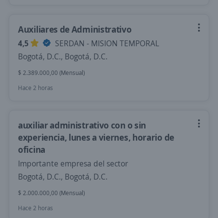
Auxiliares de Administrativo
4,5
SERDAN - MISION TEMPORAL
Bogotá, D.C., Bogotá, D.C.
$ 2.389.000,00 (Mensual)
Hace 2 horas
auxiliar administrativo con o sin
experiencia, lunes a viernes, horario de
oficina
Importante empresa del sector
Bogotá, D.C., Bogotá, D.C.
$ 2.000.000,00 (Mensual)
Hace 2 horas