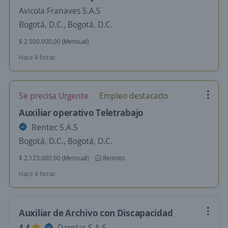
Avicola Franaves S.A.S
Bogotá, D.C., Bogotá, D.C.
$ 2.500.000,00 (Mensual)
Hace 4 horas
Se precisa Urgente
Empleo destacado
Auxiliar operativo Teletrabajo
Rentec S.A.S
Bogotá, D.C., Bogotá, D.C.
$ 2.123.000,00 (Mensual)
Remoto
Hace 4 horas
Auxiliar de Archivo con Discapacidad
4,4
Darplas S.A.S