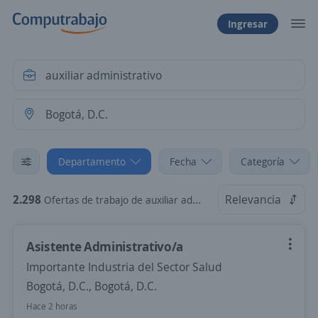
Ingresar
Departamento
Fecha
Categoría
2.298
Relevancia
Ofertas de trabajo de auxiliar administrativo en Bogotá, D.C.
Asistente Administrativo/a
Importante Industria del Sector Salud
Bogotá, D.C., Bogotá, D.C.
Hace 2 horas