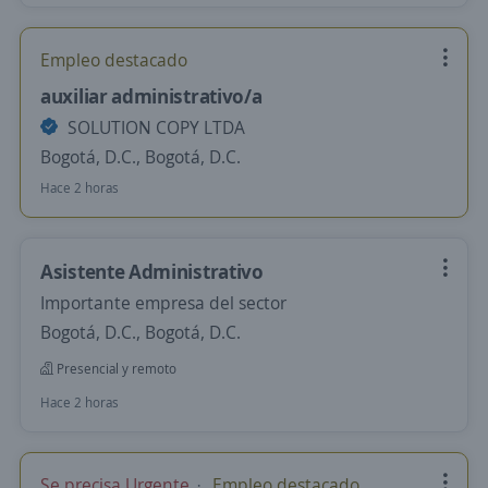
Empleo destacado
auxiliar administrativo/a
SOLUTION COPY LTDA
Bogotá, D.C., Bogotá, D.C.
Hace 2 horas
Asistente Administrativo
Importante empresa del sector
Bogotá, D.C., Bogotá, D.C.
Presencial y remoto
Hace 2 horas
Se precisa Urgente
Empleo destacado