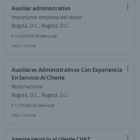
Auxiliar administrativo
Importante empresa del sector
Bogotá, D.C., Bogotá, D.C.
$ 14.230.000,00 (Mensual)
Hace 14 horas
Auxiliares Administrativos Con Experiencia
En Servicio Al Cliente
Multinacional
Bogotá, D.C., Bogotá, D.C.
$ 1.750.905,00 (Mensual)
Hace 16 horas
Agente servicio al cliente CHAT