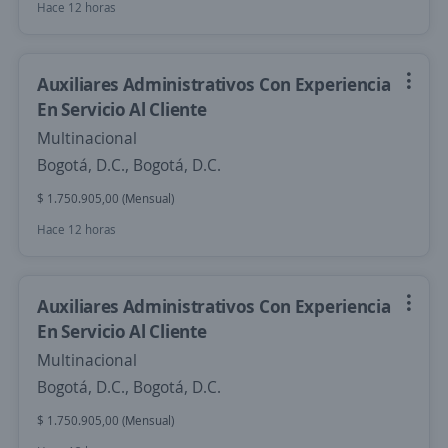
Hace 12 horas
Auxiliares Administrativos Con Experiencia
En Servicio Al Cliente
Multinacional
Bogotá, D.C., Bogotá, D.C.
$ 1.750.905,00 (Mensual)
Hace 12 horas
Auxiliares Administrativos Con Experiencia
En Servicio Al Cliente
Multinacional
Bogotá, D.C., Bogotá, D.C.
$ 1.750.905,00 (Mensual)