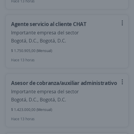
Hace 13 horas
Agente servicio al cliente CHAT
Importante empresa del sector
Bogotá, D.C., Bogotá, D.C.
$ 1.750.905,00 (Mensual)
Hace 13 horas
Asesor de cobranza/auxiliar administrativo
Importante empresa del sector
Bogotá, D.C., Bogotá, D.C.
$ 1.423.000,00 (Mensual)
Hace 13 horas