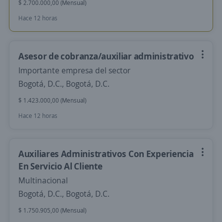
$ 2.700.000,00 (Mensual)
Hace 12 horas
Asesor de cobranza/auxiliar administrativo
Importante empresa del sector
Bogotá, D.C., Bogotá, D.C.
$ 1.423.000,00 (Mensual)
Hace 12 horas
Auxiliares Administrativos Con Experiencia
En Servicio Al Cliente
Multinacional
Bogotá, D.C., Bogotá, D.C.
$ 1.750.905,00 (Mensual)