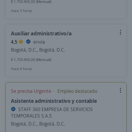
$ 1.750.905,00 (Mensual)
Hace 5 horas
Auxiliar administrativo/a
4,5
envía
Bogotá, D.C., Bogotá, D.C.
$ 1.750.905,00 (Mensual)
Hace 6 horas
Se precisa Urgente
Empleo destacado
Asistente administrativo y contable
STAFF 360 EMPRESA DE SERVICIOS
TEMPORALES S.A.S
Bogotá, D.C., Bogotá, D.C.