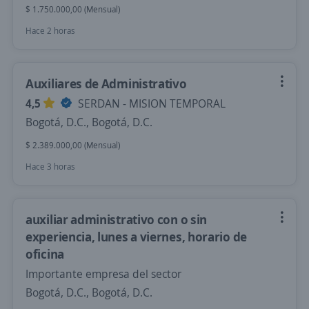
$ 1.750.000,00 (Mensual)
Hace 2 horas
Auxiliares de Administrativo
4,5
SERDAN - MISION TEMPORAL
Bogotá, D.C., Bogotá, D.C.
$ 2.389.000,00 (Mensual)
Hace 3 horas
auxiliar administrativo con o sin
experiencia, lunes a viernes, horario de
oficina
Importante empresa del sector
Bogotá, D.C., Bogotá, D.C.