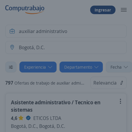
Ingresar
Experiencia
Departamento
Fecha
797
Relevancia
Ofertas de trabajo de auxiliar administrativo sin experiencia en Bogotá, D.C.
Asistente administrativo / Tecnico en
sistemas
4,6
ETICOS LTDA
Bogotá, D.C., Bogotá, D.C.