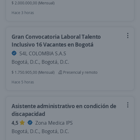
$ 2.000.000,00 (Mensual)
Hace 3 horas
Gran Convocatoria Laboral Talento
Inclusivo 16 Vacantes en Bogotá
S4L COLOMBIA S.A.S
Bogotá, D.C., Bogotá, D.C.
$ 1.750.905,00 (Mensual)
Presencial y remoto
Hace 5 horas
Asistente administrativo en condición de
discapacidad
4,5
Zona Medica IPS
Bogotá, D.C., Bogotá, D.C.