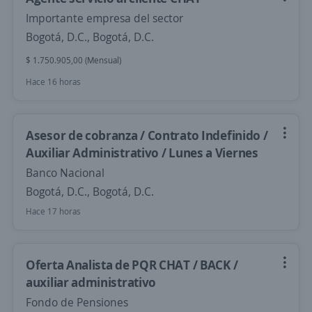
Importante empresa del sector
Bogotá, D.C., Bogotá, D.C.
$ 1.750.905,00 (Mensual)
Hace 16 horas
Asesor de cobranza / Contrato Indefinido /
Auxiliar Administrativo / Lunes a Viernes
Banco Nacional
Bogotá, D.C., Bogotá, D.C.
Hace 17 horas
Oferta Analista de PQR CHAT / BACK /
auxiliar administrativo
Fondo de Pensiones