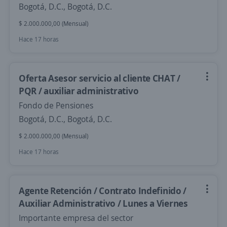
Bogotá, D.C., Bogotá, D.C.
$ 2.000.000,00 (Mensual)
Hace 17 horas
Oferta Asesor servicio al cliente CHAT /
PQR / auxiliar administrativo
Fondo de Pensiones
Bogotá, D.C., Bogotá, D.C.
$ 2.000.000,00 (Mensual)
Hace 17 horas
Agente Retención / Contrato Indefinido /
Auxiliar Administrativo / Lunes a Viernes
Importante empresa del sector