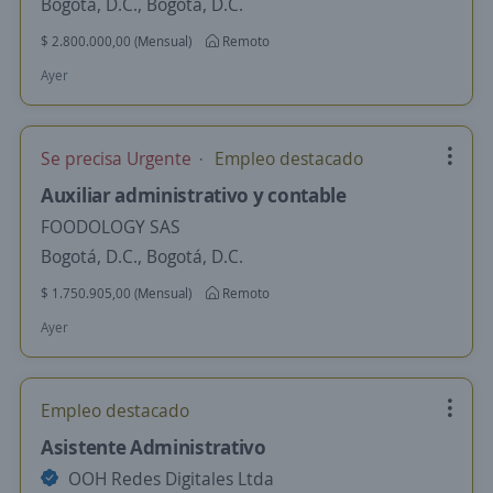
Bogotá, D.C., Bogotá, D.C.
$ 2.800.000,00 (Mensual)
Remoto
Ayer
Se precisa Urgente
Empleo destacado
Auxiliar administrativo y contable
FOODOLOGY SAS
Bogotá, D.C., Bogotá, D.C.
$ 1.750.905,00 (Mensual)
Remoto
Ayer
Empleo destacado
Asistente Administrativo
OOH Redes Digitales Ltda