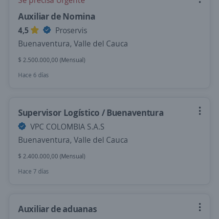
Se precisa Urgente
Auxiliar de Nomina
4,5
Proservis
Buenaventura, Valle del Cauca
$ 2.500.000,00 (Mensual)
Hace 6 días
Supervisor Logístico / Buenaventura
VPC COLOMBIA S.A.S
Buenaventura, Valle del Cauca
$ 2.400.000,00 (Mensual)
Hace 7 días
Auxiliar de aduanas