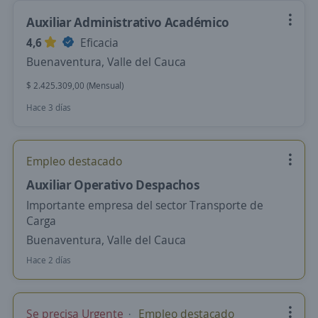
Auxiliar Administrativo Académico
4,6
Eficacia
Buenaventura, Valle del Cauca
$ 2.425.309,00 (Mensual)
Hace 3 días
Empleo destacado
Auxiliar Operativo Despachos
Importante empresa del sector Transporte de
Carga
Buenaventura, Valle del Cauca
Hace 2 días
Se precisa Urgente
Empleo destacado