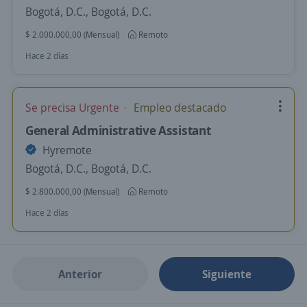
Bogotá, D.C., Bogotá, D.C.
$ 2.000.000,00 (Mensual)
Remoto
Hace 2 días
Se precisa Urgente
Empleo destacado
General Administrative Assistant
Hyremote
Bogotá, D.C., Bogotá, D.C.
$ 2.800.000,00 (Mensual)
Remoto
Hace 2 días
Anterior
Siguiente