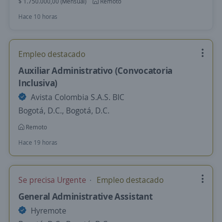
$ 1.750.000,00 (Mensual)
Remoto
Hace 10 horas
Empleo destacado
Auxiliar Administrativo (Convocatoria
Inclusiva)
Avista Colombia S.A.S. BIC
Bogotá, D.C., Bogotá, D.C.
Remoto
Hace 19 horas
Se precisa Urgente
Empleo destacado
General Administrative Assistant
Hyremote