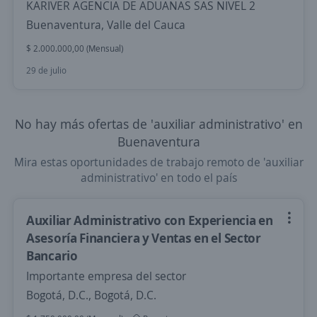
KARIVER AGENCIA DE ADUANAS SAS NIVEL 2
Buenaventura, Valle del Cauca
$ 2.000.000,00 (Mensual)
29 de julio
No hay más ofertas de 'auxiliar administrativo' en
Buenaventura
Mira estas oportunidades de trabajo remoto de 'auxiliar
administrativo' en todo el país
Auxiliar Administrativo con Experiencia en
Asesoría Financiera y Ventas en el Sector
Bancario
Importante empresa del sector
Bogotá, D.C., Bogotá, D.C.