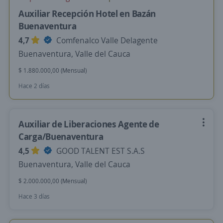
Auxiliar Recepción Hotel en Bazán
Buenaventura
4,7
Comfenalco Valle Delagente
Buenaventura, Valle del Cauca
$ 1.880.000,00 (Mensual)
Hace 2 días
Auxiliar de Liberaciones Agente de
Carga/Buenaventura
4,5
GOOD TALENT EST S.A.S
Buenaventura, Valle del Cauca
$ 2.000.000,00 (Mensual)
Hace 3 días