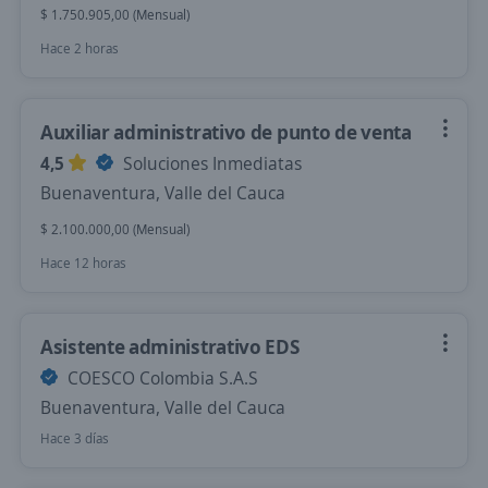
$ 1.750.905,00 (Mensual)
Hace 2 horas
Auxiliar administrativo de punto de venta
4,5
Soluciones Inmediatas
Buenaventura, Valle del Cauca
$ 2.100.000,00 (Mensual)
Hace 12 horas
Asistente administrativo EDS
COESCO Colombia S.A.S
Buenaventura, Valle del Cauca
Hace 3 días