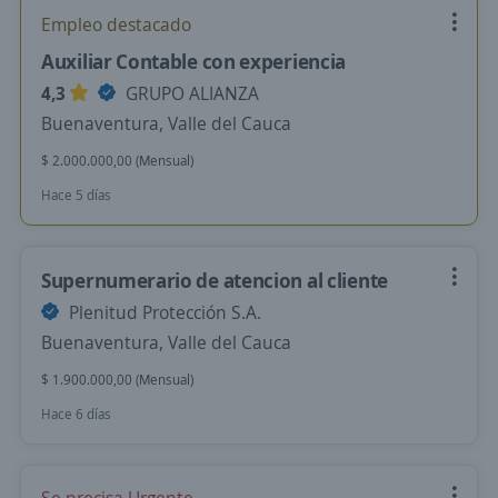
Empleo destacado
Auxiliar Contable con experiencia
4,3
GRUPO ALIANZA
Buenaventura, Valle del Cauca
$ 2.000.000,00 (Mensual)
Hace 5 días
Supernumerario de atencion al cliente
Plenitud Protección S.A.
Buenaventura, Valle del Cauca
$ 1.900.000,00 (Mensual)
Hace 6 días