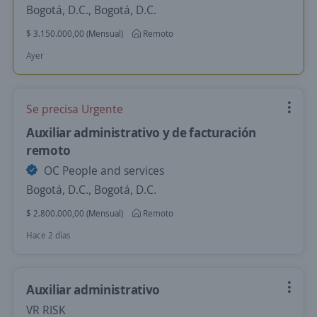
Bogotá, D.C., Bogotá, D.C.
$ 3.150.000,00 (Mensual)
Remoto
Ayer
Se precisa Urgente
Auxiliar administrativo y de facturación
remoto
OC People and services
Bogotá, D.C., Bogotá, D.C.
$ 2.800.000,00 (Mensual)
Remoto
Hace 2 días
Auxiliar administrativo
VR RISK