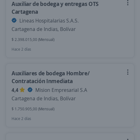
Auxiliar de bodega y entregas OTS
Cartagena
Lineas Hospitalarias S.A.S.
Cartagena de Indias, Bolívar
$ 2.398.015,00 (Mensual)
Hace 2 días
Auxiliares de bodega Hombre/
Contratación Inmediata
4,4
Mision Empresarial S.A
Cartagena de Indias, Bolívar
$ 1.750.905,00 (Mensual)
Hace 2 días