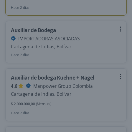
Hace 2 días
Auxiliar de Bodega
IMPORTADORAS ASOCIADAS
Cartagena de Indias, Bolívar
Hace 2 días
Auxiliar de bodega Kuehne + Nagel
4,6
Manpower Group Colombia
Cartagena de Indias, Bolívar
$ 2.000.000,00 (Mensual)
Hace 2 días