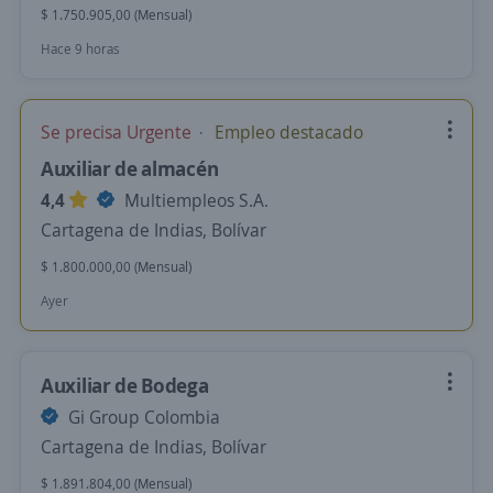
$ 1.750.905,00 (Mensual)
Hace 9 horas
Se precisa Urgente
Empleo destacado
Auxiliar de almacén
4,4
Multiempleos S.A.
Cartagena de Indias, Bolívar
$ 1.800.000,00 (Mensual)
Ayer
Auxiliar de Bodega
Gi Group Colombia
Cartagena de Indias, Bolívar
$ 1.891.804,00 (Mensual)