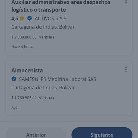
Auxiliar administrativo area despachos
logístico o transporte
4,5
ACTIVOS S A S
Cartagena de Indias, Bolívar
$ 2.000.000,00 (Mensual)
Hace 4 horas
Almacenista
SAMESU IPS Medicina Laboral SAS
Cartagena de Indias, Bolívar
$ 1.750.905,00 (Mensual)
Ayer
Anterior
Siguiente