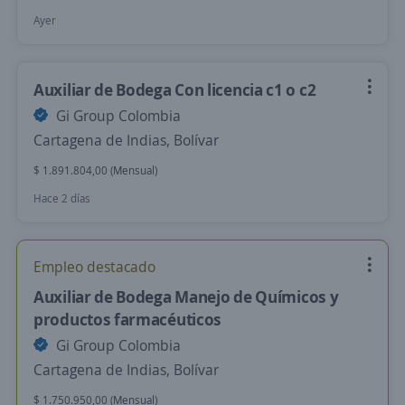
Ayer
Auxiliar de Bodega Con licencia c1 o c2
Gi Group Colombia
Cartagena de Indias, Bolívar
$ 1.891.804,00 (Mensual)
Hace 2 días
Empleo destacado
Auxiliar de Bodega Manejo de Químicos y
productos farmacéuticos
Gi Group Colombia
Cartagena de Indias, Bolívar
$ 1.750.950,00 (Mensual)