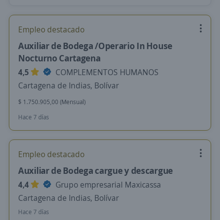
Empleo destacado
Auxiliar de Bodega /Operario In House
Nocturno Cartagena
4,5
COMPLEMENTOS HUMANOS
Cartagena de Indias, Bolívar
$ 1.750.905,00 (Mensual)
Hace 7 días
Empleo destacado
Auxiliar de Bodega cargue y descargue
4,4
Grupo empresarial Maxicassa
Cartagena de Indias, Bolívar
Hace 7 días