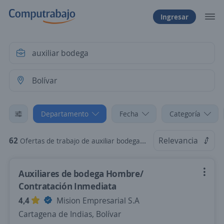
Ingresar
Departamento
Fecha
Categoría
62
Relevancia
Ofertas de trabajo de auxiliar bodega en Bolívar
Auxiliares de bodega Hombre/
Contratación Inmediata
4,4
Mision Empresarial S.A
Cartagena de Indias, Bolívar