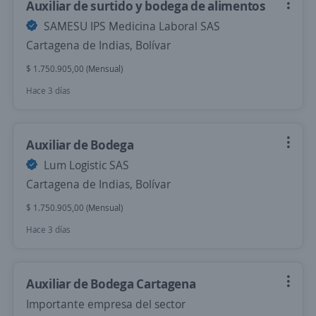
Auxiliar de surtido y bodega de alimentos
SAMESU IPS Medicina Laboral SAS
Cartagena de Indias, Bolívar
$ 1.750.905,00 (Mensual)
Hace 3 días
Auxiliar de Bodega
Lum Logistic SAS
Cartagena de Indias, Bolívar
$ 1.750.905,00 (Mensual)
Hace 3 días
Auxiliar de Bodega Cartagena
Importante empresa del sector