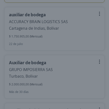
auxiliar de bodega
ACCURACY BRAIN LOGISTICS SAS
Cartagena de Indias, Bolívar
$ 1.750.905,00 (Mensual)
22 de julio
Auxiliar de bodega
GRUPO IMPOSIERRA SAS
Turbaco, Bolívar
$ 2.000.000,00 (Mensual)
Más de 30 días