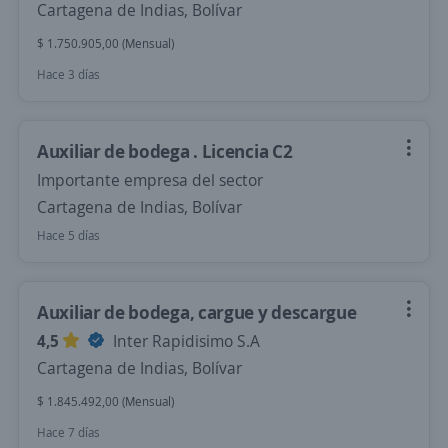
Cartagena de Indias, Bolívar
$ 1.750.905,00 (Mensual)
Hace 3 días
Auxiliar de bodega . Licencia C2
Importante empresa del sector
Cartagena de Indias, Bolívar
Hace 5 días
Auxiliar de bodega, cargue y descargue
4,5
Inter Rapidisimo S.A
Cartagena de Indias, Bolívar
$ 1.845.492,00 (Mensual)
Hace 7 días