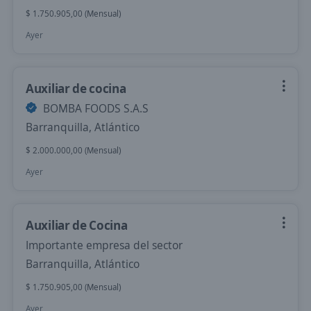
$ 1.750.905,00 (Mensual)
Ayer
Auxiliar de cocina
BOMBA FOODS S.A.S
Barranquilla, Atlántico
$ 2.000.000,00 (Mensual)
Ayer
Auxiliar de Cocina
Importante empresa del sector
Barranquilla, Atlántico
$ 1.750.905,00 (Mensual)
Ayer