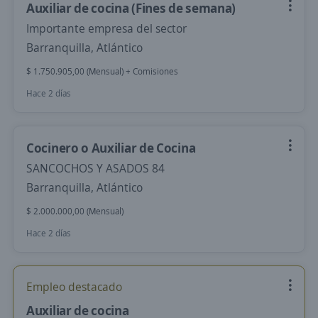
Auxiliar de cocina (Fines de semana)
Importante empresa del sector
Barranquilla, Atlántico
$ 1.750.905,00 (Mensual) + Comisiones
Hace 2 días
Cocinero o Auxiliar de Cocina
SANCOCHOS Y ASADOS 84
Barranquilla, Atlántico
$ 2.000.000,00 (Mensual)
Hace 2 días
Empleo destacado
Auxiliar de cocina