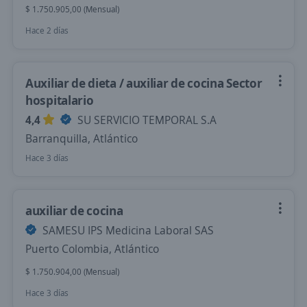
$ 1.750.905,00 (Mensual)
Hace 2 días
Auxiliar de dieta / auxiliar de cocina Sector
hospitalario
4,4
SU SERVICIO TEMPORAL S.A
Barranquilla, Atlántico
Hace 3 días
auxiliar de cocina
SAMESU IPS Medicina Laboral SAS
Puerto Colombia, Atlántico
$ 1.750.904,00 (Mensual)
Hace 3 días