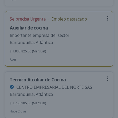
Se precisa Urgente
Empleo destacado
Auxiliar de cocina
Importante empresa del sector
Barranquilla, Atlántico
$ 1.803.825,00 (Mensual)
Ayer
Tecnico Auxiliar de Cocina
CENTRO EMPRESARIAL DEL NORTE SAS
Barranquilla, Atlántico
$ 1.750.905,00 (Mensual)
Hace 2 días