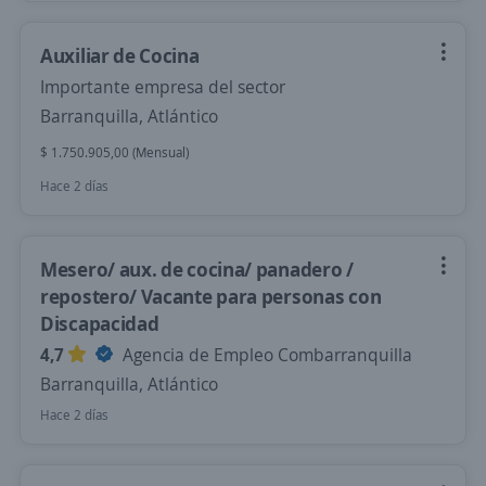
Auxiliar de Cocina
Importante empresa del sector
Barranquilla, Atlántico
$ 1.750.905,00 (Mensual)
Hace 2 días
Mesero/ aux. de cocina/ panadero /
repostero/ Vacante para personas con
Discapacidad
4,7
Agencia de Empleo Combarranquilla
Barranquilla, Atlántico
Hace 2 días