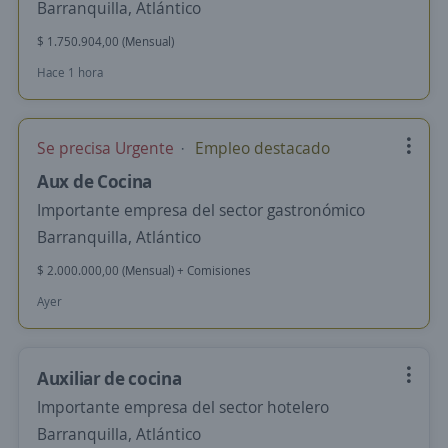
Barranquilla, Atlántico
$ 1.750.904,00 (Mensual)
Hace 1 hora
Se precisa Urgente
Empleo destacado
Aux de Cocina
Importante empresa del sector gastronómico
Barranquilla, Atlántico
$ 2.000.000,00 (Mensual) + Comisiones
Ayer
Auxiliar de cocina
Importante empresa del sector hotelero
Barranquilla, Atlántico