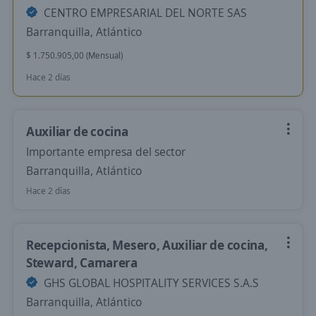
CENTRO EMPRESARIAL DEL NORTE SAS
Barranquilla, Atlántico
$ 1.750.905,00 (Mensual)
Hace 2 días
Auxiliar de cocina
Importante empresa del sector
Barranquilla, Atlántico
Hace 2 días
Recepcionista, Mesero, Auxiliar de cocina,
Steward, Camarera
GHS GLOBAL HOSPITALITY SERVICES S.A.S
Barranquilla, Atlántico