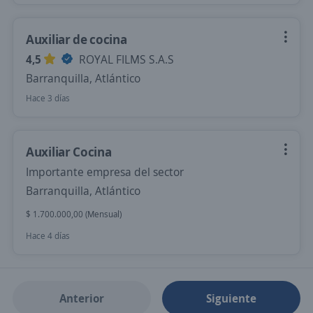
Auxiliar de cocina
4,5
ROYAL FILMS S.A.S
Barranquilla, Atlántico
Hace 3 días
Auxiliar Cocina
Importante empresa del sector
Barranquilla, Atlántico
$ 1.700.000,00 (Mensual)
Hace 4 días
Anterior
Siguiente