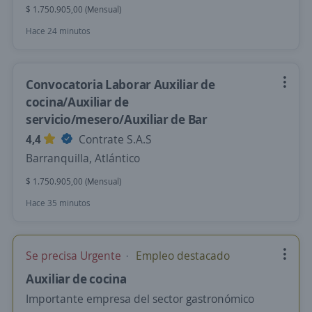
$ 1.750.905,00 (Mensual)
Hace 24 minutos
Convocatoria Laborar Auxiliar de
cocina/Auxiliar de
servicio/mesero/Auxiliar de Bar
4,4
Contrate S.A.S
Barranquilla, Atlántico
$ 1.750.905,00 (Mensual)
Hace 35 minutos
Se precisa Urgente
Empleo destacado
Auxiliar de cocina
Importante empresa del sector gastronómico