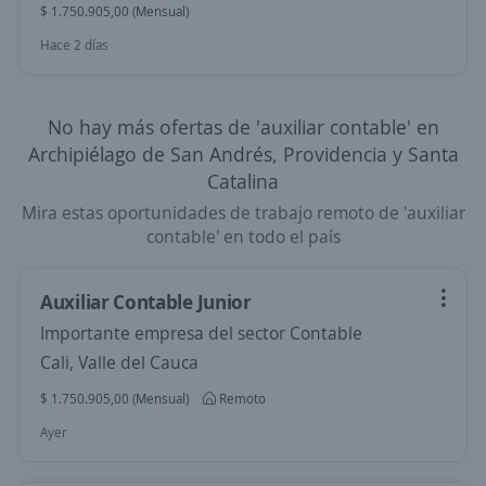
$ 1.750.905,00 (Mensual)
Hace 2 días
No hay más ofertas de 'auxiliar contable' en
Archipiélago de San Andrés, Providencia y Santa
Catalina
Mira estas oportunidades de trabajo remoto de 'auxiliar
contable' en todo el país
Auxiliar Contable Junior
Importante empresa del sector Contable
Cali, Valle del Cauca
$ 1.750.905,00 (Mensual)
Remoto
Ayer