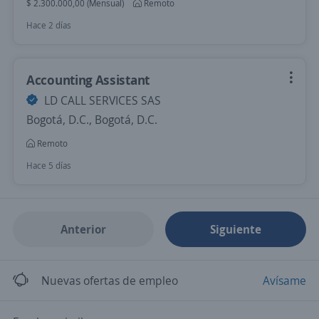
$ 2.300.000,00 (Mensual)
Remoto
Hace 2 días
Accounting Assistant
LD CALL SERVICES SAS
Bogotá, D.C., Bogotá, D.C.
Remoto
Hace 5 días
Anterior
Siguiente
Nuevas ofertas de empleo
Avísame