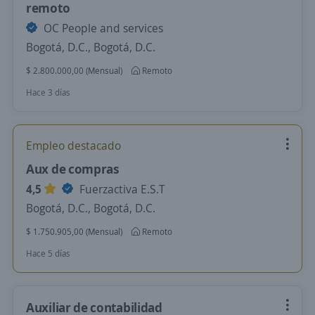
remoto
OC People and services
Bogotá, D.C., Bogotá, D.C.
$ 2.800.000,00 (Mensual)
Remoto
Hace 3 días
Empleo destacado
Aux de compras
4,5
Fuerzactiva E.S.T
Bogotá, D.C., Bogotá, D.C.
$ 1.750.905,00 (Mensual)
Remoto
Hace 5 días
Auxiliar de contabilidad