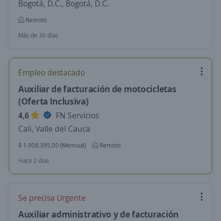
Bogotá, D.C., Bogotá, D.C.
Remoto
Más de 30 días
Empleo destacado
Auxiliar de facturación de motocicletas
(Oferta Inclusiva)
4,6
FN Servicios
Cali, Valle del Cauca
$ 1.908.395,00 (Mensual)
Remoto
Hace 2 días
Se precisa Urgente
Auxiliar administrativo y de facturación