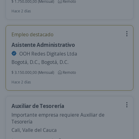
$ 1.750.000,00 (Mensual)
Remoto
Hace 2 días
Empleo destacado
Asistente Administrativo
OOH Redes Digitales Ltda
Bogotá, D.C., Bogotá, D.C.
$ 3.150.000,00 (Mensual)
Remoto
Hace 2 días
Auxiliar de Tesorería
Importante empresa requiere Auxiliar de
Tesorería
Cali, Valle del Cauca