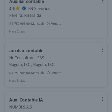
Auxiliar contable
4,6
FN Servicios
Pereira, Risaralda
$ 1.750.905,00 (Mensual)
Remoto
Hace 2 días
auxiliar contable
Hr Consultores SAS
Bogotá, D.C., Bogotá, D.C.
$ 1.750.905,00 (Mensual)
Remoto
Hace 5 días
Aux. Contable IA
NUMBI S.A.S