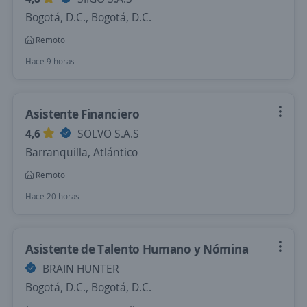
Bogotá, D.C., Bogotá, D.C.
Remoto
Hace 9 horas
Asistente Financiero
4,6
SOLVO S.A.S
Barranquilla, Atlántico
Remoto
Hace 20 horas
Asistente de Talento Humano y Nómina
BRAIN HUNTER
Bogotá, D.C., Bogotá, D.C.