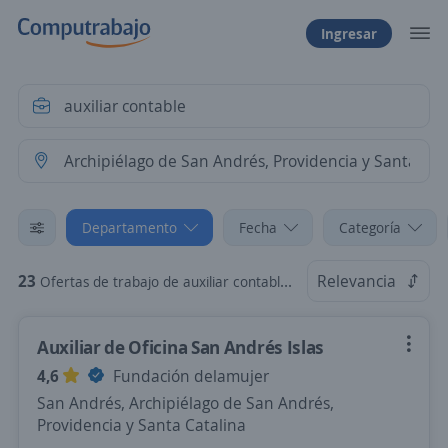
Ingresar
Departamento
Fecha
Categoría
23
Relevancia
Ofertas de trabajo de auxiliar contable en Archipiélago de San Andrés, Providencia y Santa Catalina
Auxiliar de Oficina San Andrés Islas
4,6
Fundación delamujer
San Andrés, Archipiélago de San Andrés,
Providencia y Santa Catalina