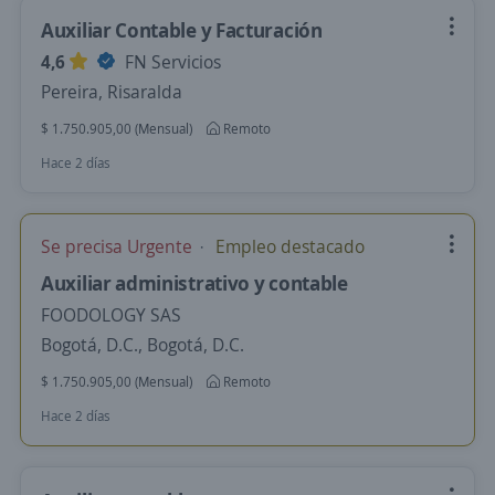
Auxiliar Contable y Facturación
4,6
FN Servicios
Pereira, Risaralda
$ 1.750.905,00 (Mensual)
Remoto
Hace 2 días
Se precisa Urgente
Empleo destacado
Auxiliar administrativo y contable
FOODOLOGY SAS
Bogotá, D.C., Bogotá, D.C.
$ 1.750.905,00 (Mensual)
Remoto
Hace 2 días