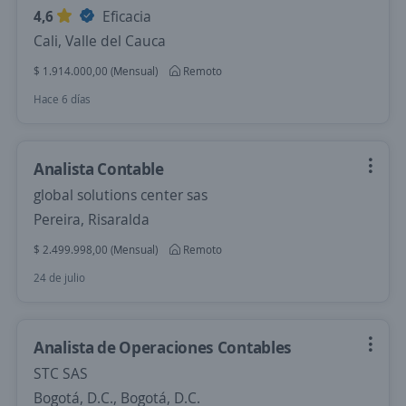
4,6
Eficacia
Cali, Valle del Cauca
$ 1.914.000,00 (Mensual)
Remoto
Hace 6 días
Analista Contable
global solutions center sas
Pereira, Risaralda
$ 2.499.998,00 (Mensual)
Remoto
24 de julio
Analista de Operaciones Contables
STC SAS
Bogotá, D.C., Bogotá, D.C.