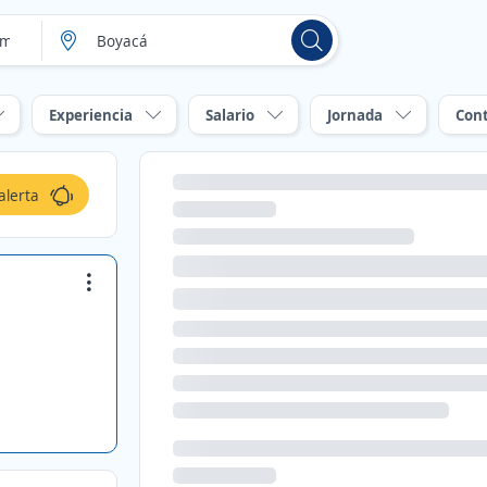
Experiencia
Salario
Jornada
Con
alerta