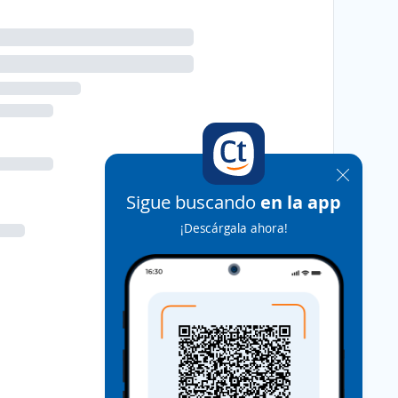
Sigue buscando
en la app
¡Descárgala ahora!