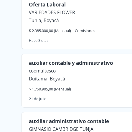
Oferta Laboral
VARIEDADES FLOWER
Tunja, Boyacá
$ 2.385.000,00 (Mensual) + Comisiones
Hace 3 días
auxiliar contable y administrativo
coomultesco
Duitama, Boyacá
$ 1.750.905,00 (Mensual)
21 de julio
auxiliar administrativo contable
GIMNASIO CAMBRIDGE TUNJA