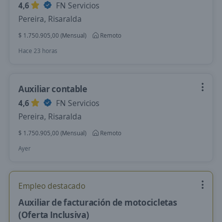
4,6
FN Servicios
Pereira, Risaralda
$ 1.750.905,00 (Mensual)
Remoto
Hace 23 horas
Auxiliar contable
4,6
FN Servicios
Pereira, Risaralda
$ 1.750.905,00 (Mensual)
Remoto
Ayer
Empleo destacado
Auxiliar de facturación de motocicletas
(Oferta Inclusiva)