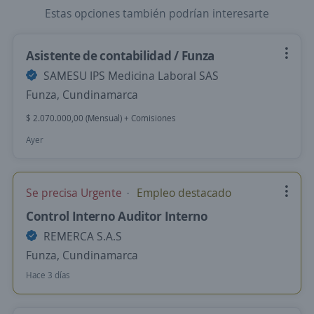
Estas opciones también podrían interesarte
Asistente de contabilidad / Funza
SAMESU IPS Medicina Laboral SAS
Funza, Cundinamarca
$ 2.070.000,00 (Mensual) + Comisiones
Ayer
Se precisa Urgente
Empleo destacado
Control Interno Auditor Interno
REMERCA S.A.S
Funza, Cundinamarca
Hace 3 días