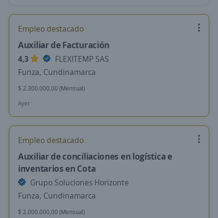
Empleo destacado
Auxiliar de Facturación
4,3
FLEXITEMP SAS
Funza, Cundinamarca
$ 2.300.000,00 (Mensual)
Ayer
Empleo destacado
Auxiliar de conciliaciones en logística e
inventarios en Cota
Grupo Soluciones Horizonte
Funza, Cundinamarca
$ 2.000.000,00 (Mensual)