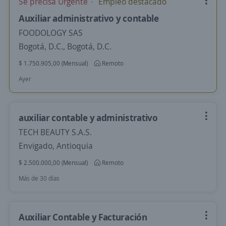
Se precisa Urgente
Empleo destacado
Auxiliar administrativo y contable
FOODOLOGY SAS
Bogotá, D.C., Bogotá, D.C.
$ 1.750.905,00 (Mensual)
Remoto
Ayer
auxiliar contable y administrativo
TECH BEAUTY S.A.S.
Envigado, Antioquia
$ 2.500.000,00 (Mensual)
Remoto
Más de 30 días
Auxiliar Contable y Facturación