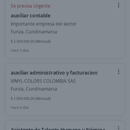
Se precisa Urgente
auxiliar contable
Importante empresa del sector
Funza, Cundinamarca
$ 2.300.000,00 (Mensual)
Hace 5 días
auxiliar administrativo y facturacion
VINYL-COLORS COLOMBIA SAS
Funza, Cundinamarca
$ 1.900.000,00 (Mensual)
Hace 6 días
Asistente de Talento Humano y Nómina