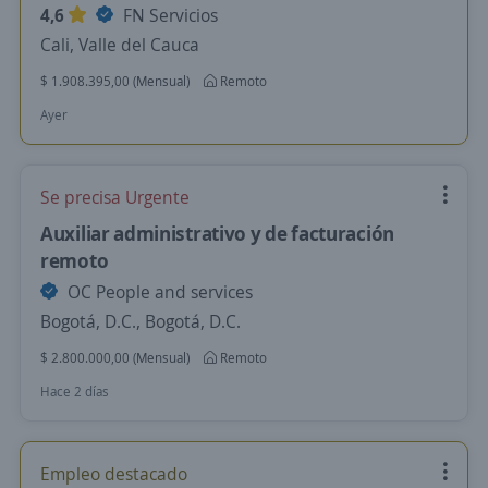
4,6
FN Servicios
Cali, Valle del Cauca
$ 1.908.395,00 (Mensual)
Remoto
Ayer
Se precisa Urgente
Auxiliar administrativo y de facturación
remoto
OC People and services
Bogotá, D.C., Bogotá, D.C.
$ 2.800.000,00 (Mensual)
Remoto
Hace 2 días
Empleo destacado