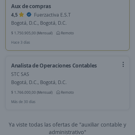
Aux de compras
4,5
Fuerzactiva E.S.T
Bogotá, D.C., Bogotá, D.C.
$ 1.750.905,00 (Mensual)
Remoto
Hace 3 días
Analista de Operaciones Contables
STC SAS
Bogotá, D.C., Bogotá, D.C.
$ 1.766.000,00 (Mensual)
Remoto
Más de 30 días
Ya viste todas las ofertas de "auxiliar contable y
administrativo"