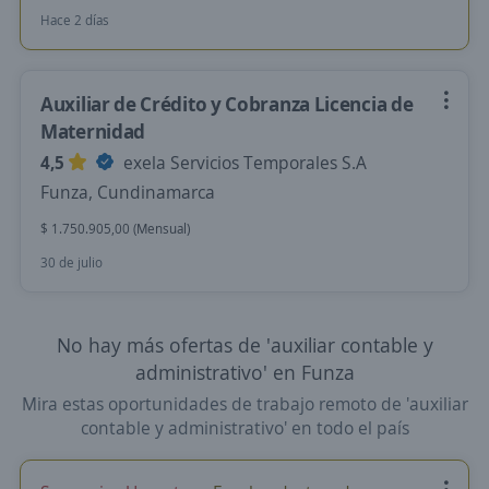
Hace 2 días
Auxiliar de Crédito y Cobranza Licencia de
Maternidad
4,5
exela Servicios Temporales S.A
Funza, Cundinamarca
$ 1.750.905,00 (Mensual)
30 de julio
No hay más ofertas de 'auxiliar contable y
administrativo' en Funza
Mira estas oportunidades de trabajo remoto de 'auxiliar
contable y administrativo' en todo el país