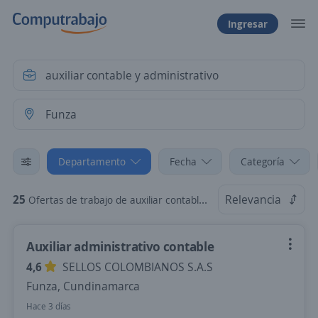
Ingresar
Departamento
Fecha
Categoría
25
Relevancia
Ofertas de trabajo de auxiliar contable y administrativo en Funza, Cundinamarca
Auxiliar administrativo contable
4,6
SELLOS COLOMBIANOS S.A.S
Funza, Cundinamarca
Hace 3 días