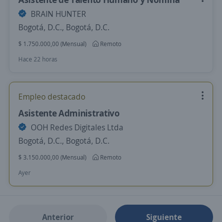
BRAIN HUNTER
Bogotá, D.C., Bogotá, D.C.
$ 1.750.000,00 (Mensual)
Remoto
Hace 22 horas
Empleo destacado
Asistente Administrativo
OOH Redes Digitales Ltda
Bogotá, D.C., Bogotá, D.C.
$ 3.150.000,00 (Mensual)
Remoto
Ayer
Anterior
Siguiente