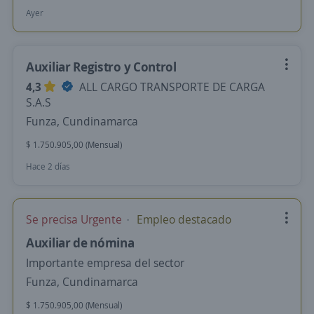
Ayer
Auxiliar Registro y Control
4,3
ALL CARGO TRANSPORTE DE CARGA
S.A.S
Funza, Cundinamarca
$ 1.750.905,00 (Mensual)
Hace 2 días
Se precisa Urgente
Empleo destacado
Auxiliar de nómina
Importante empresa del sector
Funza, Cundinamarca
$ 1.750.905,00 (Mensual)