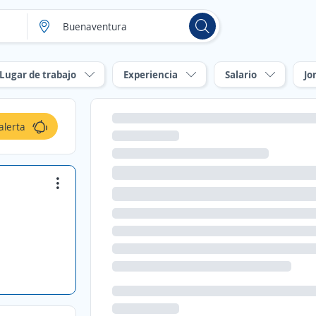
Lugar de trabajo
Experiencia
Salario
Jo
alerta