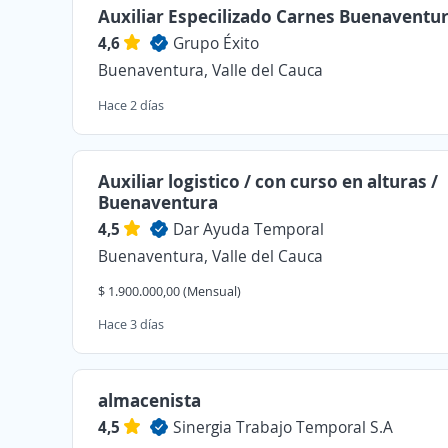
Auxiliar Especilizado Carnes Buenaventu
4,6
Grupo Éxito
Buenaventura, Valle del Cauca
Hace 2 días
Auxiliar logistico / con curso en alturas /
Buenaventura
4,5
Dar Ayuda Temporal
Buenaventura, Valle del Cauca
$ 1.900.000,00 (Mensual)
Hace 3 días
almacenista
4,5
Sinergia Trabajo Temporal S.A