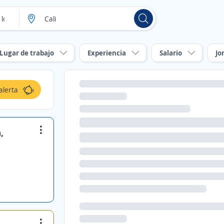
Lugar de trabajo
Experiencia
Salario
Jo
alerta
,