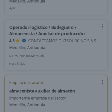
Medellín, Antioquia
Ayer
Operador logistico / Bodeguero /
Almacenista / Auxiliar de producción
4,5
CONTACTAMOS OUTSOURCING S.A.S.
Medellín, Antioquia
$ 1.750.905,00 (Mensual)
Hace 5 días
Empleo destacado
almacenista auxiliar de almacén
Importante empresa del sector
Medellín, Antioquia