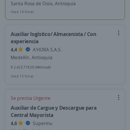
Santa Rosa de Osos, Antioquia
Hace 14 horas
Auxiliar logístico/ Almacenista / Con
experiencia
4,4
A'HORA S.A.S.
Medellín, Antioquia
$ 2.423.718,00 (Mensual)
Hace 15 horas
Se precisa Urgente
Auxiliar de Cargue y Descargue para
Central Mayorista
4,6
Supermu