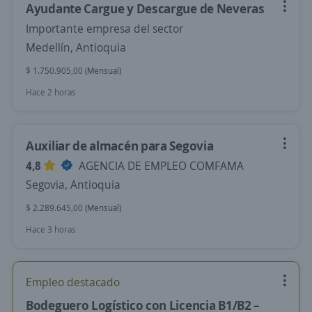
Ayudante Cargue y Descargue de Neveras
Importante empresa del sector
Medellín, Antioquia
$ 1.750.905,00 (Mensual)
Hace 2 horas
Auxiliar de almacén para Segovia
4,8
AGENCIA DE EMPLEO COMFAMA
Segovia, Antioquia
$ 2.289.645,00 (Mensual)
Hace 3 horas
Empleo destacado
Bodeguero Logístico con Licencia B1/B2 –