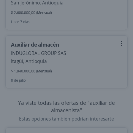
San Jerónimo, Antioquia
$ 2.600.000,00 (Mensual)
Hace 7 días
Auxiliar de almacén
INDUGLOBAL GROUP SAS
Itagüí, Antioquia
$ 1.840.000,00 (Mensual)
8 de julio
Ya viste todas las ofertas de "auxiliar de
almacenista"
Estas opciones también podrían interesarte