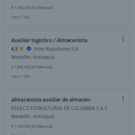
$ 1.750.000,00 (Mensual)
Hace 7 días
Auxiliar logístico / Almacenista
4,5
Inter Rapidisimo S.A
Medellín, Antioquia
$ 1.845.492,00 (Mensual)
Hace 7 días
almacenista auxiliar de almacén
ESDECO ESTRUCTURAS DE COLOMBIA S.A.S.
Medellín, Antioquia
$ 1.750.905,00 (Mensual)