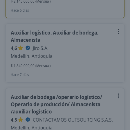
$ 2.145.000,00 (Mensual)
Hace 6 días
Auxiliar logístico, Auxiliar de bodega,
Almacenista
4,6
Jiro S.A.
Medellín, Antioquia
$ 1.840.000,00 (Mensual)
Hace 7 días
Auxiliar de bodega /operario logístico/
Operario de producción/ Almacenista
/auxiliar logistico
4,5
CONTACTAMOS OUTSOURCING S.A.S.
Medellín, Antioquia