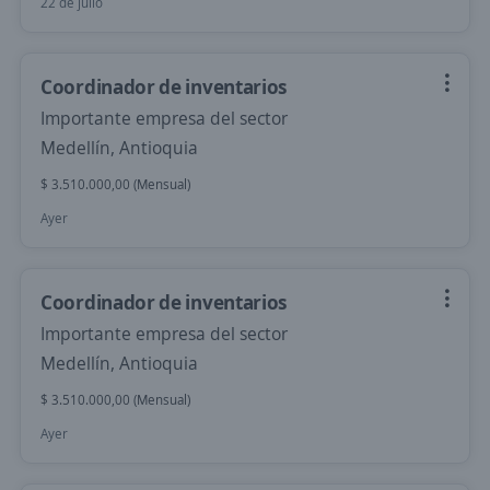
22 de julio
Coordinador de inventarios
Importante empresa del sector
Medellín, Antioquia
$ 3.510.000,00 (Mensual)
Ayer
Coordinador de inventarios
Importante empresa del sector
Medellín, Antioquia
$ 3.510.000,00 (Mensual)
Ayer