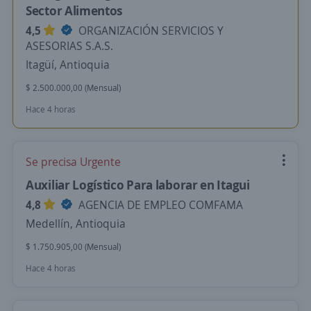
Sector Alimentos
4,5
ORGANIZACIÓN SERVICIOS Y
ASESORIAS S.A.S.
Itagüí, Antioquia
$ 2.500.000,00 (Mensual)
Hace 4 horas
Se precisa Urgente
Auxiliar Logístico Para laborar en Itagui
4,8
AGENCIA DE EMPLEO COMFAMA
Medellín, Antioquia
$ 1.750.905,00 (Mensual)
Hace 4 horas