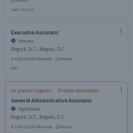
Remoto
Hace 15 horas
Executive Assistant
Venaro
Bogotá, D.C., Bogotá, D.C.
$ 4.000.000,00 (Mensual)
Remoto
Ayer
Se precisa Urgente
Empleo destacado
General Administrative Assistant
Hyremote
Bogotá, D.C., Bogotá, D.C.
$ 2.800.000,00 (Mensual)
Remoto