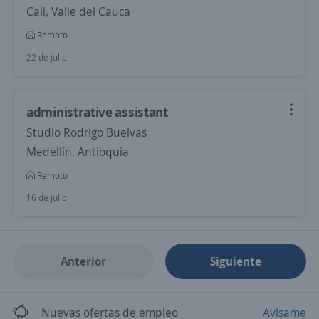
Cali, Valle del Cauca
Remoto
22 de julio
administrative assistant
Studio Rodrigo Buelvas
Medellín, Antioquia
Remoto
16 de julio
Anterior
Siguiente
Nuevas ofertas de empleo
Avísame