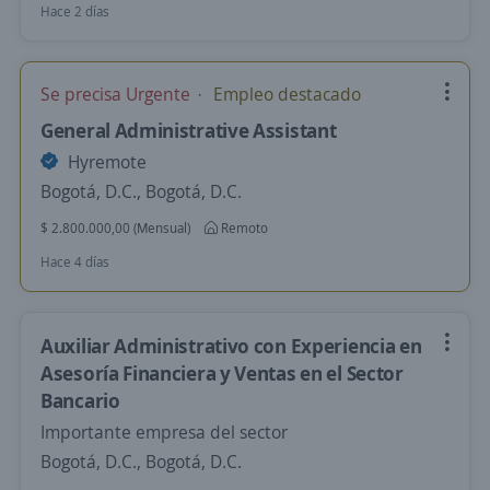
Hace 2 días
Se precisa Urgente
Empleo destacado
General Administrative Assistant
Hyremote
Bogotá, D.C., Bogotá, D.C.
$ 2.800.000,00 (Mensual)
Remoto
Hace 4 días
Auxiliar Administrativo con Experiencia en
Asesoría Financiera y Ventas en el Sector
Bancario
Importante empresa del sector
Bogotá, D.C., Bogotá, D.C.