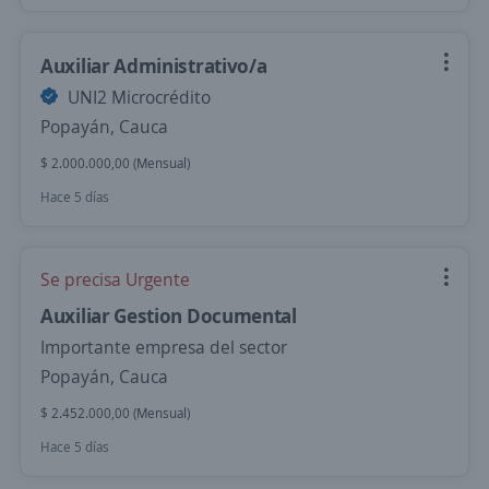
Auxiliar Administrativo/a
UNI2 Microcrédito
Popayán, Cauca
$ 2.000.000,00 (Mensual)
Hace 5 días
Se precisa Urgente
Auxiliar Gestion Documental
Importante empresa del sector
Popayán, Cauca
$ 2.452.000,00 (Mensual)
Hace 5 días