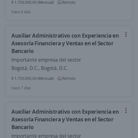
$ 1.750.000,00 (Mensual)
Remoto
Hace 6 días
Auxiliar Administrativo con Experiencia en
Asesoría Financiera y Ventas en el Sector
Bancario
Importante empresa del sector
Bogotá, D.C., Bogotá, D.C.
$ 1.750.000,00 (Mensual)
Remoto
Hace 7 días
Auxiliar Administrativo con Experiencia en
Asesoría Financiera y Ventas en el Sector
Bancario
Importante empresa del sector