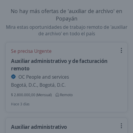
No hay más ofertas de 'auxiliar de archivo' en
Popayán
Mira estas oportunidades de trabajo remoto de 'auxiliar
de archivo' en todo el país
Se precisa Urgente
Auxiliar administrativo y de facturación
remoto
OC People and services
Bogotá, D.C., Bogotá, D.C.
$ 2.800.000,00 (Mensual)
Remoto
Hace 3 días
Auxiliar administrativo