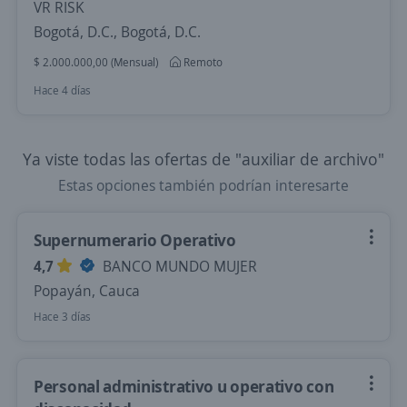
VR RISK
Bogotá, D.C., Bogotá, D.C.
$ 2.000.000,00 (Mensual)
Remoto
Hace 4 días
Ya viste todas las ofertas de "auxiliar de archivo"
Estas opciones también podrían interesarte
Supernumerario Operativo
4,7
BANCO MUNDO MUJER
Popayán, Cauca
Hace 3 días
Personal administrativo u operativo con