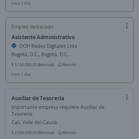
Hace 2 días
Empleo destacado
Asistente Administrativo
OOH Redes Digitales Ltda
Bogotá, D.C., Bogotá, D.C.
$ 3.150.000,00 (Mensual)
Remoto
Hace 2 días
Auxiliar de Tesorería
Importante empresa requiere Auxiliar de
Tesorería
Cali, Valle del Cauca
$ 2.300.000,00 (Mensual)
Remoto