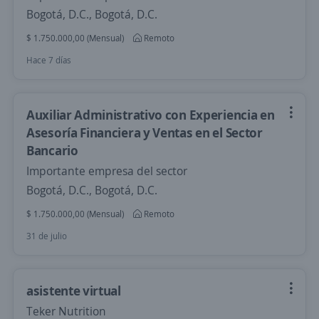
Bogotá, D.C., Bogotá, D.C.
$ 1.750.000,00 (Mensual)
Remoto
Hace 7 días
Auxiliar Administrativo con Experiencia en
Asesoría Financiera y Ventas en el Sector
Bancario
Importante empresa del sector
Bogotá, D.C., Bogotá, D.C.
$ 1.750.000,00 (Mensual)
Remoto
31 de julio
asistente virtual
Teker Nutrition