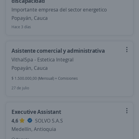
discapacidad
Importante empresa del sector energetico
Popayán, Cauca
Hace 3 días
Asistente comercial y administrativa
VithalSpa - Estetica Integral
Popayán, Cauca
$ 1.500.000,00 (Mensual) + Comisiones
27 de julio
Executive Assistant
4,6
SOLVO S.A.S
Medellín, Antioquia