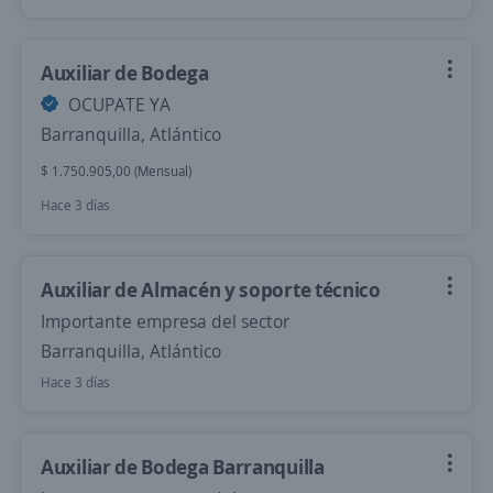
Auxiliar de Bodega
OCUPATE YA
Barranquilla, Atlántico
$ 1.750.905,00 (Mensual)
Hace 3 días
Auxiliar de Almacén y soporte técnico
Importante empresa del sector
Barranquilla, Atlántico
Hace 3 días
Auxiliar de Bodega Barranquilla