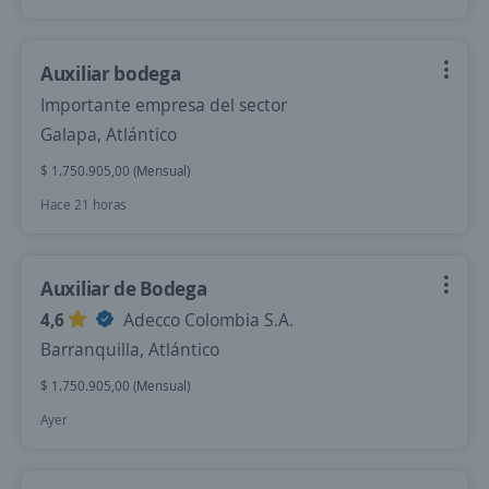
Auxiliar bodega
Importante empresa del sector
Galapa, Atlántico
$ 1.750.905,00 (Mensual)
Hace 21 horas
Auxiliar de Bodega
4,6
Adecco Colombia S.A.
Barranquilla, Atlántico
$ 1.750.905,00 (Mensual)
Ayer