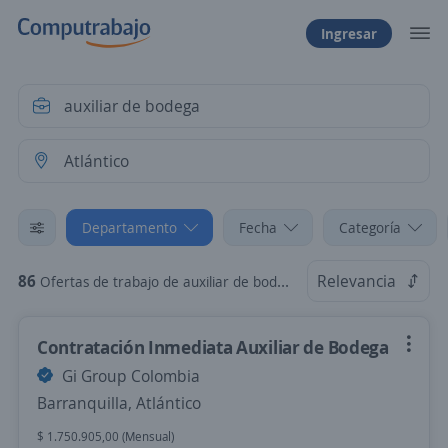
Ingresar
Departamento
Fecha
Categoría
86
Relevancia
Ofertas de trabajo de auxiliar de bodega en Atlántico
Contratación Inmediata Auxiliar de Bodega
Gi Group Colombia
Barranquilla, Atlántico
$ 1.750.905,00 (Mensual)