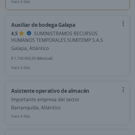
Hace 4 días
Auxiliar de bodega Galapa
4,5
SUMINISTRAMOS RECURSOS
HUMANOS TEMPORALES SUMITEMP S.A.S
Galapa, Atlántico
$ 1.750.905,00 (Mensual)
Hace 4 días
Asistente operativo de almacén
Importante empresa del sector
Barranquilla, Atlántico
Hace 4 días