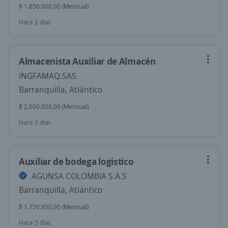
$ 1.850.000,00 (Mensual)
Hace 2 días
Almacenista Auxiliar de Almacén
INGFAMAQ.SAS
Barranquilla, Atlántico
$ 2.000.000,00 (Mensual)
Hace 3 días
Auxiliar de bodega logistico
AGUNSA COLOMBIA S.A.S
Barranquilla, Atlántico
$ 1.750.950,00 (Mensual)
Hace 3 días