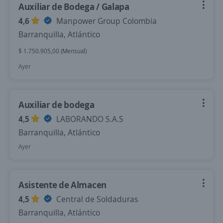
Auxiliar de Bodega / Galapa
4,6
Manpower Group Colombia
Barranquilla, Atlántico
$ 1.750.905,00 (Mensual)
Ayer
Auxiliar de bodega
4,5
LABORANDO S.A.S
Barranquilla, Atlántico
Ayer
Asistente de Almacen
4,5
Central de Soldaduras
Barranquilla, Atlántico