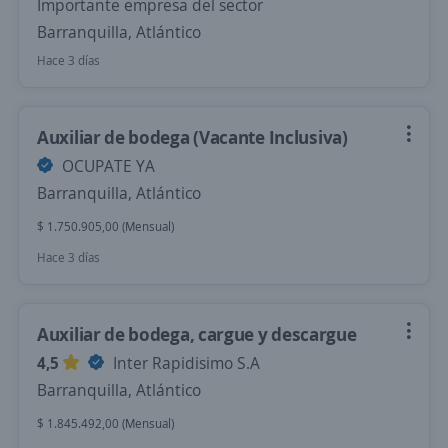
Importante empresa del sector
Barranquilla, Atlántico
Hace 3 días
Auxiliar de bodega (Vacante Inclusiva)
OCUPATE YA
Barranquilla, Atlántico
$ 1.750.905,00 (Mensual)
Hace 3 días
Auxiliar de bodega, cargue y descargue
4,5
Inter Rapidisimo S.A
Barranquilla, Atlántico
$ 1.845.492,00 (Mensual)