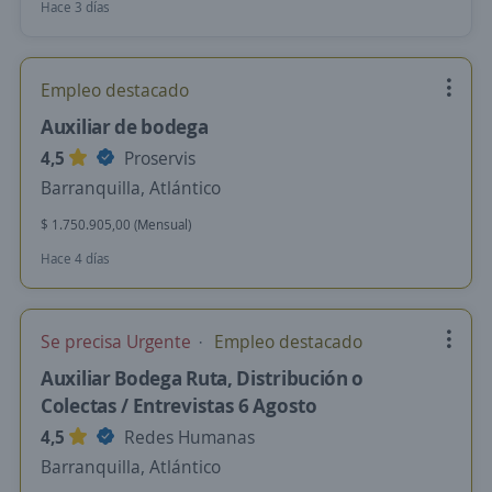
Hace 3 días
Empleo destacado
Auxiliar de bodega
4,5
Proservis
Barranquilla, Atlántico
$ 1.750.905,00 (Mensual)
Hace 4 días
Se precisa Urgente
Empleo destacado
Auxiliar Bodega Ruta, Distribución o
Colectas / Entrevistas 6 Agosto
4,5
Redes Humanas
Barranquilla, Atlántico