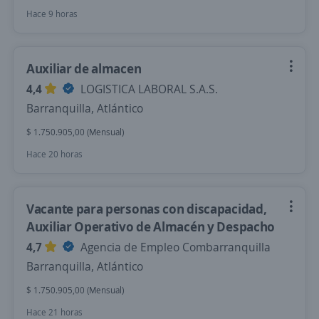
Hace 9 horas
Auxiliar de almacen
4,4
LOGISTICA LABORAL S.A.S.
Barranquilla, Atlántico
$ 1.750.905,00 (Mensual)
Hace 20 horas
Vacante para personas con discapacidad,
Auxiliar Operativo de Almacén y Despacho
4,7
Agencia de Empleo Combarranquilla
Barranquilla, Atlántico
$ 1.750.905,00 (Mensual)
Hace 21 horas