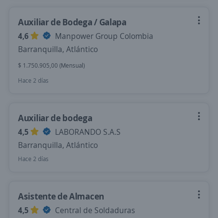
Auxiliar de Bodega / Galapa
4,6
Manpower Group Colombia
Barranquilla, Atlántico
$ 1.750.905,00 (Mensual)
Hace 2 días
Auxiliar de bodega
4,5
LABORANDO S.A.S
Barranquilla, Atlántico
Hace 2 días
Asistente de Almacen
4,5
Central de Soldaduras