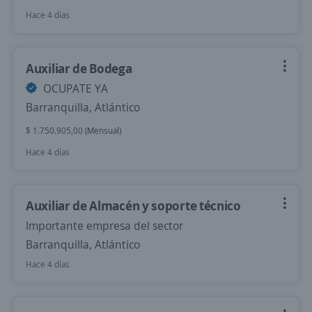
Hace 4 días
Auxiliar de Bodega
OCUPATE YA
Barranquilla, Atlántico
$ 1.750.905,00 (Mensual)
Hace 4 días
Auxiliar de Almacén y soporte técnico
Importante empresa del sector
Barranquilla, Atlántico
Hace 4 días