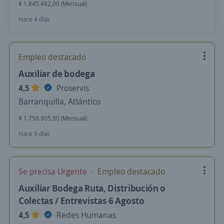
$ 1.845.492,00 (Mensual)
Hace 4 días
Empleo destacado
Auxiliar de bodega
4,5
Proservis
Barranquilla, Atlántico
$ 1.750.905,00 (Mensual)
Hace 5 días
Se precisa Urgente
Empleo destacado
Auxiliar Bodega Ruta, Distribución o
Colectas / Entrevistas 6 Agosto
4,5
Redes Humanas