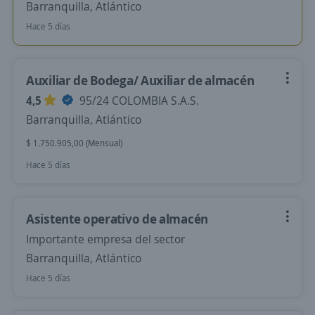
Barranquilla, Atlántico
Hace 5 días
Auxiliar de Bodega/ Auxiliar de almacén
4,5
95/24 COLOMBIA S.A.S.
Barranquilla, Atlántico
$ 1.750.905,00 (Mensual)
Hace 5 días
Asistente operativo de almacén
Importante empresa del sector
Barranquilla, Atlántico
Hace 5 días