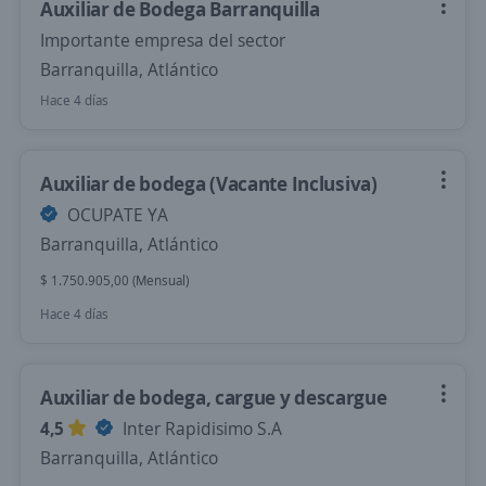
Auxiliar de Bodega Barranquilla
Importante empresa del sector
Barranquilla, Atlántico
Hace 4 días
Auxiliar de bodega (Vacante Inclusiva)
OCUPATE YA
Barranquilla, Atlántico
$ 1.750.905,00 (Mensual)
Hace 4 días
Auxiliar de bodega, cargue y descargue
4,5
Inter Rapidisimo S.A
Barranquilla, Atlántico