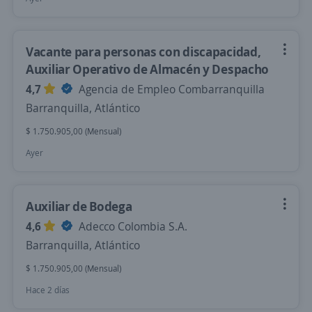
Vacante para personas con discapacidad,
Auxiliar Operativo de Almacén y Despacho
4,7
Agencia de Empleo Combarranquilla
Barranquilla, Atlántico
$ 1.750.905,00 (Mensual)
Ayer
Auxiliar de Bodega
4,6
Adecco Colombia S.A.
Barranquilla, Atlántico
$ 1.750.905,00 (Mensual)
Hace 2 días