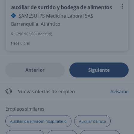
auxiliar de surtido y bodega de alimentos
SAMESU IPS Medicina Laboral SAS
Barranquilla, Atlántico
$ 1.750.905,00 (Mensual)
Hace 6 días
Anterior
Siguiente
Nuevas ofertas de empleo
Avísame
Empleos similares
Auxiliar de almacén hospitalario
Auxiliar de ruta