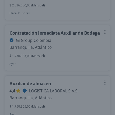
$ 2.036.000,00 (Mensual)
Hace 11 horas
Contratación Inmediata Auxiliar de Bodega
Gi Group Colombia
Barranquilla, Atlántico
$ 1.750.905,00 (Mensual)
Ayer
Auxiliar de almacen
4,4
LOGISTICA LABORAL S.A.S.
Barranquilla, Atlántico
$ 1.750.905,00 (Mensual)
Ayer