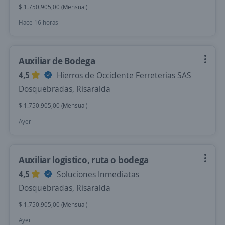
$ 1.750.905,00 (Mensual)
Hace 16 horas
Auxiliar de Bodega
4,5
Hierros de Occidente Ferreterias SAS
Dosquebradas, Risaralda
$ 1.750.905,00 (Mensual)
Ayer
Auxiliar logistico, ruta o bodega
4,5
Soluciones Inmediatas
Dosquebradas, Risaralda
$ 1.750.905,00 (Mensual)
Ayer