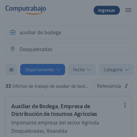
Ingresar
Departamento
Fecha
Categoría
33
Relevancia
Ofertas de trabajo de auxiliar de bodega en Dosquebradas, Risaralda
Auxiliar de Bodega, Empresa de
Distribución de Insumos Agrícolas
Importante empresa del sector Agricola
Dosquebradas, Risaralda