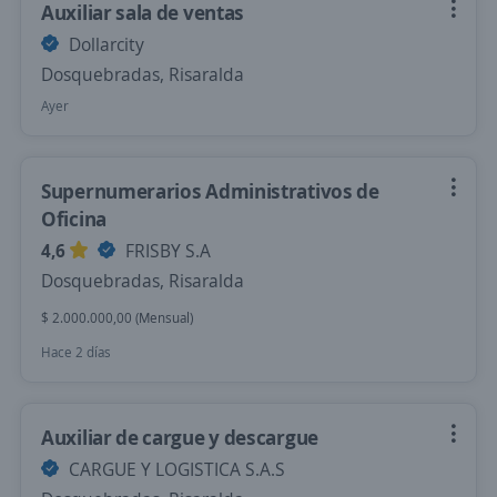
Auxiliar sala de ventas
Dollarcity
Dosquebradas, Risaralda
Ayer
Supernumerarios Administrativos de
Oficina
4,6
FRISBY S.A
Dosquebradas, Risaralda
$ 2.000.000,00 (Mensual)
Hace 2 días
Auxiliar de cargue y descargue
CARGUE Y LOGISTICA S.A.S