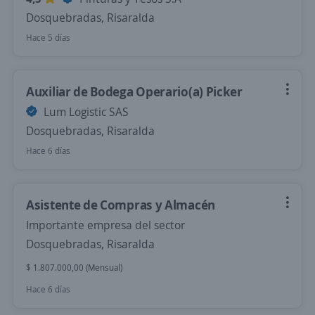
Dosquebradas, Risaralda
Hace 5 días
Auxiliar de Bodega Operario(a) Picker
Lum Logistic SAS
Dosquebradas, Risaralda
Hace 6 días
Asistente de Compras y Almacén
Importante empresa del sector
Dosquebradas, Risaralda
$ 1.807.000,00 (Mensual)
Hace 6 días