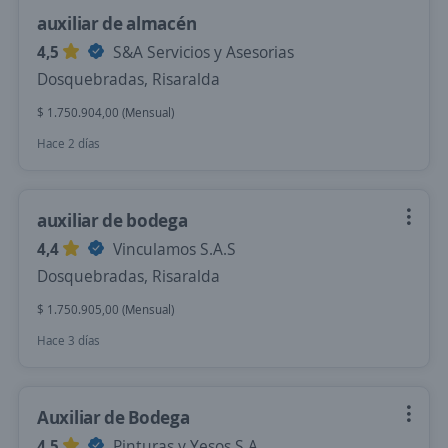
auxiliar de almacén
4,5
S&A Servicios y Asesorias
Dosquebradas, Risaralda
$ 1.750.904,00 (Mensual)
Hace 2 días
auxiliar de bodega
4,4
Vinculamos S.A.S
Dosquebradas, Risaralda
$ 1.750.905,00 (Mensual)
Hace 3 días
Auxiliar de Bodega
4,5
Pinturas y Yesos S.A