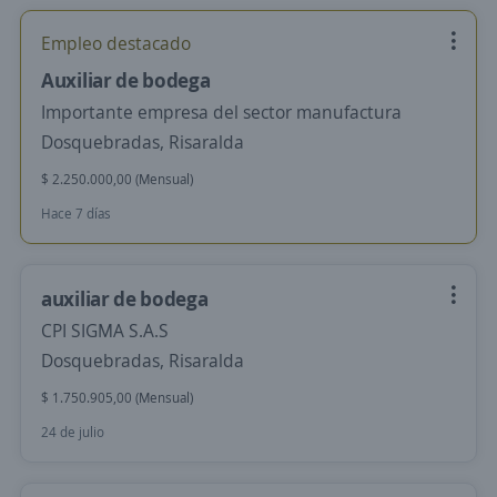
Empleo destacado
Auxiliar de bodega
Importante empresa del sector manufactura
Dosquebradas, Risaralda
$ 2.250.000,00 (Mensual)
Hace 7 días
auxiliar de bodega
CPI SIGMA S.A.S
Dosquebradas, Risaralda
$ 1.750.905,00 (Mensual)
24 de julio