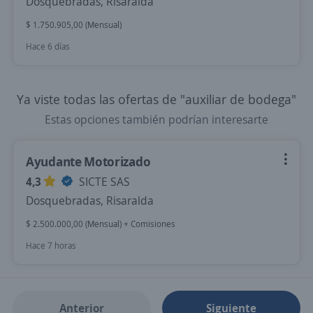
Dosquebradas, Risaralda
$ 1.750.905,00 (Mensual)
Hace 6 días
Ya viste todas las ofertas de "auxiliar de bodega"
Estas opciones también podrían interesarte
Ayudante Motorizado
4,3
SICTE SAS
Dosquebradas, Risaralda
$ 2.500.000,00 (Mensual) + Comisiones
Hace 7 horas
Anterior
Siguiente