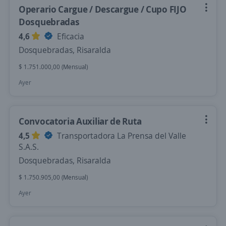
Operario Cargue / Descargue / Cupo FIJO
Dosquebradas
4,6
Eficacia
Dosquebradas, Risaralda
$ 1.751.000,00 (Mensual)
Ayer
Convocatoria Auxiliar de Ruta
4,5
Transportadora La Prensa del Valle
S.A.S.
Dosquebradas, Risaralda
$ 1.750.905,00 (Mensual)
Ayer