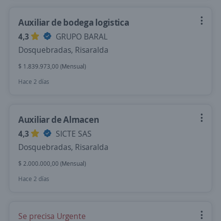
Auxiliar de bodega logistica
4,3
GRUPO BARAL
Dosquebradas, Risaralda
$ 1.839.973,00 (Mensual)
Hace 2 días
Auxiliar de Almacen
4,3
SICTE SAS
Dosquebradas, Risaralda
$ 2.000.000,00 (Mensual)
Hace 2 días
Se precisa Urgente