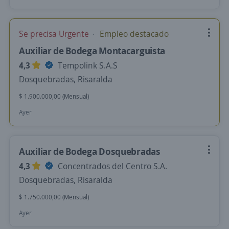
Se precisa Urgente
Empleo destacado
Auxiliar de Bodega Montacarguista
4,3
Tempolink S.A.S
Dosquebradas, Risaralda
$ 1.900.000,00 (Mensual)
Ayer
Auxiliar de Bodega Dosquebradas
4,3
Concentrados del Centro S.A.
Dosquebradas, Risaralda
$ 1.750.000,00 (Mensual)
Ayer