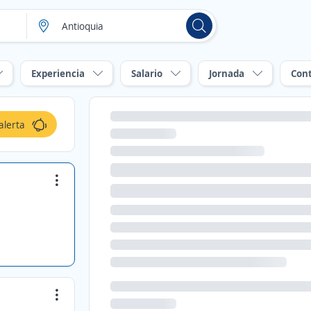
Experiencia
Salario
Jornada
Con
alerta