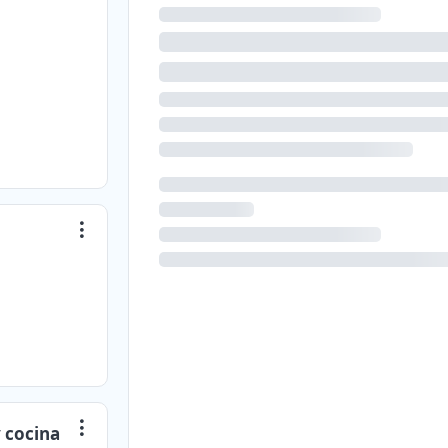
y cocina