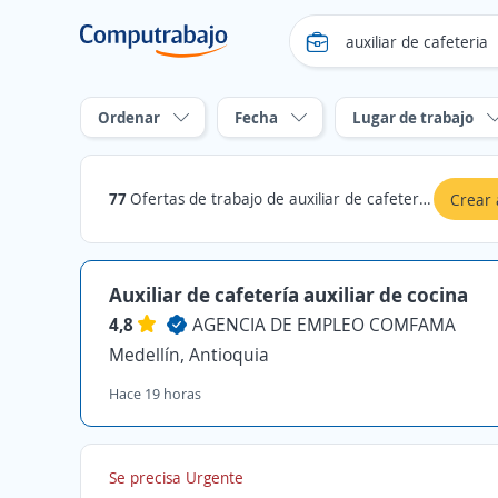
Ordenar
Fecha
Lugar de trabajo
77
Ofertas de trabajo de auxiliar de cafeteria en Antioquia
Crear 
Auxiliar de cafetería auxiliar de cocina
4,8
AGENCIA DE EMPLEO COMFAMA
Medellín, Antioquia
Hace 19 horas
Se precisa Urgente