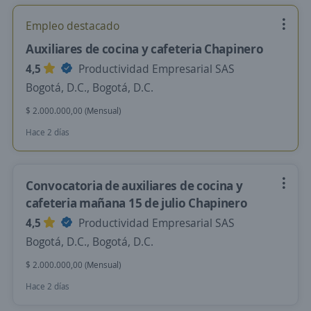
Empleo destacado
Auxiliares de cocina y cafeteria Chapinero
4,5
Productividad Empresarial SAS
Bogotá, D.C., Bogotá, D.C.
$ 2.000.000,00 (Mensual)
Hace 2 días
Convocatoria de auxiliares de cocina y
cafeteria mañana 15 de julio Chapinero
4,5
Productividad Empresarial SAS
Bogotá, D.C., Bogotá, D.C.
$ 2.000.000,00 (Mensual)
Hace 2 días