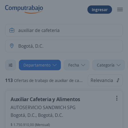
Ingresar
Departamento
Fecha
Categoría
113
Relevancia
Ofertas de trabajo de auxiliar de cafeteria en Bogotá, D.C.
Auxiliar Cafeteria y Alimentos
AUTOSERVICIO SANDWICH SPG
Bogotá, D.C., Bogotá, D.C.
$ 1.750.910,00 (Mensual)