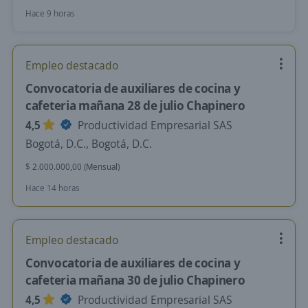
Hace 9 horas
Empleo destacado
Convocatoria de auxiliares de cocina y
cafeteria mañana 28 de julio Chapinero
4,5
Productividad Empresarial SAS
Bogotá, D.C., Bogotá, D.C.
$ 2.000.000,00 (Mensual)
Hace 14 horas
Empleo destacado
Convocatoria de auxiliares de cocina y
cafeteria mañana 30 de julio Chapinero
4,5
Productividad Empresarial SAS