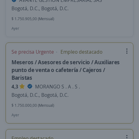
AVANTE GESTION EMPRESARIAL SAS
Bogotá, D.C., Bogotá, D.C.
$ 1.750.905,00 (Mensual)
Ayer
Se precisa Urgente
Empleo destacado
Meseros / Asesores de servicio / Auxiliares
punto de venta o cafetería / Cajeros /
Baristas
4,3
MORANGO S . A . S .
Bogotá, D.C., Bogotá, D.C.
$ 1.750.000,00 (Mensual)
Ayer
Empleo destacado