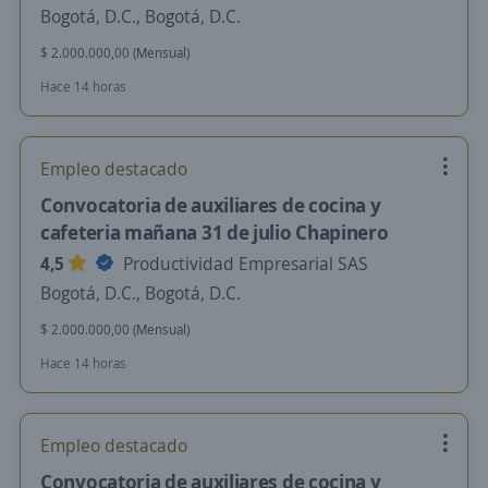
Bogotá, D.C., Bogotá, D.C.
$ 2.000.000,00 (Mensual)
Hace 14 horas
Empleo destacado
Convocatoria de auxiliares de cocina y
cafeteria mañana 31 de julio Chapinero
4,5
Productividad Empresarial SAS
Bogotá, D.C., Bogotá, D.C.
$ 2.000.000,00 (Mensual)
Hace 14 horas
Empleo destacado
Convocatoria de auxiliares de cocina y