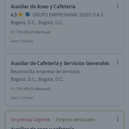
Auxiliar de Aseo y Cafetería
4,5
GRUPO EMPRESARIAL SEISO S.A.S
Bogotá, D.C., Bogotá, D.C.
$ 1.750.095,00 (Mensual)
Hace 14 horas
Auxiliar de Cafetería y Servicios Generales
Reconocida empresa de servicios
Bogotá, D.C., Bogotá, D.C.
$ 1.750.905,00 (Mensual)
Hace 18 horas
Se precisa Urgente
Empleo destacado