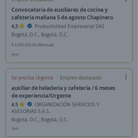
Convocatoria de auxiliares de cocina y
cafeteria mañana 5 de agosto Chapinero
4,5
Productividad Empresarial SAS
Bogotá, D.C., Bogotá, D.C.
$ 2.000.000,00 (Mensual)
Ayer
Se precisa Urgente
Empleo destacado
auxiliar de heladería y cafetería / 6 meses
de experiencia/Urgente
4,5
ORGANIZACIÓN SERVICIOS Y
ASESORIAS S.A.S.
Bogotá, D.C., Bogotá, D.C.
Ayer