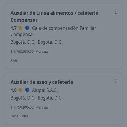
Auxiliar de Linea alimentos / cafetería
Compensar
4,7
Caja de compensación Familiar
Compensar
Bogotá, D.C., Bogotá, D.C.
$ 1.763.080,00 (Mensual)
Ayer
Auxiliar de aseo y cafetería
4,6
Altipal S.A.S.
Bogotá, D.C., Bogotá, D.C.
$ 1.750.905,00 (Mensual)
Hace 2 días