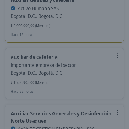
Auxiliar de aseo y cafetería
Activo Humano SAS
Bogotá, D.C., Bogotá, D.C.
$ 2.000.000,00 (Mensual)
Hace 18 horas
auxiliar de cafetería
Importante empresa del sector
Bogotá, D.C., Bogotá, D.C.
$ 1.750.905,00 (Mensual)
Hace 22 horas
Auxiliar Servicios Generales y Desinfección
Norte Usaquén