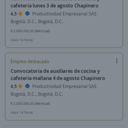
cafeteria lunes 3 de agosto Chapinero
4,5
Productividad Empresarial SAS
Bogotá, D.C., Bogotá, D.C.
$ 2.000.000,00 (Mensual)
Hace 14 horas
Empleo destacado
Convocatoria de auxiliares de cocina y
cafeteria mañana 4 de agosto Chapinero
4,5
Productividad Empresarial SAS
Bogotá, D.C., Bogotá, D.C.
$ 2.000.000,00 (Mensual)
Hace 14 horas