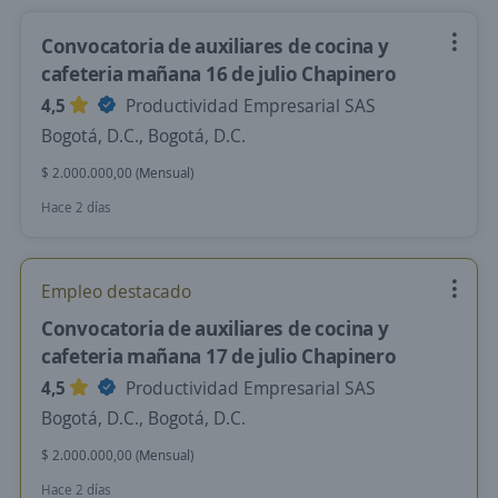
Convocatoria de auxiliares de cocina y
cafeteria mañana 16 de julio Chapinero
4,5
Productividad Empresarial SAS
Bogotá, D.C., Bogotá, D.C.
$ 2.000.000,00 (Mensual)
Hace 2 días
Empleo destacado
Convocatoria de auxiliares de cocina y
cafeteria mañana 17 de julio Chapinero
4,5
Productividad Empresarial SAS
Bogotá, D.C., Bogotá, D.C.
$ 2.000.000,00 (Mensual)
Hace 2 días