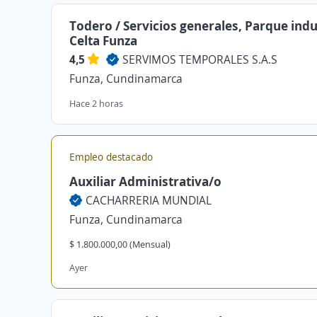
Todero / Servicios generales, Parque indu
Celta Funza
4,5
SERVIMOS TEMPORALES S.A.S
Funza, Cundinamarca
Hace 2 horas
Empleo destacado
Auxiliar Administrativa/o
CACHARRERIA MUNDIAL
Funza, Cundinamarca
$ 1.800.000,00 (Mensual)
Ayer