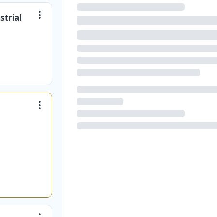
strial