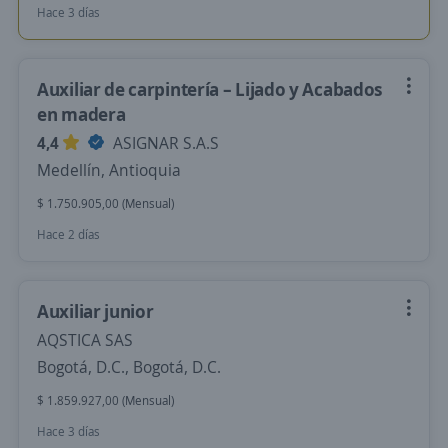
Hace 3 días
Auxiliar de carpintería – Lijado y Acabados
en madera
4,4
ASIGNAR S.A.S
Medellín, Antioquia
$ 1.750.905,00 (Mensual)
Hace 2 días
Auxiliar junior
AQSTICA SAS
Bogotá, D.C., Bogotá, D.C.
$ 1.859.927,00 (Mensual)
Hace 3 días