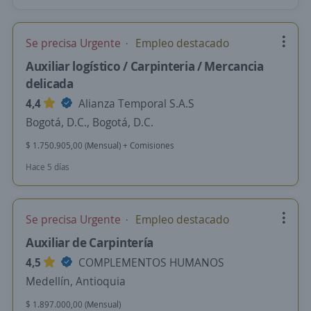
Se precisa Urgente
Empleo destacado
Auxiliar logístico / Carpinteria / Mercancia
delicada
4,4
Alianza Temporal S.A.S
Bogotá, D.C., Bogotá, D.C.
$ 1.750.905,00 (Mensual) + Comisiones
Hace 5 días
Se precisa Urgente
Empleo destacado
Auxiliar de Carpintería
4,5
COMPLEMENTOS HUMANOS
Medellín, Antioquia
$ 1.897.000,00 (Mensual)