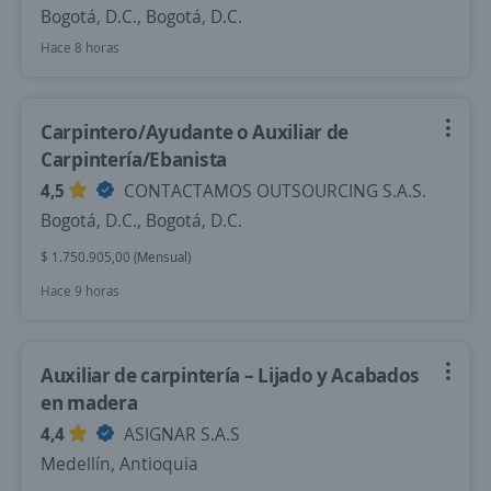
Bogotá, D.C., Bogotá, D.C.
Hace 8 horas
Carpintero/Ayudante o Auxiliar de
Carpintería/Ebanista
4,5
CONTACTAMOS OUTSOURCING S.A.S.
Bogotá, D.C., Bogotá, D.C.
$ 1.750.905,00 (Mensual)
Hace 9 horas
Auxiliar de carpintería – Lijado y Acabados
en madera
4,4
ASIGNAR S.A.S
Medellín, Antioquia