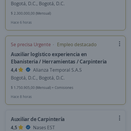
Bogotá, D.C., Bogotá, D.C.
$ 2.300.000,00 (Mensual)
Hace 6 horas
Se precisa Urgente
Empleo destacado
Auxiliar logístico experiencia en
Ebanisteria / Herramientas / Carpinteria
4,4
Alianza Temporal S.A.S
Bogotá, D.C., Bogotá, D.C.
$ 1.750.905,00 (Mensual) + Comisiones
Hace 8 horas
Auxiliar de Carpintería
4,5
Nases EST