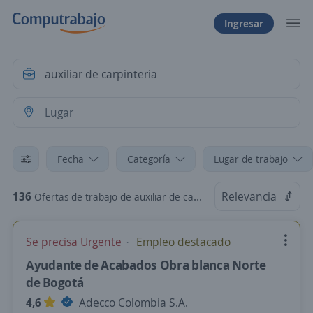
Ingresar
Fecha
Categoría
Lugar de trabajo
136
Relevancia
Ofertas de trabajo de auxiliar de carpinteria
Se precisa Urgente
Empleo destacado
Ayudante de Acabados Obra blanca Norte
de Bogotá
4,6
Adecco Colombia S.A.