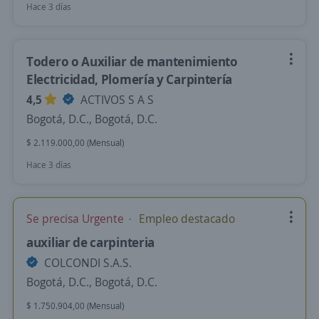
Hace 3 días
Todero o Auxiliar de mantenimiento
Electricidad, Plomería y Carpintería
4,5
ACTIVOS S A S
Bogotá, D.C., Bogotá, D.C.
$ 2.119.000,00 (Mensual)
Hace 3 días
Se precisa Urgente
Empleo destacado
auxiliar de carpinteria
COLCONDI S.A.S.
Bogotá, D.C., Bogotá, D.C.
$ 1.750.904,00 (Mensual)