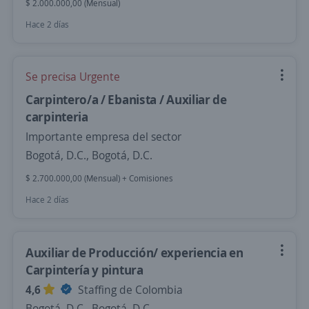
$ 2.000.000,00 (Mensual)
Hace 2 días
Se precisa Urgente
Carpintero/a / Ebanista / Auxiliar de
carpinteria
Importante empresa del sector
Bogotá, D.C., Bogotá, D.C.
$ 2.700.000,00 (Mensual) + Comisiones
Hace 2 días
Auxiliar de Producción/ experiencia en
Carpintería y pintura
4,6
Staffing de Colombia
Bogotá, D.C., Bogotá, D.C.