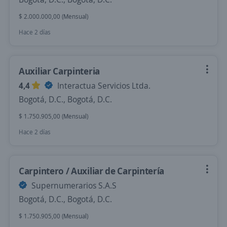
$ 2.000.000,00 (Mensual)
Hace 2 días
Auxiliar Carpinteria
4,4
Interactua Servicios Ltda.
Bogotá, D.C., Bogotá, D.C.
$ 1.750.905,00 (Mensual)
Hace 2 días
Carpintero / Auxiliar de Carpintería
Supernumerarios S.A.S
Bogotá, D.C., Bogotá, D.C.
$ 1.750.905,00 (Mensual)