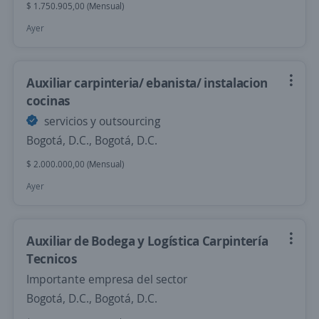
$ 1.750.905,00 (Mensual)
Ayer
Auxiliar carpinteria/ ebanista/ instalacion
cocinas
servicios y outsourcing
Bogotá, D.C., Bogotá, D.C.
$ 2.000.000,00 (Mensual)
Ayer
Auxiliar de Bodega y Logística Carpintería
Tecnicos
Importante empresa del sector
Bogotá, D.C., Bogotá, D.C.