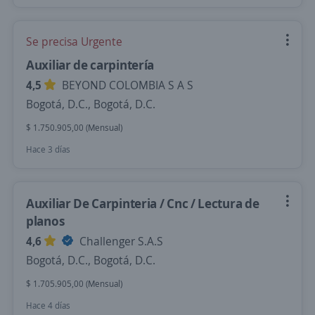
Se precisa Urgente
Auxiliar de carpintería
4,5
BEYOND COLOMBIA S A S
Bogotá, D.C., Bogotá, D.C.
$ 1.750.905,00 (Mensual)
Hace 3 días
Auxiliar De Carpinteria / Cnc / Lectura de
planos
4,6
Challenger S.A.S
Bogotá, D.C., Bogotá, D.C.
$ 1.705.905,00 (Mensual)
Hace 4 días