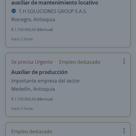
auxiliar de mantenimiento locativo
T.H SOLUCIONES GROUP S.A.S.
Rionegro, Antioquia
$ 1.750.000,00 (Mensual)
Hace 2 horas
Se precisa Urgente
Empleo destacado
Auxiliar de producción
Importante empresa del sector
Medellín, Antioquia
$ 1.750.905,00 (Mensual)
Hace 3 horas
Empleo destacado