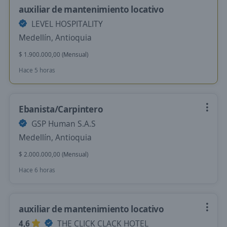
auxiliar de mantenimiento locativo
LEVEL HOSPITALITY
Medellín, Antioquia
$ 1.900.000,00 (Mensual)
Hace 5 horas
Ebanista/Carpintero
GSP Human S.A.S
Medellín, Antioquia
$ 2.000.000,00 (Mensual)
Hace 6 horas
auxiliar de mantenimiento locativo
4,6
THE CLICK CLACK HOTEL