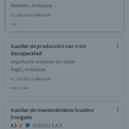
Medellín, Antioquia
$ 2.200.000,00 (Mensual)
Ayer
Auxiliar de producción con o sin
discapacidad
Importante empresa del sector
Itagüí, Antioquia
$ 1.750.905,00 (Mensual)
Hace 2 días
Auxiliar de mantenimiento locativo
Envigado
4,5
SODEXO S.A.S