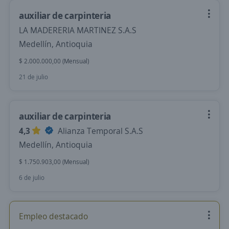
auxiliar de carpinteria
LA MADERERIA MARTINEZ S.A.S
Medellín, Antioquia
$ 2.000.000,00 (Mensual)
21 de julio
auxiliar de carpinteria
4,3
Alianza Temporal S.A.S
Medellín, Antioquia
$ 1.750.903,00 (Mensual)
6 de julio
Empleo destacado