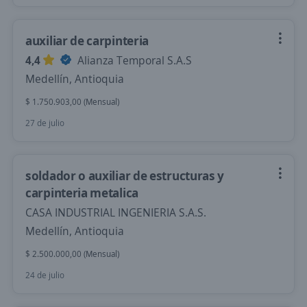
auxiliar de carpinteria
4,4
Alianza Temporal S.A.S
Medellín, Antioquia
$ 1.750.903,00 (Mensual)
27 de julio
soldador o auxiliar de estructuras y
carpinteria metalica
CASA INDUSTRIAL INGENIERIA S.A.S.
Medellín, Antioquia
$ 2.500.000,00 (Mensual)
24 de julio