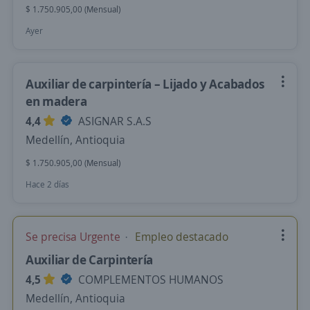
$ 1.750.905,00 (Mensual)
Ayer
Auxiliar de carpintería – Lijado y Acabados
en madera
4,4
ASIGNAR S.A.S
Medellín, Antioquia
$ 1.750.905,00 (Mensual)
Hace 2 días
Se precisa Urgente
Empleo destacado
Auxiliar de Carpintería
4,5
COMPLEMENTOS HUMANOS
Medellín, Antioquia