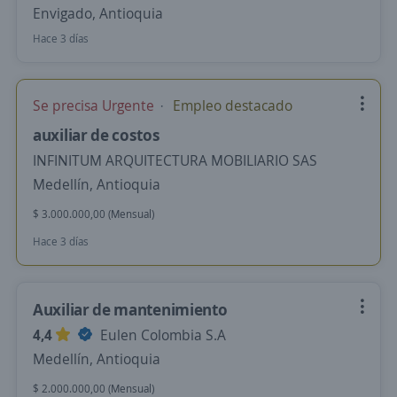
Envigado, Antioquia
Hace 3 días
Se precisa Urgente
Empleo destacado
auxiliar de costos
INFINITUM ARQUITECTURA MOBILIARIO SAS
Medellín, Antioquia
$ 3.000.000,00 (Mensual)
Hace 3 días
Auxiliar de mantenimiento
4,4
Eulen Colombia S.A
Medellín, Antioquia
$ 2.000.000,00 (Mensual)