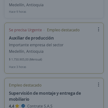
Medellín, Antioquia
Hace 9 horas
Se precisa Urgente
Empleo destacado
Auxiliar de producción
Importante empresa del sector
Medellín, Antioquia
$ 1.750.905,00 (Mensual)
Hace 3 horas
Empleo destacado
Supervisión de montaje y entrega de
mobiliario
4,4
Contrate S.A.S