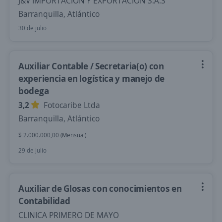
J&V IMPORTACION Y EXPORTACION S.A.S
Barranquilla, Atlántico
30 de julio
Auxiliar Contable / Secretaria(o) con
experiencia en logística y manejo de
bodega
3,2
Fotocaribe Ltda
Barranquilla, Atlántico
$ 2.000.000,00 (Mensual)
29 de julio
Auxiliar de Glosas con conocimientos en
Contabilidad
CLINICA PRIMERO DE MAYO