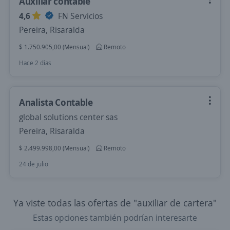
Auxiliar contable
4,6
FN Servicios
Pereira, Risaralda
$ 1.750.905,00 (Mensual)
Remoto
Hace 2 días
Analista Contable
global solutions center sas
Pereira, Risaralda
$ 2.499.998,00 (Mensual)
Remoto
24 de julio
Ya viste todas las ofertas de "auxiliar de cartera"
Estas opciones también podrían interesarte