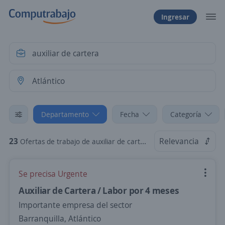
Ingresar
Departamento
Fecha
Categoría
23
Relevancia
Ofertas de trabajo de auxiliar de cartera en Atlántico
Se precisa Urgente
Auxiliar de Cartera / Labor por 4 meses
Importante empresa del sector
Barranquilla, Atlántico