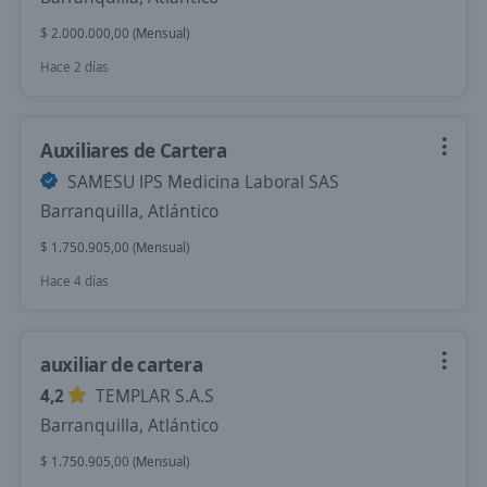
$ 2.000.000,00 (Mensual)
Hace 2 días
Auxiliares de Cartera
SAMESU IPS Medicina Laboral SAS
Barranquilla, Atlántico
$ 1.750.905,00 (Mensual)
Hace 4 días
auxiliar de cartera
4,2
TEMPLAR S.A.S
Barranquilla, Atlántico
$ 1.750.905,00 (Mensual)