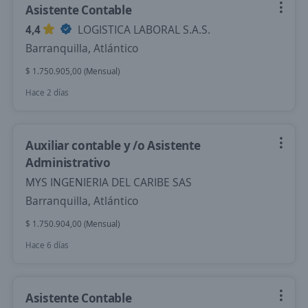
Asistente Contable
4,4
LOGISTICA LABORAL S.A.S.
Barranquilla, Atlántico
$ 1.750.905,00 (Mensual)
Hace 2 días
Auxiliar contable y /o Asistente
Administrativo
MYS INGENIERIA DEL CARIBE SAS
Barranquilla, Atlántico
$ 1.750.904,00 (Mensual)
Hace 6 días
Asistente Contable