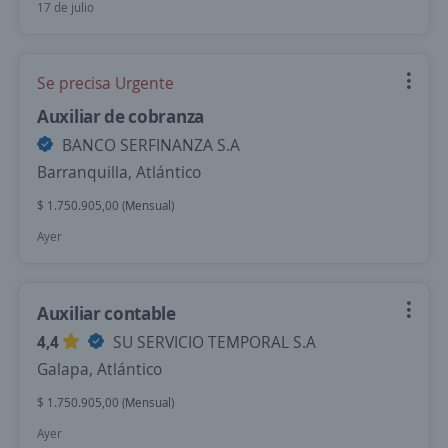
17 de julio
Se precisa Urgente
Auxiliar de cobranza
BANCO SERFINANZA S.A
Barranquilla, Atlántico
$ 1.750.905,00 (Mensual)
Ayer
Auxiliar contable
4,4
SU SERVICIO TEMPORAL S.A
Galapa, Atlántico
$ 1.750.905,00 (Mensual)
Ayer