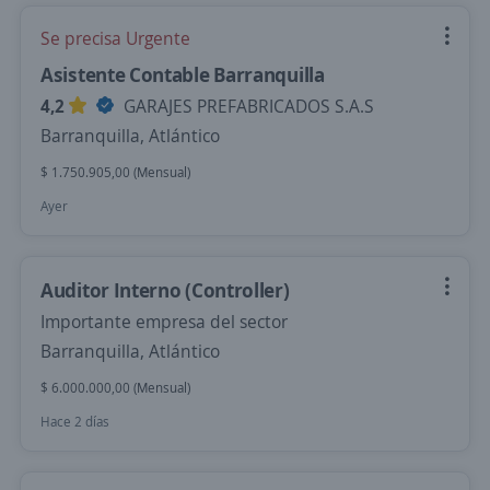
Se precisa Urgente
Asistente Contable Barranquilla
4,2
GARAJES PREFABRICADOS S.A.S
Barranquilla, Atlántico
$ 1.750.905,00 (Mensual)
Ayer
Auditor Interno (Controller)
Importante empresa del sector
Barranquilla, Atlántico
$ 6.000.000,00 (Mensual)
Hace 2 días