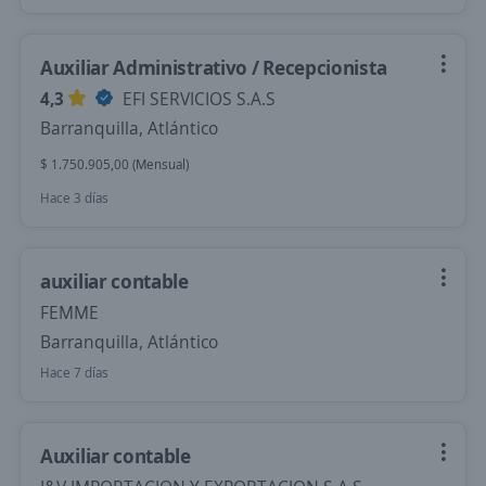
Auxiliar Administrativo / Recepcionista
4,3
EFI SERVICIOS S.A.S
Barranquilla, Atlántico
$ 1.750.905,00 (Mensual)
Hace 3 días
auxiliar contable
FEMME
Barranquilla, Atlántico
Hace 7 días
Auxiliar contable