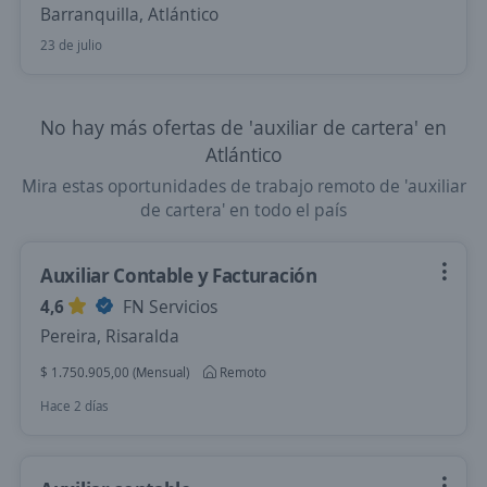
Barranquilla, Atlántico
23 de julio
No hay más ofertas de 'auxiliar de cartera' en
Atlántico
Mira estas oportunidades de trabajo remoto de 'auxiliar
de cartera' en todo el país
Auxiliar Contable y Facturación
4,6
FN Servicios
Pereira, Risaralda
$ 1.750.905,00 (Mensual)
Remoto
Hace 2 días