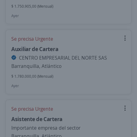
$ 1.750.905,00 (Mensual)
Ayer
Se precisa Urgente
Auxiliar de Cartera
CENTRO EMPRESARIAL DEL NORTE SAS
Barranquilla, Atlántico
$ 1.780.000,00 (Mensual)
Ayer
Se precisa Urgente
Asistente de Cartera
Importante empresa del sector
Barranquilla, Atlántico