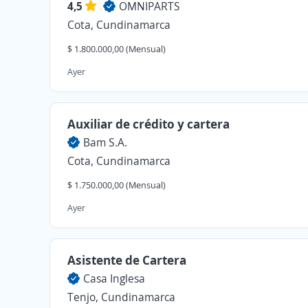
4,5
OMNIPARTS
Cota, Cundinamarca
$ 1.800.000,00 (Mensual)
Ayer
Auxiliar de crédito y cartera
Bam S.A.
Cota, Cundinamarca
$ 1.750.000,00 (Mensual)
Ayer
Asistente de Cartera
Casa Inglesa
Tenjo, Cundinamarca