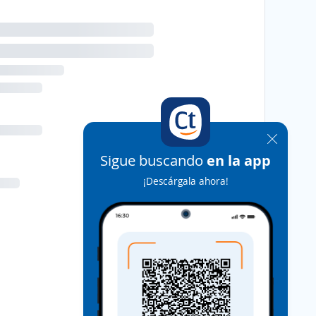
Sigue buscando
en la app
¡Descárgala ahora!