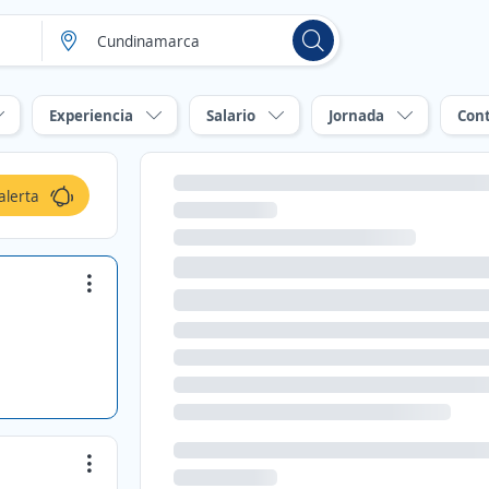
Experiencia
Salario
Jornada
Con
alerta