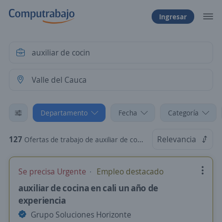
Ingresar
Departamento
Fecha
Categoría
127
Relevancia
Ofertas de trabajo de auxiliar de cocin en Valle del Cauca
Se precisa Urgente
Empleo destacado
auxiliar de cocina en cali un año de
experiencia
Grupo Soluciones Horizonte