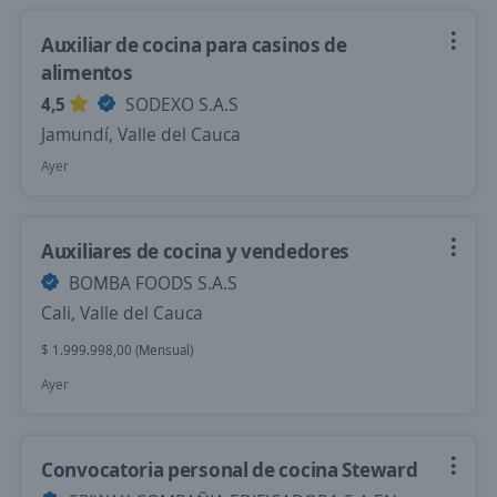
Auxiliar de cocina para casinos de
alimentos
4,5
SODEXO S.A.S
Jamundí, Valle del Cauca
Ayer
Auxiliares de cocina y vendedores
BOMBA FOODS S.A.S
Cali, Valle del Cauca
$ 1.999.998,00 (Mensual)
Ayer
Convocatoria personal de cocina Steward