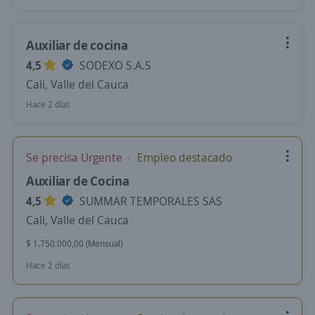
Auxiliar de cocina
4,5
SODEXO S.A.S
Cali, Valle del Cauca
Hace 2 días
Se precisa Urgente
Empleo destacado
Auxiliar de Cocina
4,5
SUMMAR TEMPORALES SAS
Cali, Valle del Cauca
$ 1.750.000,00 (Mensual)
Hace 2 días