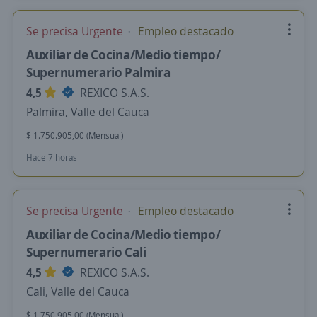
Se precisa Urgente
Empleo destacado
Auxiliar de Cocina/Medio tiempo/
Supernumerario Palmira
4,5
REXICO S.A.S.
Palmira, Valle del Cauca
$ 1.750.905,00 (Mensual)
Hace 7 horas
Se precisa Urgente
Empleo destacado
Auxiliar de Cocina/Medio tiempo/
Supernumerario Cali
4,5
REXICO S.A.S.
Cali, Valle del Cauca
$ 1.750.905,00 (Mensual)