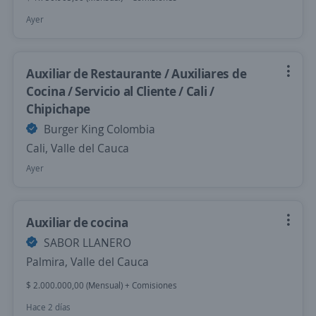
Ayer
Auxiliar de Restaurante / Auxiliares de
Cocina / Servicio al Cliente / Cali /
Chipichape
Burger King Colombia
Cali, Valle del Cauca
Ayer
Auxiliar de cocina
SABOR LLANERO
Palmira, Valle del Cauca
$ 2.000.000,00 (Mensual) + Comisiones
Hace 2 días