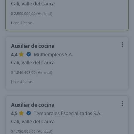
Cali, Valle del Cauca
$ 2.000.000,00 (Mensual)
Hace 2 horas
Auxiliar de cocina
4,4
Multiempleos S.A.
Cali, Valle del Cauca
$ 1.846.403,00 (Mensual)
Hace 4 horas
Auxiliar de cocina
4,5
Temporales Especializados S.A.
Cali, Valle del Cauca
$ 1.750.905,00 (Mensual)