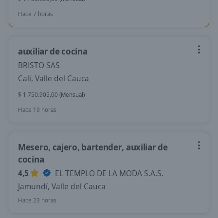
Hace 7 horas
auxiliar de cocina
BRISTO SAS
Cali, Valle del Cauca
$ 1.750.905,00 (Mensual)
Hace 19 horas
Mesero, cajero, bartender, auxiliar de
cocina
4,5
EL TEMPLO DE LA MODA S.A.S.
Jamundí, Valle del Cauca
Hace 23 horas