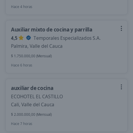
Hace 4 horas
Auxiliar mixto de cocina y parrilla
4,5
Temporales Especializados S.A.
Palmira, Valle del Cauca
$ 1.750.000,00 (Mensual)
Hace 6 horas
auxiliar de cocina
ECOHOTEL EL CASTILLO
Cali, Valle del Cauca
$ 2.000.000,00 (Mensual)
Hace 7 horas