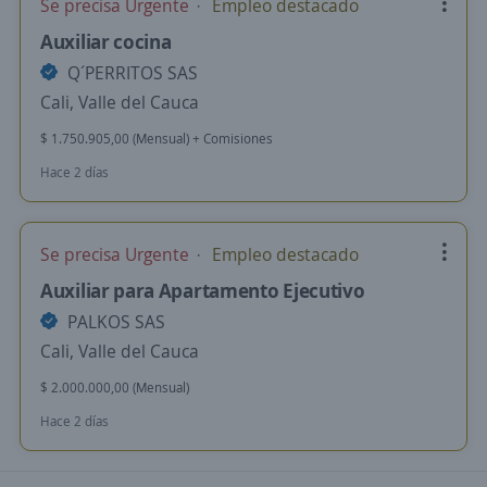
Se precisa Urgente
Empleo destacado
Auxiliar cocina
Q´PERRITOS SAS
Cali, Valle del Cauca
$ 1.750.905,00 (Mensual) + Comisiones
Hace 2 días
Se precisa Urgente
Empleo destacado
Auxiliar para Apartamento Ejecutivo
PALKOS SAS
Cali, Valle del Cauca
$ 2.000.000,00 (Mensual)
Hace 2 días