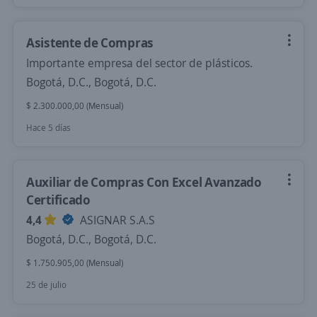
Asistente de Compras
Importante empresa del sector de plásticos.
Bogotá, D.C., Bogotá, D.C.
$ 2.300.000,00 (Mensual)
Hace 5 días
Auxiliar de Compras Con Excel Avanzado
Certificado
4,4
ASIGNAR S.A.S
Bogotá, D.C., Bogotá, D.C.
$ 1.750.905,00 (Mensual)
25 de julio