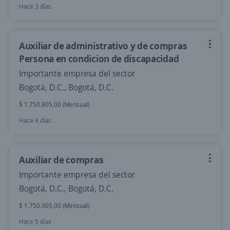
Hace 3 días
Auxiliar de administrativo y de compras
Persona en condicion de discapacidad
Importante empresa del sector
Bogotá, D.C., Bogotá, D.C.
$ 1.750.905,00 (Mensual)
Hace 4 días
Auxiliar de compras
Importante empresa del sector
Bogotá, D.C., Bogotá, D.C.
$ 1.750.905,00 (Mensual)
Hace 5 días