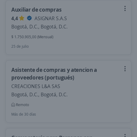
Auxiliar de compras
4,4
ASIGNAR S.A.S
Bogotá, D.C., Bogotá, D.C.
$ 1.750.905,00 (Mensual)
25 de julio
Asistente de compras y atencion a
proveedores (portugués)
CREACIONES L&A SAS
Bogotá, D.C., Bogotá, D.C.
Remoto
Más de 30 días