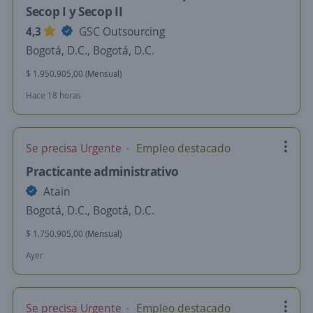
Secop I y Secop II
4,3
GSC Outsourcing
Bogotá, D.C., Bogotá, D.C.
$ 1.950.905,00 (Mensual)
Hace 18 horas
Se precisa Urgente
Empleo destacado
Practicante administrativo
Atain
Bogotá, D.C., Bogotá, D.C.
$ 1.750.905,00 (Mensual)
Ayer
Se precisa Urgente
Empleo destacado