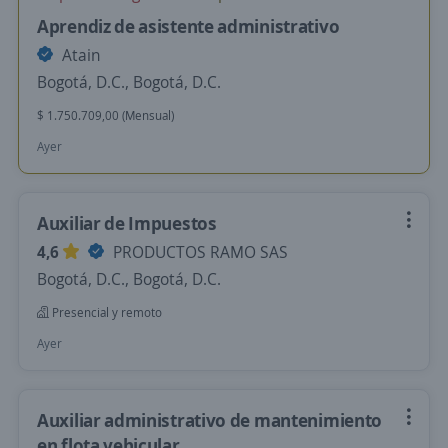
Aprendiz de asistente administrativo
Atain
Bogotá, D.C., Bogotá, D.C.
$ 1.750.709,00 (Mensual)
Ayer
Auxiliar de Impuestos
4,6
PRODUCTOS RAMO SAS
Bogotá, D.C., Bogotá, D.C.
Presencial y remoto
Ayer
Auxiliar administrativo de mantenimiento
en flota vehicular