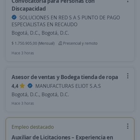
Convocatoria para Personas con
Discapacidad
SOLUCIONES EN RED S A S PUNTO DE PAGO
ESPECIALISTAS EN RECAUDO
Bogotá, D.C., Bogotá, D.C.
$ 1.750.905,00 (Mensual)
Presencial y remoto
Hace 3 horas
Asesor de ventas y Bodega tienda de ropa
4,4
MANUFACTURAS ELIOT S.A.S
Bogotá, D.C., Bogotá, D.C.
Hace 3 horas
Empleo destacado
Auxiliar de Licitaciones – Experiencia en