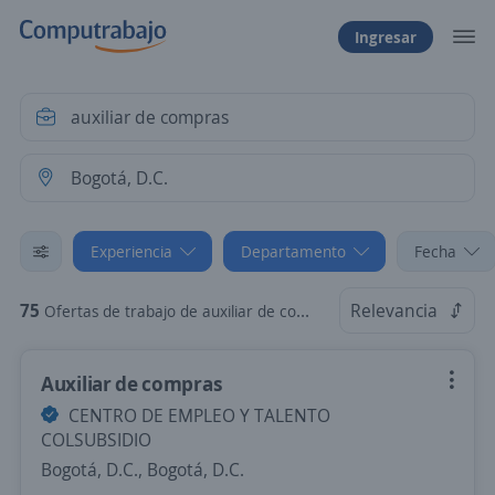
Ingresar
Experiencia
Departamento
Fecha
75
Relevancia
Ofertas de trabajo de auxiliar de compras sin experiencia en Bogotá, D.C.
Auxiliar de compras
CENTRO DE EMPLEO Y TALENTO
COLSUBSIDIO
Bogotá, D.C., Bogotá, D.C.