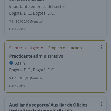
Importante empresa del sector
Bogotá, D.C., Bogotá, D.C.
$ 2.130.000,00 (Mensual)
Hace 2 días
Se precisa Urgente
Empleo destacado
Practicante administrativo
Atain
Bogotá, D.C., Bogotá, D.C.
$ 1.750.905,00 (Mensual)
Hace 2 días
Auxiliar de soporte/ Auxiliar de Oficios