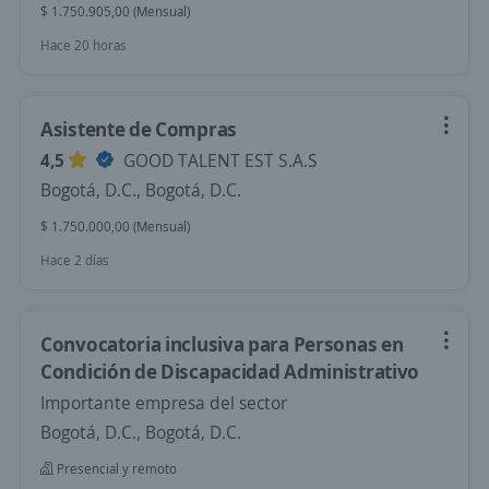
$ 1.750.905,00 (Mensual)
Hace 20 horas
Asistente de Compras
4,5
GOOD TALENT EST S.A.S
Bogotá, D.C., Bogotá, D.C.
$ 1.750.000,00 (Mensual)
Hace 2 días
Convocatoria inclusiva para Personas en
Condición de Discapacidad Administrativo
Importante empresa del sector
Bogotá, D.C., Bogotá, D.C.
Presencial y remoto