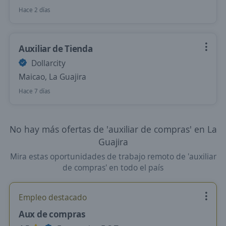
Hace 2 días
Auxiliar de Tienda
Dollarcity
Maicao, La Guajira
Hace 7 días
No hay más ofertas de 'auxiliar de compras' en La
Guajira
Mira estas oportunidades de trabajo remoto de 'auxiliar
de compras' en todo el país
Empleo destacado
Aux de compras