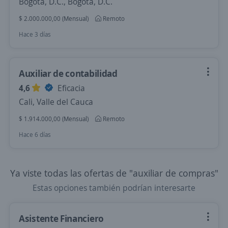
Bogotá, D.C., Bogotá, D.C.
$ 2.000.000,00 (Mensual)
Remoto
Hace 3 días
Auxiliar de contabilidad
4,6
Eficacia
Cali, Valle del Cauca
$ 1.914.000,00 (Mensual)
Remoto
Hace 6 días
Ya viste todas las ofertas de "auxiliar de compras"
Estas opciones también podrían interesarte
Asistente Financiero