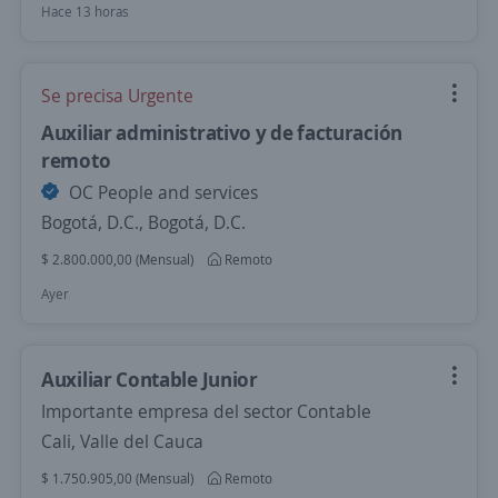
Hace 13 horas
Se precisa Urgente
Auxiliar administrativo y de facturación
remoto
OC People and services
Bogotá, D.C., Bogotá, D.C.
$ 2.800.000,00 (Mensual)
Remoto
Ayer
Auxiliar Contable Junior
Importante empresa del sector Contable
Cali, Valle del Cauca
$ 1.750.905,00 (Mensual)
Remoto