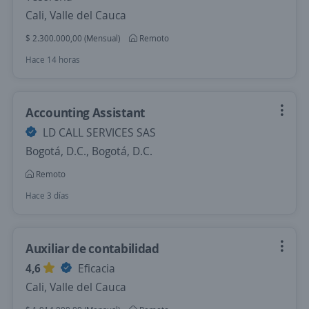
Cali, Valle del Cauca
$ 2.300.000,00 (Mensual)
Remoto
Hace 14 horas
Accounting Assistant
LD CALL SERVICES SAS
Bogotá, D.C., Bogotá, D.C.
Remoto
Hace 3 días
Auxiliar de contabilidad
4,6
Eficacia
Cali, Valle del Cauca