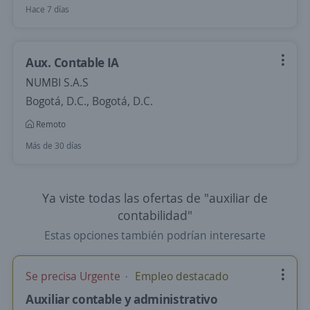
Hace 7 días
Aux. Contable IA
NUMBI S.A.S
Bogotá, D.C., Bogotá, D.C.
Remoto
Más de 30 días
Ya viste todas las ofertas de "auxiliar de
contabilidad"
Estas opciones también podrían interesarte
Se precisa Urgente
Empleo destacado
Auxiliar contable y administrativo