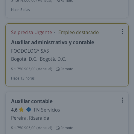
$ 1.914.000,00 (Mensual)
Remoto
Hace 5 días
Se precisa Urgente
Empleo destacado
Auxiliar administrativo y contable
FOODOLOGY SAS
Bogotá, D.C., Bogotá, D.C.
$ 1.750.905,00 (Mensual)
Remoto
Hace 13 horas
Auxiliar contable
4,6
FN Servicios
Pereira, Risaralda
$ 1.750.905,00 (Mensual)
Remoto