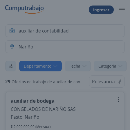
Ingresar
Departamento
Fecha
Categoría
29
Relevancia
Ofertas de trabajo de auxiliar de contabilidad en Nariño
auxiliar de bodega
CONGELADOS DE NARIÑO SAS
Pasto, Nariño
$ 2.000.000,00 (Mensual)