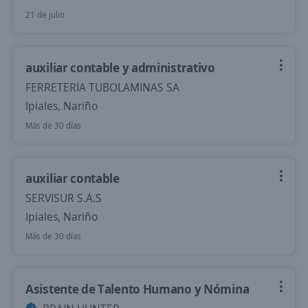
21 de julio
auxiliar contable y administrativo
FERRETERIA TUBOLAMINAS SA
Ipiales, Nariño
Más de 30 días
auxiliar contable
SERVISUR S.A.S
Ipiales, Nariño
Más de 30 días
Asistente de Talento Humano y Nómina