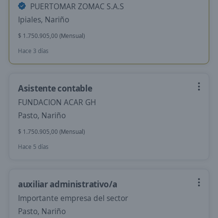
PUERTOMAR ZOMAC S.A.S
Ipiales, Nariño
$ 1.750.905,00 (Mensual)
Hace 3 días
Asistente contable
FUNDACION ACAR GH
Pasto, Nariño
$ 1.750.905,00 (Mensual)
Hace 5 días
auxiliar administrativo/a
Importante empresa del sector
Pasto, Nariño