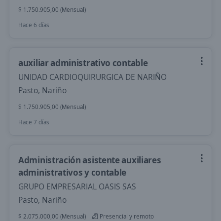
$ 1.750.905,00 (Mensual)
Hace 6 días
auxiliar administrativo contable
UNIDAD CARDIOQUIRURGICA DE NARIÑO
Pasto, Nariño
$ 1.750.905,00 (Mensual)
Hace 7 días
Administración asistente auxiliares
administrativos y contable
GRUPO EMPRESARIAL OASIS SAS
Pasto, Nariño
$ 2.075.000,00 (Mensual)
Presencial y remoto