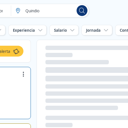
Experiencia
Salario
Jornada
Con
alerta