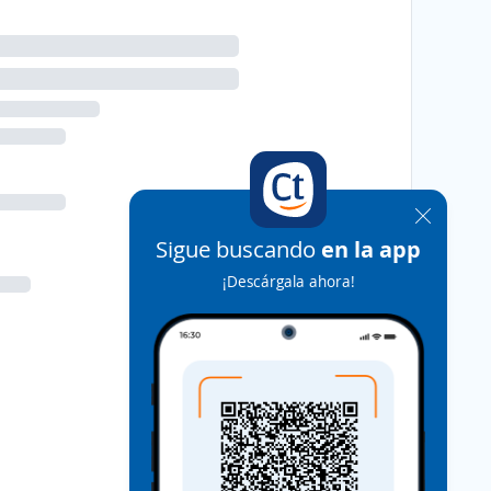
Sigue buscando
en la app
¡Descárgala ahora!