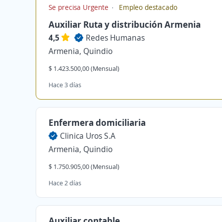
Se precisa Urgente
Empleo destacado
Auxiliar Ruta y distribución Armenia
4,5
Redes Humanas
Armenia, Quindio
$ 1.423.500,00 (Mensual)
Hace 3 días
Enfermera domiciliaria
Clinica Uros S.A
Armenia, Quindio
$ 1.750.905,00 (Mensual)
Hace 2 días
Auxiliar contable