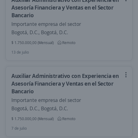
Asesoría Financiera y Ventas en el Sector
Bancario
Importante empresa del sector
Bogotá, D.C., Bogotá, D.C.
$ 1.750.000,00 (Mensual)
Remoto
13 de julio
Auxiliar Administrativo con Experiencia en
Asesoría Financiera y Ventas en el Sector
Bancario
Importante empresa del sector
Bogotá, D.C., Bogotá, D.C.
$ 1.750.000,00 (Mensual)
Remoto
7 de julio