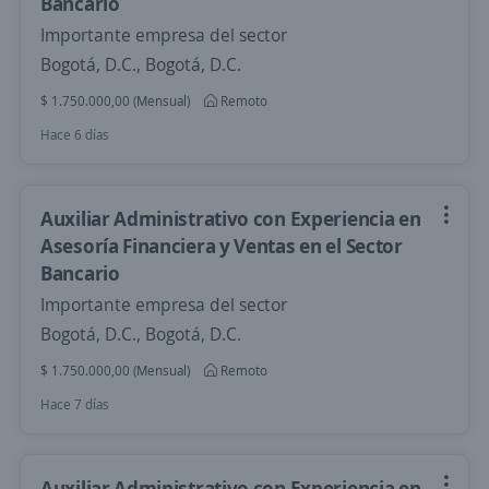
Bancario
Importante empresa del sector
Bogotá, D.C., Bogotá, D.C.
$ 1.750.000,00 (Mensual)
Remoto
Hace 6 días
Auxiliar Administrativo con Experiencia en
Asesoría Financiera y Ventas en el Sector
Bancario
Importante empresa del sector
Bogotá, D.C., Bogotá, D.C.
$ 1.750.000,00 (Mensual)
Remoto
Hace 7 días
Auxiliar Administrativo con Experiencia en