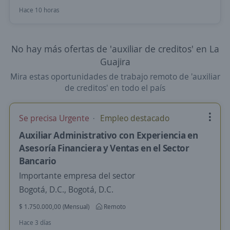
Hace 10 horas
No hay más ofertas de 'auxiliar de creditos' en La
Guajira
Mira estas oportunidades de trabajo remoto de 'auxiliar
de creditos' en todo el país
Se precisa Urgente
Empleo destacado
Auxiliar Administrativo con Experiencia en
Asesoría Financiera y Ventas en el Sector
Bancario
Importante empresa del sector
Bogotá, D.C., Bogotá, D.C.
$ 1.750.000,00 (Mensual)
Remoto
Hace 3 días