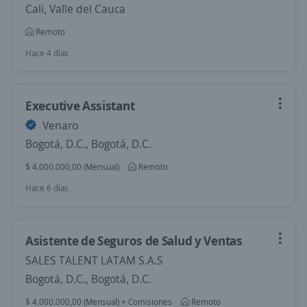
Cali, Valle del Cauca
Remoto
Hace 4 días
Executive Assistant
Venaro
Bogotá, D.C., Bogotá, D.C.
$ 4.000.000,00 (Mensual)
Remoto
Hace 6 días
Asistente de Seguros de Salud y Ventas
SALES TALENT LATAM S.A.S
Bogotá, D.C., Bogotá, D.C.
$ 4.000.000,00 (Mensual) + Comisiones
Remoto