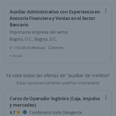
Auxiliar Administrativo con Experiencia en
Asesoría Financiera y Ventas en el Sector
Bancario
Importante empresa del sector
Bogotá, D.C., Bogotá, D.C.
$ 1.750.000,00 (Mensual)
Remoto
6 de julio
Ya viste todas las ofertas de "auxiliar de creditos"
Estas opciones también podrían interesarte
Curso de Operador logístico (Caja, impulso
y mercadeo)
4,7
Comfenalco Valle Delagente