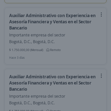
Auxiliar Administrativo con Experiencia en
Asesoría Financiera y Ventas en el Sector
Bancario
Importante empresa del sector
Bogotá, D.C., Bogotá, D.C.
$ 1.750.000,00 (Mensual)
Remoto
Hace 3 días
Auxiliar Administrativo con Experiencia en
Asesoría Financiera y Ventas en el Sector
Bancario
Importante empresa del sector
Bogotá, D.C., Bogotá, D.C.