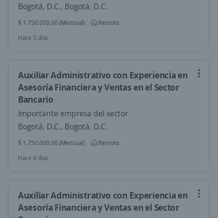
Bogotá, D.C., Bogotá, D.C.
$ 1.750.000,00 (Mensual)
Remoto
Hace 5 días
Auxiliar Administrativo con Experiencia en
Asesoría Financiera y Ventas en el Sector
Bancario
Importante empresa del sector
Bogotá, D.C., Bogotá, D.C.
$ 1.750.000,00 (Mensual)
Remoto
Hace 6 días
Auxiliar Administrativo con Experiencia en
Asesoría Financiera y Ventas en el Sector