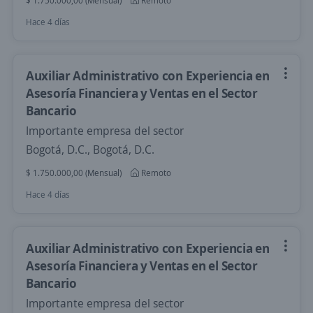
$ 1.750.000,00 (Mensual)
Remoto
Hace 4 días
Auxiliar Administrativo con Experiencia en
Asesoría Financiera y Ventas en el Sector
Bancario
Importante empresa del sector
Bogotá, D.C., Bogotá, D.C.
$ 1.750.000,00 (Mensual)
Remoto
Hace 4 días
Auxiliar Administrativo con Experiencia en
Asesoría Financiera y Ventas en el Sector
Bancario
Importante empresa del sector