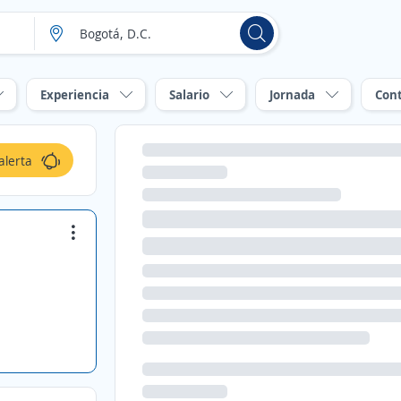
Experiencia
Salario
Jornada
Con
alerta