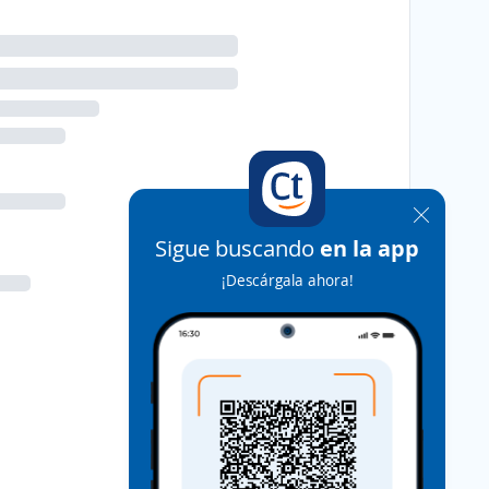
Sigue buscando
en la app
¡Descárgala ahora!