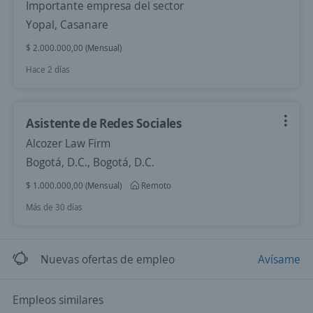
Importante empresa del sector
Yopal, Casanare
$ 2.000.000,00 (Mensual)
Hace 2 días
Asistente de Redes Sociales
Alcozer Law Firm
Bogotá, D.C., Bogotá, D.C.
$ 1.000.000,00 (Mensual)
Remoto
Más de 30 días
Nuevas ofertas de empleo
Avísame
Empleos similares