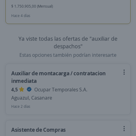
$ 1.750.905,00 (Mensual)
Hace 4 días
Ya viste todas las ofertas de "auxiliar de
despachos"
Estas opciones también podrían interesarte
Auxiliar de montacarga / contratacion
inmediata
4,5
Ocupar Temporales S.A.
Aguazul, Casanare
Hace 2 días
Asistente de Compras