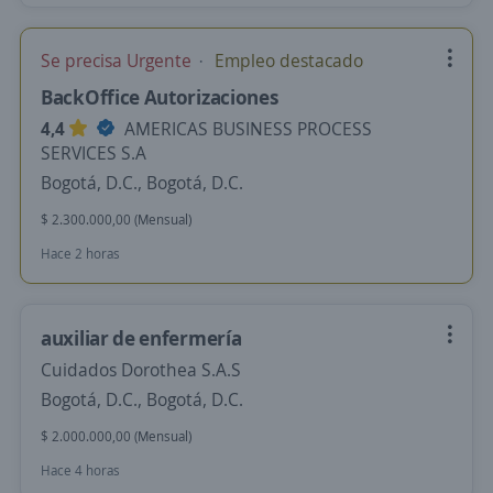
Se precisa Urgente
Empleo destacado
BackOffice Autorizaciones
4,4
AMERICAS BUSINESS PROCESS
SERVICES S.A
Bogotá, D.C., Bogotá, D.C.
$ 2.300.000,00 (Mensual)
Hace 2 horas
auxiliar de enfermería
Cuidados Dorothea S.A.S
Bogotá, D.C., Bogotá, D.C.
$ 2.000.000,00 (Mensual)
Hace 4 horas