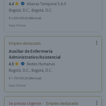
4,4
Alianza Temporal S.A.S
Bogotá, D.C., Bogotá, D.C.
$ 2.300.000,00 (Mensual)
Hace 4 horas
Empleo destacado
Auxiliar de Enfermería
Administrativo/Asistencial
4,5
Redes Humanas
Bogotá, D.C., Bogotá, D.C.
$ 1.750.905,00 (Mensual)
Hace 4 horas
Se precisa Urgente
Empleo destacado