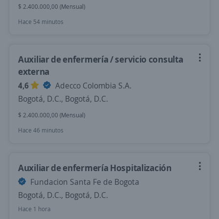
$ 2.400.000,00 (Mensual)
Hace 54 minutos
Auxiliar de enfermería / servicio consulta
externa
4,6
Adecco Colombia S.A.
Bogotá, D.C., Bogotá, D.C.
$ 2.400.000,00 (Mensual)
Hace 46 minutos
Auxiliar de enfermería Hospitalización
Fundacion Santa Fe de Bogota
Bogotá, D.C., Bogotá, D.C.
Hace 1 hora