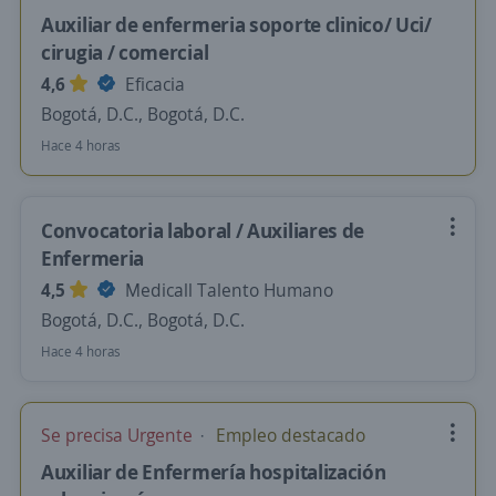
Auxiliar de enfermeria soporte clinico/ Uci/
cirugia / comercial
4,6
Eficacia
Bogotá, D.C., Bogotá, D.C.
Hace 4 horas
Convocatoria laboral / Auxiliares de
Enfermeria
4,5
Medicall Talento Humano
Bogotá, D.C., Bogotá, D.C.
Hace 4 horas
Se precisa Urgente
Empleo destacado
Auxiliar de Enfermería hospitalización