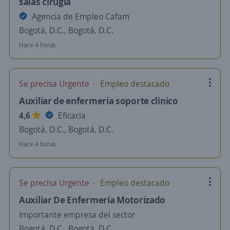
salas cirugía
Agencia de Empleo Cafam
Bogotá, D.C., Bogotá, D.C.
Hace 4 horas
Se precisa Urgente
Empleo destacado
Auxiliar de enfermeria soporte clinico
4,6
Eficacia
Bogotá, D.C., Bogotá, D.C.
Hace 4 horas
Se precisa Urgente
Empleo destacado
Auxiliar De Enfermería Motorizado
Importante empresa del sector
Bogotá, D.C., Bogotá, D.C.