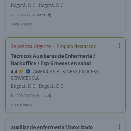
Bogotá, D.C., Bogotá, D.C.
$ 1.750.905,00 (Mensual)
Hace 4 horas
Se precisa Urgente
Empleo destacado
Técnicos Auxiliares de Enfermería /
Backoffice / Exp 6 meses en salud
4,4
AMERICAS BUSINESS PROCESS
SERVICES S.A
Bogotá, D.C., Bogotá, D.C.
$ 1.900.000,00 (Mensual)
Hace 4 horas
auxiliar de enfermería Motorizado