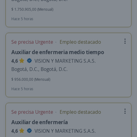
$ 1.750.905,00 (Mensual)
Hace 5 horas
Se precisa Urgente
Empleo destacado
Auxiliar de enfermeria medio tiempo
4,6
VISION Y MARKETING S.A.S.
Bogotá, D.C., Bogotá, D.C.
$ 956.000,00 (Mensual)
Hace 5 horas
Se precisa Urgente
Empleo destacado
Auxiliar de enfermería
4,6
VISION Y MARKETING S.A.S.