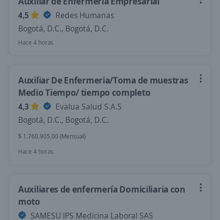
Auxiliar de Enfermería Empresarial
4,5
Redes Humanas
Bogotá, D.C., Bogotá, D.C.
Hace 4 horas
Auxiliar De Enfermeria/Toma de muestras
Medio Tiempo/ tiempo completo
4,3
Evalua Salud S.A.S
Bogotá, D.C., Bogotá, D.C.
$ 1.760.905,00 (Mensual)
Hace 4 horas
Auxiliares de enfermería Domiciliaria con
moto
SAMESU IPS Medicina Laboral SAS