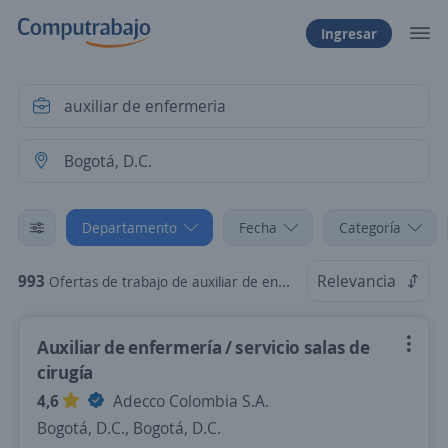
Ingresar
Departamento
Fecha
Categoría
993
Relevancia
Ofertas de trabajo de auxiliar de enfermeria en Bogotá, D.C.
Auxiliar de enfermería / servicio salas de
cirugía
4,6
Adecco Colombia S.A.
Bogotá, D.C., Bogotá, D.C.