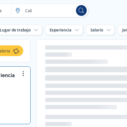
Lugar de trabajo
Experiencia
Salario
Jo
alerta
iencia