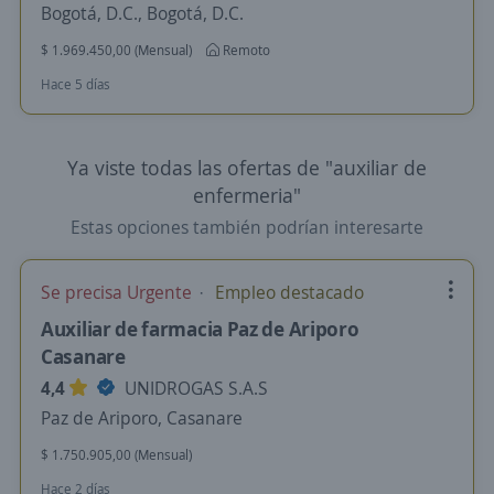
Bogotá, D.C., Bogotá, D.C.
$ 1.969.450,00 (Mensual)
Remoto
Hace 5 días
Ya viste todas las ofertas de "auxiliar de
enfermeria"
Estas opciones también podrían interesarte
Se precisa Urgente
Empleo destacado
Auxiliar de farmacia Paz de Ariporo
Casanare
4,4
UNIDROGAS S.A.S
Paz de Ariporo, Casanare
$ 1.750.905,00 (Mensual)
Hace 2 días