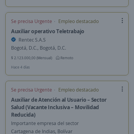
Se precisa Urgente
Empleo destacado
Auxiliar operativo Teletrabajo
Rentec S.A.S
Bogotá, D.C., Bogotá, D.C.
$ 2.123.000,00 (Mensual)
Remoto
Hace 4 días
Se precisa Urgente
Empleo destacado
Auxiliar de Atención al Usuario – Sector
Salud (Vacante Inclusiva – Movilidad
Reducida)
Importante empresa del sector
Cartagena de Indias, Bolívar