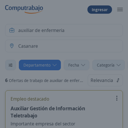
Ingresar
Departamento
Fecha
Categoría
6
Relevancia
Ofertas de trabajo de auxiliar de enfermeria en Casanare
Empleo destacado
Auxiliar Gestión de Información
Teletrabajo
Importante empresa del sector