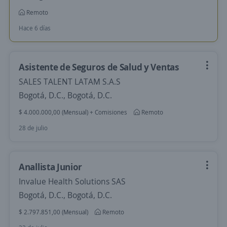
Remoto
Hace 6 días
Asistente de Seguros de Salud y Ventas
SALES TALENT LATAM S.A.S
Bogotá, D.C., Bogotá, D.C.
$ 4.000.000,00 (Mensual) + Comisiones
Remoto
28 de julio
Anallista Junior
Invalue Health Solutions SAS
Bogotá, D.C., Bogotá, D.C.
$ 2.797.851,00 (Mensual)
Remoto