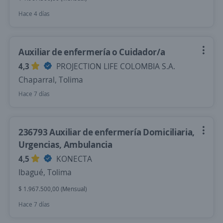
Hace 4 días
Auxiliar de enfermería o Cuidador/a
4,3
PROJECTION LIFE COLOMBIA S.A.
Chaparral, Tolima
Hace 7 días
236793 Auxiliar de enfermería Domiciliaria,
Urgencias, Ambulancia
4,5
KONECTA
Ibagué, Tolima
$ 1.967.500,00 (Mensual)
Hace 7 días