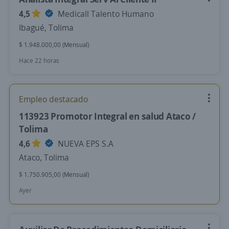
4,5
Medicall Talento Humano
Ibagué, Tolima
$ 1.948.000,00 (Mensual)
Hace 22 horas
Empleo destacado
113923 Promotor Integral en salud Ataco /
Tolima
4,6
NUEVA EPS S.A
Ataco, Tolima
$ 1.750.905,00 (Mensual)
Ayer