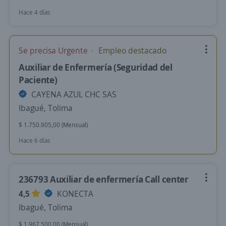
Hace 4 días
Se precisa Urgente
Empleo destacado
Auxiliar de Enfermería (Seguridad del
Paciente)
CAYENA AZUL CHC SAS
Ibagué, Tolima
$ 1.750.905,00 (Mensual)
Hace 6 días
236793 Auxiliar de enfermería Call center
4,5
KONECTA
Ibagué, Tolima
$ 1.967.500,00 (Mensual)