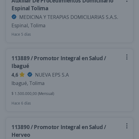
Auxiliar De Procedimientos Domiciliario
Espinal Tolima
MEDICINA Y TERAPIAS DOMICILIARIAS S.A.S.
Espinal, Tolima
Hace 5 días
113889 / Promotor Integral en Salud /
Ibagué
4,6
NUEVA EPS S.A
Ibagué, Tolima
$ 1.500.000,00 (Mensual)
Hace 6 días
113890 / Promotor Integral en Salud /
Herveo