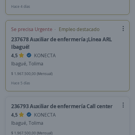
Hace 4 días
Se precisa Urgente
Empleo destacado
237678 Auxiliar de enfermería ¡Línea ARL
Ibagué!
4,5
KONECTA
Ibagué, Tolima
$ 1.967.500,00 (Mensual)
Hace 5 días
236793 Auxiliar de enfermería Call center
4,5
KONECTA
Ibagué, Tolima
$ 1.967.500,00 (Mensual)