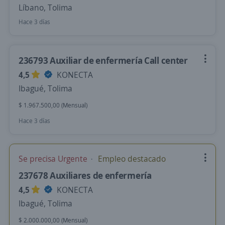
Líbano, Tolima
Hace 3 días
236793 Auxiliar de enfermería Call center
4,5
KONECTA
Ibagué, Tolima
$ 1.967.500,00 (Mensual)
Hace 3 días
Se precisa Urgente
Empleo destacado
237678 Auxiliares de enfermería
4,5
KONECTA
Ibagué, Tolima
$ 2.000.000,00 (Mensual)