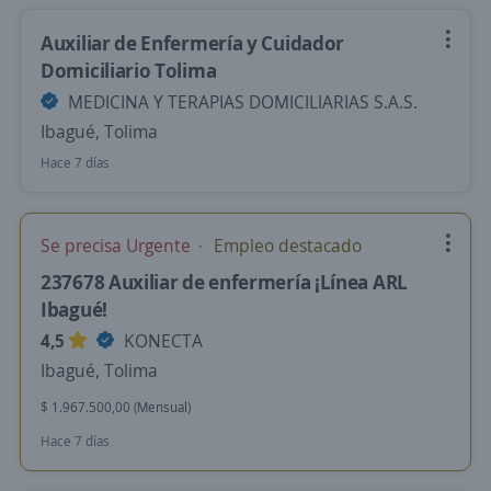
Auxiliar de Enfermería y Cuidador
Domiciliario Tolima
MEDICINA Y TERAPIAS DOMICILIARIAS S.A.S.
Ibagué, Tolima
Hace 7 días
Se precisa Urgente
Empleo destacado
237678 Auxiliar de enfermería ¡Línea ARL
Ibagué!
4,5
KONECTA
Ibagué, Tolima
$ 1.967.500,00 (Mensual)
Hace 7 días