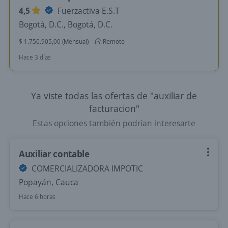
4,5
Fuerzactiva E.S.T
Bogotá, D.C., Bogotá, D.C.
$ 1.750.905,00 (Mensual)
Remoto
Hace 3 días
Ya viste todas las ofertas de "auxiliar de
facturacion"
Estas opciones también podrían interesarte
Auxiliar contable
COMERCIALIZADORA IMPOTIC
Popayán, Cauca
Hace 6 horas