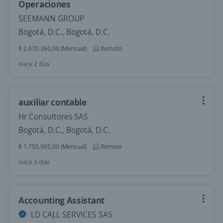
Operaciones
SEEMANN GROUP
Bogotá, D.C., Bogotá, D.C.
$ 2.670.360,00 (Mensual)
Remoto
Hace 2 días
auxiliar contable
Hr Consultores SAS
Bogotá, D.C., Bogotá, D.C.
$ 1.750.905,00 (Mensual)
Remoto
Hace 3 días
Accounting Assistant
LD CALL SERVICES SAS