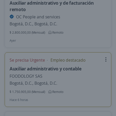
Auxiliar administrativo y de facturación
remoto
OC People and services
Bogotá, D.C., Bogotá, D.C.
$ 2.800.000,00 (Mensual)
Remoto
Ayer
Se precisa Urgente
Empleo destacado
Auxiliar administrativo y contable
FOODOLOGY SAS
Bogotá, D.C., Bogotá, D.C.
$ 1.750.905,00 (Mensual)
Remoto
Hace 6 horas