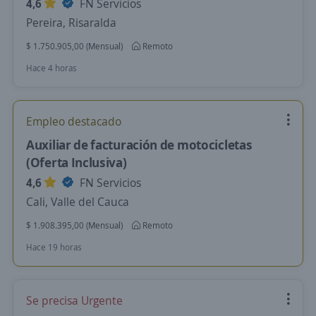
4,6
FN Servicios
Pereira, Risaralda
$ 1.750.905,00 (Mensual)
Remoto
Hace 4 horas
Empleo destacado
Auxiliar de facturación de motocicletas
(Oferta Inclusiva)
4,6
FN Servicios
Cali, Valle del Cauca
$ 1.908.395,00 (Mensual)
Remoto
Hace 19 horas
Se precisa Urgente