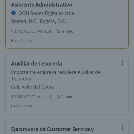
Asistente Administrativo
OOH Redes Digitales Ltda
Bogotá, D.C., Bogotá, D.C.
$ 3.150.000,00 (Mensual)
Remoto
Hace 7 horas
Auxiliar de Tesorería
Importante empresa requiere Auxiliar de
Tesorería
Cali, Valle del Cauca
$ 2.300.000,00 (Mensual)
Remoto
Hace 7 horas
Ejecutivo/a de Customer Service y