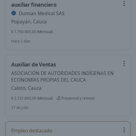
auxiliar financiero
Dumian Medical SAS
Popayán, Cauca
$ 1.750.905,00 (Mensual)
Hace 2 días
Auxiliar de Ventas
ASOCIACIÓN DE AUTORIDADES INDÍGENAS EN
ECONOMÍAS PROPIAS DEL CAUCA
Caloto, Cauca
$ 2.721.800,00 (Mensual)
Presencial y remoto
27 de julio
Empleo destacado