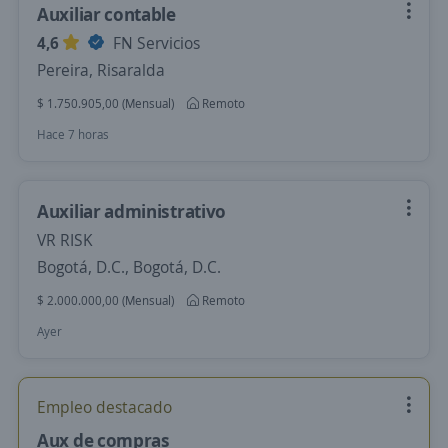
Auxiliar contable
4,6
FN Servicios
Pereira, Risaralda
$ 1.750.905,00 (Mensual)
Remoto
Hace 7 horas
Auxiliar administrativo
VR RISK
Bogotá, D.C., Bogotá, D.C.
$ 2.000.000,00 (Mensual)
Remoto
Ayer
Empleo destacado
Aux de compras