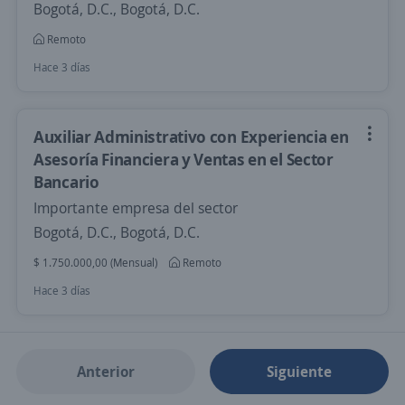
Bogotá, D.C., Bogotá, D.C.
Remoto
Hace 3 días
Auxiliar Administrativo con Experiencia en
Asesoría Financiera y Ventas en el Sector
Bancario
Importante empresa del sector
Bogotá, D.C., Bogotá, D.C.
$ 1.750.000,00 (Mensual)
Remoto
Hace 3 días
Anterior
Siguiente