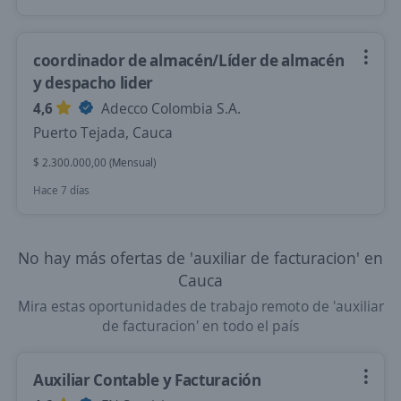
coordinador de almacén/Líder de almacén
y despacho lider
4,6
Adecco Colombia S.A.
Puerto Tejada, Cauca
$ 2.300.000,00 (Mensual)
Hace 7 días
No hay más ofertas de 'auxiliar de facturacion' en
Cauca
Mira estas oportunidades de trabajo remoto de 'auxiliar
de facturacion' en todo el país
Auxiliar Contable y Facturación