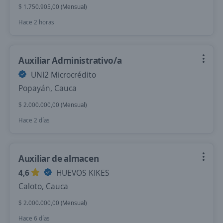
$ 1.750.905,00 (Mensual)
Hace 2 horas
Auxiliar Administrativo/a
UNI2 Microcrédito
Popayán, Cauca
$ 2.000.000,00 (Mensual)
Hace 2 días
Auxiliar de almacen
4,6
HUEVOS KIKES
Caloto, Cauca
$ 2.000.000,00 (Mensual)
Hace 6 días