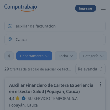
Ingresar
Departamento
Fecha
Categoría
29
Relevancia
Ofertas de trabajo de auxiliar de facturacion en Cauca
Auxiliar Financiero de Cartera Experiencia
en el Sector Salud (Popayán, Cauca)
4,4
SU SERVICIO TEMPORAL S.A
Popayán, Cauca