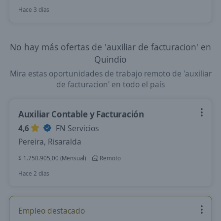
Hace 3 días
No hay más ofertas de 'auxiliar de facturacion' en
Quindio
Mira estas oportunidades de trabajo remoto de 'auxiliar
de facturacion' en todo el país
Auxiliar Contable y Facturación
4,6
FN Servicios
Pereira, Risaralda
$ 1.750.905,00 (Mensual)
Remoto
Hace 2 días
Empleo destacado