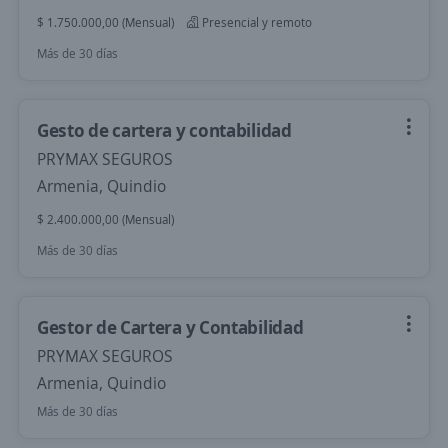
$ 1.750.000,00 (Mensual)
Presencial y remoto
Más de 30 días
Gesto de cartera y contabilidad
PRYMAX SEGUROS
Armenia, Quindio
$ 2.400.000,00 (Mensual)
Más de 30 días
Gestor de Cartera y Contabilidad
PRYMAX SEGUROS
Armenia, Quindio
Más de 30 días