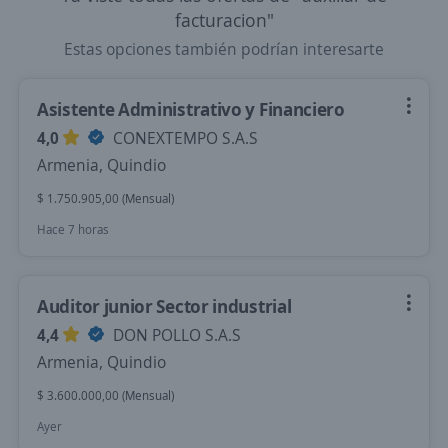
facturacion"
Estas opciones también podrían interesarte
Asistente Administrativo y Financiero
4,0
CONEXTEMPO S.A.S
Armenia, Quindio
$ 1.750.905,00 (Mensual)
Hace 7 horas
Auditor junior Sector industrial
4,4
DON POLLO S.A.S
Armenia, Quindio
$ 3.600.000,00 (Mensual)
Ayer