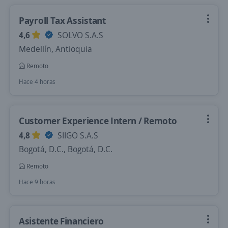
Payroll Tax Assistant
4,6
SOLVO S.A.S
Medellín, Antioquia
Remoto
Hace 4 horas
Customer Experience Intern / Remoto
4,8
SIIGO S.A.S
Bogotá, D.C., Bogotá, D.C.
Remoto
Hace 9 horas
Asistente Financiero