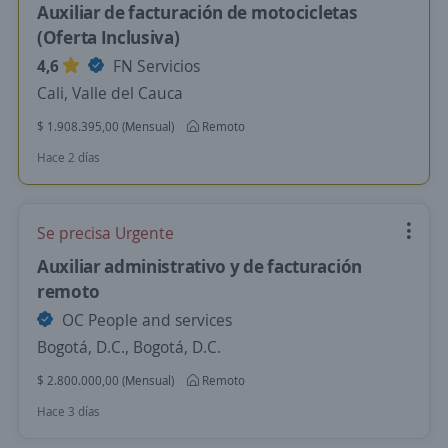
Auxiliar de facturación de motocicletas
(Oferta Inclusiva)
4,6
FN Servicios
Cali, Valle del Cauca
$ 1.908.395,00 (Mensual)
Remoto
Hace 2 días
Se precisa Urgente
Auxiliar administrativo y de facturación
remoto
OC People and services
Bogotá, D.C., Bogotá, D.C.
$ 2.800.000,00 (Mensual)
Remoto
Hace 3 días