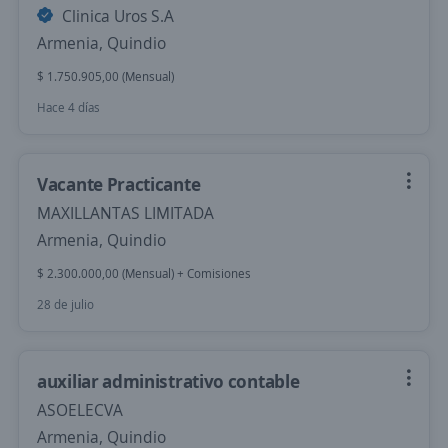
Clinica Uros S.A
Armenia, Quindio
$ 1.750.905,00 (Mensual)
Hace 4 días
Vacante Practicante
MAXILLANTAS LIMITADA
Armenia, Quindio
$ 2.300.000,00 (Mensual) + Comisiones
28 de julio
auxiliar administrativo contable
ASOELECVA
Armenia, Quindio