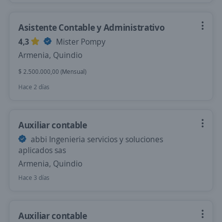
Asistente Contable y Administrativo
4,3
Mister Pompy
Armenia, Quindio
$ 2.500.000,00 (Mensual)
Hace 2 días
Auxiliar contable
abbi Ingenieria servicios y soluciones
aplicados sas
Armenia, Quindio
Hace 3 días
Auxiliar contable