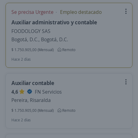
Se precisa Urgente
Empleo destacado
Auxiliar administrativo y contable
FOODOLOGY SAS
Bogotá, D.C., Bogotá, D.C.
$ 1.750.905,00 (Mensual)
Remoto
Hace 2 días
Auxiliar contable
4,6
FN Servicios
Pereira, Risaralda
$ 1.750.905,00 (Mensual)
Remoto
Hace 2 días