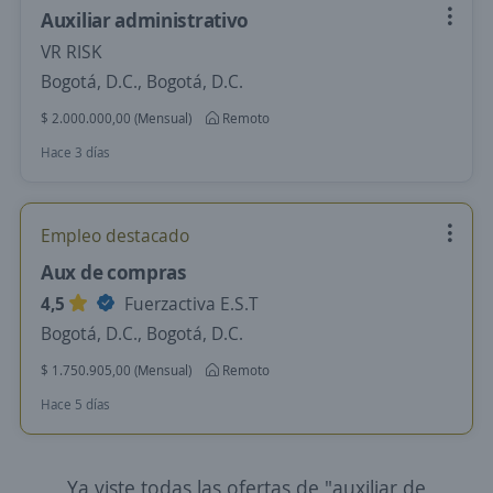
Auxiliar administrativo
VR RISK
Bogotá, D.C., Bogotá, D.C.
$ 2.000.000,00 (Mensual)
Remoto
Hace 3 días
Empleo destacado
Aux de compras
4,5
Fuerzactiva E.S.T
Bogotá, D.C., Bogotá, D.C.
$ 1.750.905,00 (Mensual)
Remoto
Hace 5 días
Ya viste todas las ofertas de "auxiliar de